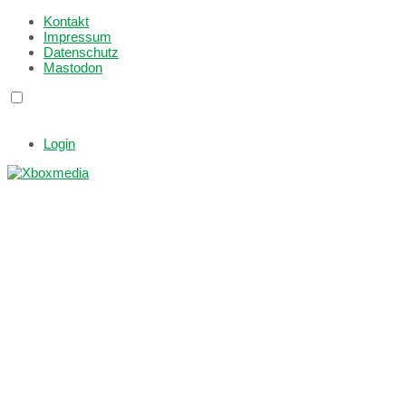
Kontakt
Impressum
Datenschutz
Mastodon
Login