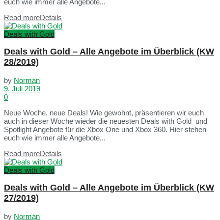
euch wie immer alle Angebote...
Read more
Details
Deals with Gold
Deals with Gold – Alle Angebote im Überblick (KW
28/2019)
by
Norman
9. Juli 2019
0
Neue Woche, neue Deals! Wie gewohnt, präsentieren wir euch
auch in dieser Woche wieder die neuesten Deals with Gold und
Spotlight Angebote für die Xbox One und Xbox 360. Hier stehen
euch wie immer alle Angebote...
Read more
Details
Deals with Gold
Deals with Gold – Alle Angebote im Überblick (KW
27/2019)
by
Norman