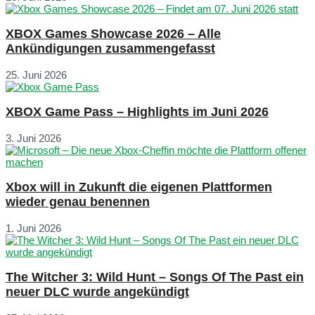
XBOX Games Showcase 2026 – Alle
Ankündigungen zusammengefasst
25. Juni 2026
XBOX Game Pass – Highlights im Juni 2026
3. Juni 2026
Xbox will in Zukunft die eigenen Plattformen
wieder genau benennen
1. Juni 2026
The Witcher 3: Wild Hunt – Songs Of The Past ein
neuer DLC wurde angekündigt