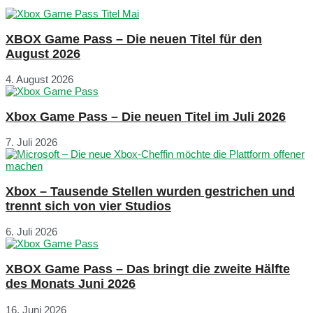
XBOX Game Pass – Die neuen Titel für den
August 2026
4. August 2026
Xbox Game Pass – Die neuen Titel im Juli 2026
7. Juli 2026
Xbox – Tausende Stellen wurden gestrichen und
trennt sich von vier Studios
6. Juli 2026
XBOX Game Pass – Das bringt die zweite Hälfte
des Monats Juni 2026
16. Juni 2026