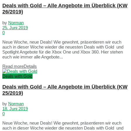
Deals with Gold – Alle Angebote im Überblick (KW
26/2019)
by
Norman
25. Juni 2019
0
Neue Woche, neue Deals! Wie gewohnt, präsentieren wir euch
auch in dieser Woche wieder die neuesten Deals with Gold und
Spotlight Angebote für die Xbox One und Xbox 360. Hier stehen
euch wie immer alle Angebote...
Read more
Details
Deals with Gold
Deals with Gold – Alle Angebote im Überblick (KW
25/2019)
by
Norman
18. Juni 2019
0
Neue Woche, neue Deals! Wie gewohnt, präsentieren wir euch
auch in dieser Woche wieder die neuesten Deals with Gold und