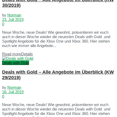
30/2019)
by
Norman
23. Juli 2019
0
Neue Woche, neue Deals! Wie gewohnt, präsentieren wir euch
auch in dieser Woche wieder die neuesten Deals with Gold und
Spotlight Angebote für die Xbox One und Xbox 360. Hier stehen
euch wie immer alle Angebote...
Read more
Details
Deals with Gold
Deals with Gold – Alle Angebote im Überblick (KW
29/2019)
by
Norman
16. Juli 2019
0
Neue Woche, neue Deals! Wie gewohnt, präsentieren wir euch
auch in dieser Woche wieder die neuesten Deals with Gold und
Spotlight Angebote für die Xbox One und Xbox 360. Hier stehen