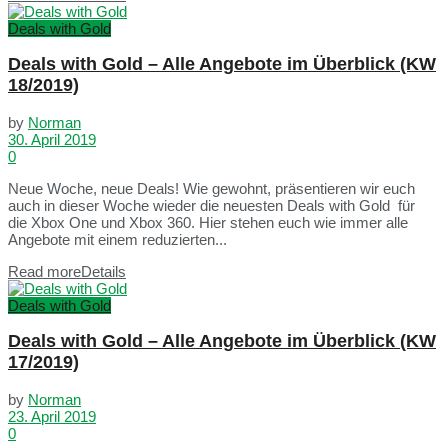
Deals with Gold
Deals with Gold – Alle Angebote im Überblick (KW
18/2019)
by
Norman
30. April 2019
0
Neue Woche, neue Deals! Wie gewohnt, präsentieren wir euch
auch in dieser Woche wieder die neuesten Deals with Gold für
die Xbox One und Xbox 360. Hier stehen euch wie immer alle
Angebote mit einem reduzierten...
Read more
Details
Deals with Gold
Deals with Gold – Alle Angebote im Überblick (KW
17/2019)
by
Norman
23. April 2019
0