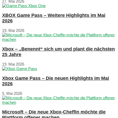
27. Mai 2026
XBOX Game Pass – Weitere Highlights im Mai
2026
19. Mai 2026
Xbox – „Benennt“ sich um und plant die nächsten
25 Jahre
19. Mai 2026
Xbox Game Pass – Die neuen Highlights im Mai
2026
5. Mai 2026
Microsoft – Die neue Xbox-Cheffin möchte die
Plattform offener machen