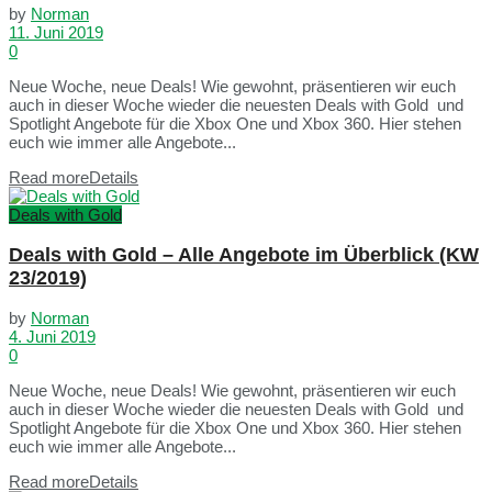
by
Norman
11. Juni 2019
0
Neue Woche, neue Deals! Wie gewohnt, präsentieren wir euch
auch in dieser Woche wieder die neuesten Deals with Gold und
Spotlight Angebote für die Xbox One und Xbox 360. Hier stehen
euch wie immer alle Angebote...
Read more
Details
Deals with Gold
Deals with Gold – Alle Angebote im Überblick (KW
23/2019)
by
Norman
4. Juni 2019
0
Neue Woche, neue Deals! Wie gewohnt, präsentieren wir euch
auch in dieser Woche wieder die neuesten Deals with Gold und
Spotlight Angebote für die Xbox One und Xbox 360. Hier stehen
euch wie immer alle Angebote...
Read more
Details