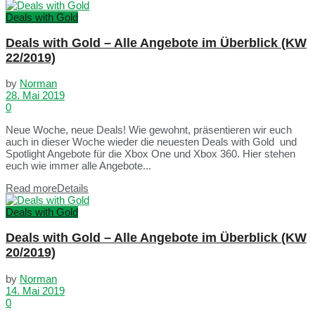
Deals with Gold
Deals with Gold – Alle Angebote im Überblick (KW
22/2019)
by
Norman
28. Mai 2019
0
Neue Woche, neue Deals! Wie gewohnt, präsentieren wir euch
auch in dieser Woche wieder die neuesten Deals with Gold und
Spotlight Angebote für die Xbox One und Xbox 360. Hier stehen
euch wie immer alle Angebote...
Read more
Details
Deals with Gold
Deals with Gold – Alle Angebote im Überblick (KW
20/2019)
by
Norman
14. Mai 2019
0