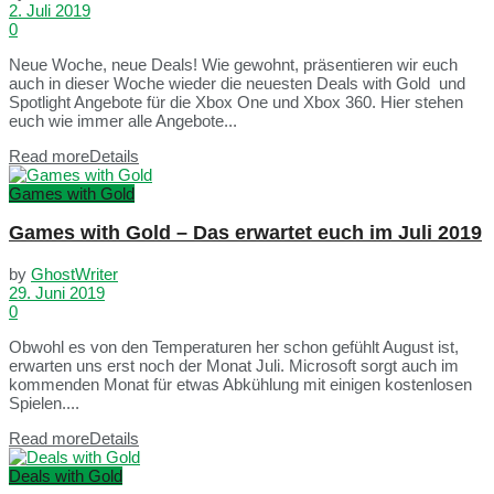
2. Juli 2019
0
Neue Woche, neue Deals! Wie gewohnt, präsentieren wir euch
auch in dieser Woche wieder die neuesten Deals with Gold und
Spotlight Angebote für die Xbox One und Xbox 360. Hier stehen
euch wie immer alle Angebote...
Read more
Details
Games with Gold
Games with Gold – Das erwartet euch im Juli 2019
by
GhostWriter
29. Juni 2019
0
Obwohl es von den Temperaturen her schon gefühlt August ist,
erwarten uns erst noch der Monat Juli. Microsoft sorgt auch im
kommenden Monat für etwas Abkühlung mit einigen kostenlosen
Spielen....
Read more
Details
Deals with Gold