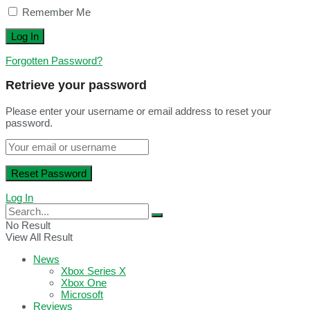
Remember Me
Forgotten Password?
Retrieve your password
Please enter your username or email address to reset your
password.
Log In
No Result
View All Result
News
Xbox Series X
Xbox One
Microsoft
Reviews