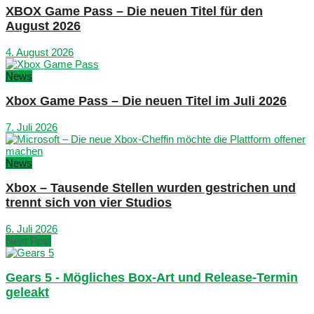
XBOX Game Pass – Die neuen Titel für den
August 2026
4. August 2026
News
Xbox Game Pass – Die neuen Titel im Juli 2026
7. Juli 2026
News
Xbox – Tausende Stellen wurden gestrichen und
trennt sich von vier Studios
6. Juli 2026
Next Post
Gears 5 - Mögliches Box-Art und Release-Termin
geleakt