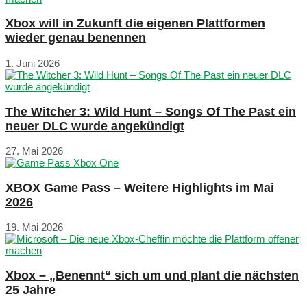
Xbox will in Zukunft die eigenen Plattformen
wieder genau benennen
1. Juni 2026
The Witcher 3: Wild Hunt – Songs Of The Past ein
neuer DLC wurde angekündigt
27. Mai 2026
XBOX Game Pass – Weitere Highlights im Mai
2026
19. Mai 2026
Xbox – „Benennt“ sich um und plant die nächsten
25 Jahre