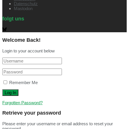
Datenschutz
Mastodon
folgt uns
Welcome Back!
Login to your account below
Remember Me
Forgotten Password?
Retrieve your password
Please enter your username or email address to reset your
password.