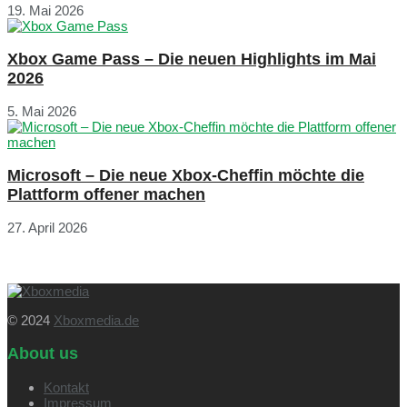
19. Mai 2026
Xbox Game Pass – Die neuen Highlights im Mai
2026
5. Mai 2026
Microsoft – Die neue Xbox-Cheffin möchte die
Plattform offener machen
27. April 2026
© 2024
Xboxmedia.de
About us
Kontakt
Impressum