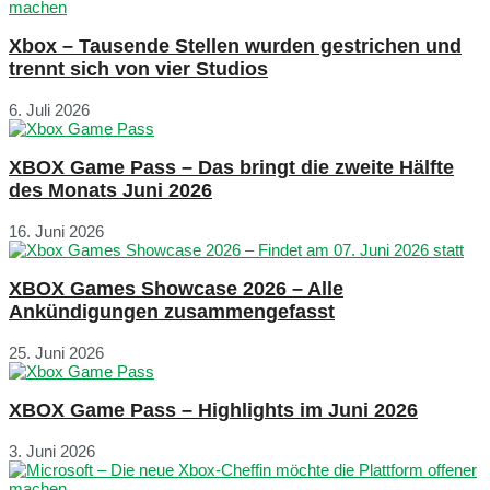
Xbox – Tausende Stellen wurden gestrichen und
trennt sich von vier Studios
6. Juli 2026
XBOX Game Pass – Das bringt die zweite Hälfte
des Monats Juni 2026
16. Juni 2026
XBOX Games Showcase 2026 – Alle
Ankündigungen zusammengefasst
25. Juni 2026
XBOX Game Pass – Highlights im Juni 2026
3. Juni 2026