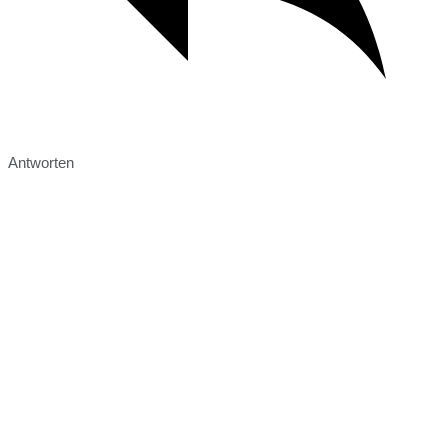
Antworten