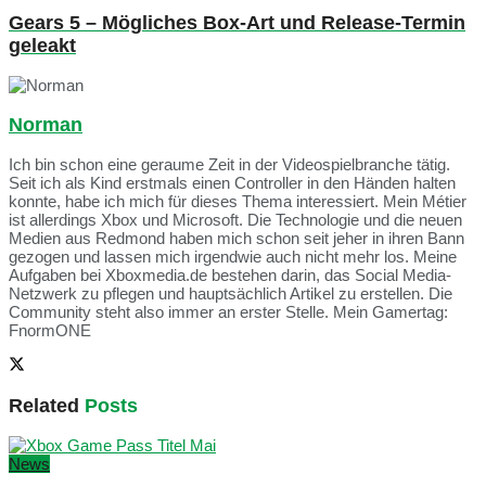
Gears 5 – Mögliches Box-Art und Release-Termin
geleakt
Norman
Ich bin schon eine geraume Zeit in der Videospielbranche tätig.
Seit ich als Kind erstmals einen Controller in den Händen halten
konnte, habe ich mich für dieses Thema interessiert. Mein Métier
ist allerdings Xbox und Microsoft. Die Technologie und die neuen
Medien aus Redmond haben mich schon seit jeher in ihren Bann
gezogen und lassen mich irgendwie auch nicht mehr los. Meine
Aufgaben bei Xboxmedia.de bestehen darin, das Social Media-
Netzwerk zu pflegen und hauptsächlich Artikel zu erstellen. Die
Community steht also immer an erster Stelle. Mein Gamertag:
FnormONE
Related
Posts
News