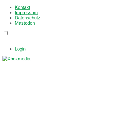
Kontakt
Impressum
Datenschutz
Mastodon
Login