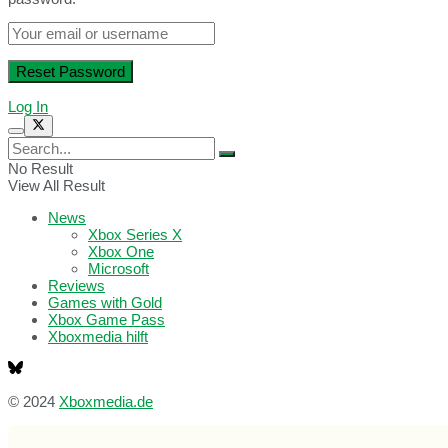
Log In
No Result
View All Result
News
Xbox Series X
Xbox One
Microsoft
Reviews
Games with Gold
Xbox Game Pass
Xboxmedia hilft
© 2024
Xboxmedia.de