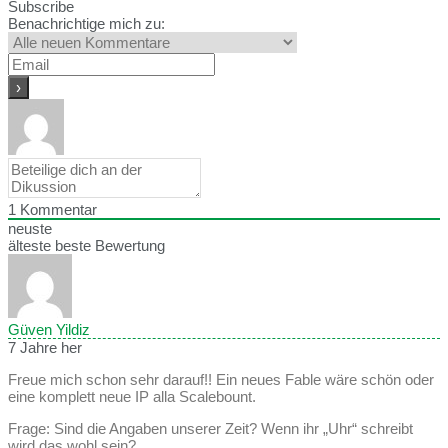
Subscribe
Benachrichtige mich zu:
1
Kommentar
neuste
älteste
beste Bewertung
Güven Yildiz
7 Jahre her
Freue mich schon sehr darauf!! Ein neues Fable wäre schön oder
eine komplett neue IP alla Scalebount.
Frage: Sind die Angaben unserer Zeit? Wenn ihr „Uhr“ schreibt
wird das wohl sein?