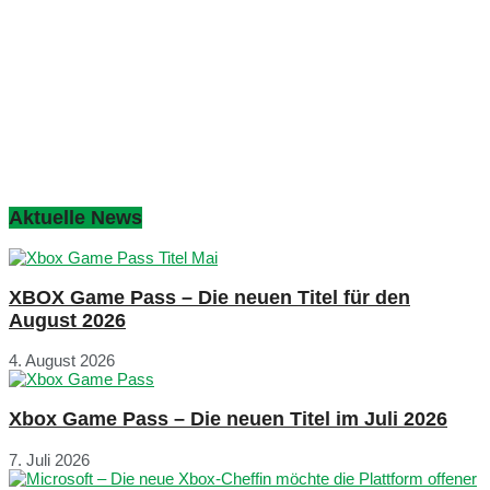
Aktuelle News
XBOX Game Pass – Die neuen Titel für den
August 2026
4. August 2026
Xbox Game Pass – Die neuen Titel im Juli 2026
7. Juli 2026