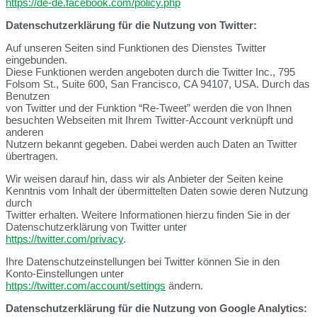
https://de-de.facebook.com/policy.php
Datenschutzerklärung für die Nutzung von Twitter:
Auf unseren Seiten sind Funktionen des Dienstes Twitter
eingebunden.
Diese Funktionen werden angeboten durch die Twitter Inc., 795
Folsom St., Suite 600, San Francisco, CA 94107, USA. Durch das
Benutzen
von Twitter und der Funktion “Re-Tweet” werden die von Ihnen
besuchten Webseiten mit Ihrem Twitter-Account verknüpft und
anderen
Nutzern bekannt gegeben. Dabei werden auch Daten an Twitter
übertragen.
Wir weisen darauf hin, dass wir als Anbieter der Seiten keine
Kenntnis vom Inhalt der übermittelten Daten sowie deren Nutzung
durch
Twitter erhalten. Weitere Informationen hierzu finden Sie in der
Datenschutzerklärung von Twitter unter
https://twitter.com/privacy
.
Ihre Datenschutzeinstellungen bei Twitter können Sie in den
Konto-Einstellungen unter
https://twitter.com/account/settings
ändern.
Datenschutzerklärung für die Nutzung von Google Analytics: