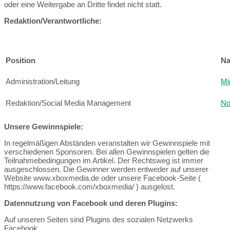
oder eine Weitergabe an Dritte findet nicht statt.
Redaktion/Verantwortliche:
Position
N
Administration/Leitung
Mi
Redaktion/Social Media Management
No
Unsere Gewinnspiele:
In regelmäßigen Abständen veranstalten wir Gewinnspiele mit
verschiedenen Sponsoren. Bei allen Gewinnspielen gelten die
Teilnahmebedingungen im Artikel. Der Rechtsweg ist immer
ausgeschlossen. Die Gewinner werden entweder auf unserer
Website www.xboxmedia.de oder unsere Facebook-Seite (
https://www.facebook.com/xboxmedia/ ) ausgelost.
Datennutzung von Facebook und deren Plugins:
Auf unseren Seiten sind Plugins des sozialen Netzwerks
Facebook,