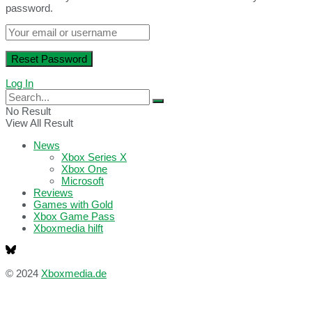
password.
Log In
No Result
View All Result
News
Xbox Series X
Xbox One
Microsoft
Reviews
Games with Gold
Xbox Game Pass
Xboxmedia hilft
© 2024
Xboxmedia.de