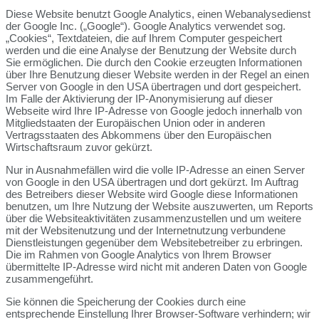
Diese Website benutzt Google Analytics, einen Webanalysedienst
der Google Inc. („Google“). Google Analytics verwendet sog.
„Cookies“, Textdateien, die auf Ihrem Computer gespeichert
werden und die eine Analyse der Benutzung der Website durch
Sie ermöglichen. Die durch den Cookie erzeugten Informationen
über Ihre Benutzung dieser Website werden in der Regel an einen
Server von Google in den USA übertragen und dort gespeichert.
Im Falle der Aktivierung der IP-Anonymisierung auf dieser
Webseite wird Ihre IP-Adresse von Google jedoch innerhalb von
Mitgliedstaaten der Europäischen Union oder in anderen
Vertragsstaaten des Abkommens über den Europäischen
Wirtschaftsraum zuvor gekürzt.
Nur in Ausnahmefällen wird die volle IP-Adresse an einen Server
von Google in den USA übertragen und dort gekürzt. Im Auftrag
des Betreibers dieser Website wird Google diese Informationen
benutzen, um Ihre Nutzung der Website auszuwerten, um Reports
über die Websiteaktivitäten zusammenzustellen und um weitere
mit der Websitenutzung und der Internetnutzung verbundene
Dienstleistungen gegenüber dem Websitebetreiber zu erbringen.
Die im Rahmen von Google Analytics von Ihrem Browser
übermittelte IP-Adresse wird nicht mit anderen Daten von Google
zusammengeführt.
Sie können die Speicherung der Cookies durch eine
entsprechende Einstellung Ihrer Browser-Software verhindern; wir