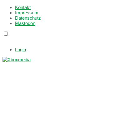
Kontakt
Impressum
Datenschutz
Mastodon
Login