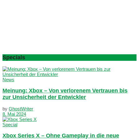
Specials
News
Meinung: Xbox – Von verlorenem Vertrauen bis
zur Unsicherheit der Entwickler
by
GhostWriter
8. Mai 2024
Special
Xbox Series X – Ohne Gameplay in die neue