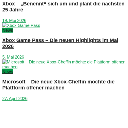
Xbox – „Benennt“ sich um und plant die nächsten
25 Jahre
19. Mai 2026
News
Xbox Game Pass – Die neuen Highlights im Mai
2026
5. Mai 2026
News
Microsoft – Die neue Xbox-Cheffin möchte die
Plattform offener machen
27. April 2026