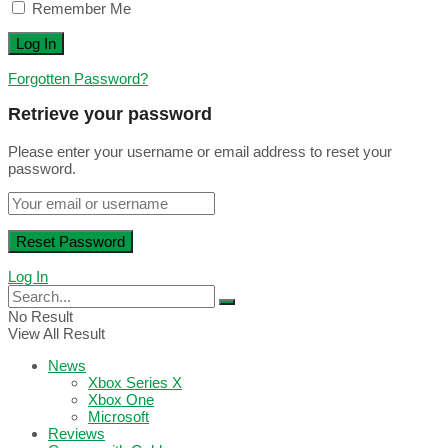
Remember Me
Forgotten Password?
Retrieve your password
Please enter your username or email address to reset your
password.
Log In
No Result
View All Result
News
Xbox Series X
Xbox One
Microsoft
Reviews