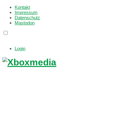
Kontakt
Impressum
Datenschutz
Mastodon
Login
Xboxmedia