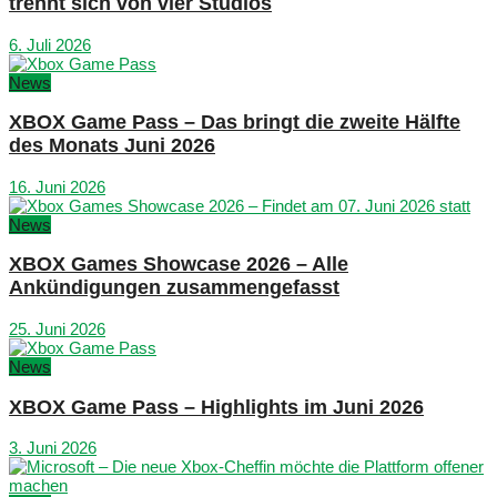
trennt sich von vier Studios
6. Juli 2026
News
XBOX Game Pass – Das bringt die zweite Hälfte
des Monats Juni 2026
16. Juni 2026
News
XBOX Games Showcase 2026 – Alle
Ankündigungen zusammengefasst
25. Juni 2026
News
XBOX Game Pass – Highlights im Juni 2026
3. Juni 2026