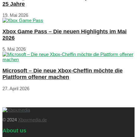
25 Jahre
19. Mai 2026
Xbox Game Pass – Die neuen Highlights im Mai
2026
5. Mai 2026
Microsoft – Die neue Xbox-Cheffin möchte die
Plattform offener machen
27. April 2026
© 2024
Xboxmedia.de
About us