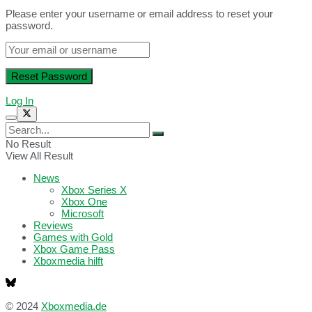
Please enter your username or email address to reset your
password.
Log In
No Result
View All Result
News
Xbox Series X
Xbox One
Microsoft
Reviews
Games with Gold
Xbox Game Pass
Xboxmedia hilft
© 2024
Xboxmedia.de