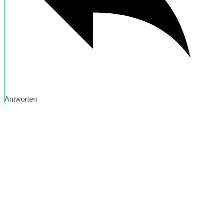
Antworten