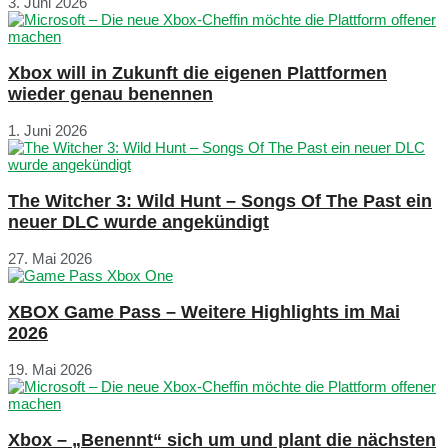
3. Juni 2026
Xbox will in Zukunft die eigenen Plattformen
wieder genau benennen
1. Juni 2026
The Witcher 3: Wild Hunt – Songs Of The Past ein
neuer DLC wurde angekündigt
27. Mai 2026
XBOX Game Pass – Weitere Highlights im Mai
2026
19. Mai 2026
Xbox – „Benennt“ sich um und plant die nächsten