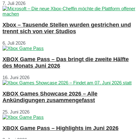
7. Juli 2026
Xbox – Tausende Stellen wurden gestrichen und
trennt sich von vier Studios
6. Juli 2026
XBOX Game Pass – Das bringt die zweite Hälfte
des Monats Juni 2026
16. Juni 2026
XBOX Games Showcase 2026 – Alle
Ankündigungen zusammengefasst
25. Juni 2026
XBOX Game Pass – Highlights im Juni 2026