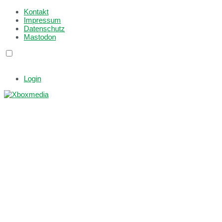
Kontakt
Impressum
Datenschutz
Mastodon
Login