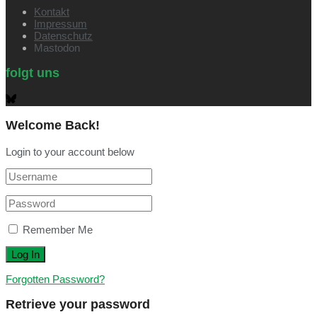
Kontakt
Impressum
Datenschutz
Mastodon
folgt uns
Welcome Back!
Login to your account below
Remember Me
Forgotten Password?
Retrieve your password