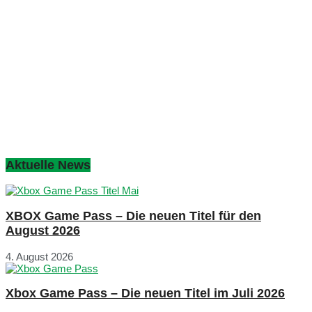
Aktuelle News
XBOX Game Pass – Die neuen Titel für den
August 2026
4. August 2026
Xbox Game Pass – Die neuen Titel im Juli 2026