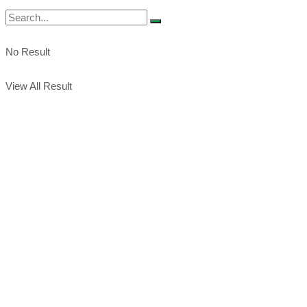
No Result
View All Result