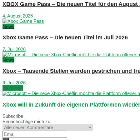
XBOX Game Pass – Die neuen Titel für den August
4. August 2026
News
Xbox Game Pass – Die neuen Titel im Juli 2026
7. Juli 2026
News
Xbox – Tausende Stellen wurden gestrichen und tre
6. Juli 2026
Next Post
Xbox will in Zukunft die eigenen Plattformen wied
Subscribe
Benachrichtige mich zu: