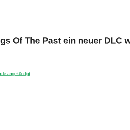
ngs Of The Past ein neuer DLC 