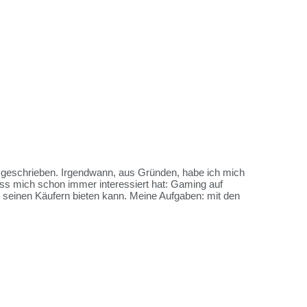
es geschrieben. Irgendwann, aus Gründen, habe ich mich
ss mich schon immer interessiert hat: Gaming auf
me seinen Käufern bieten kann. Meine Aufgaben: mit den