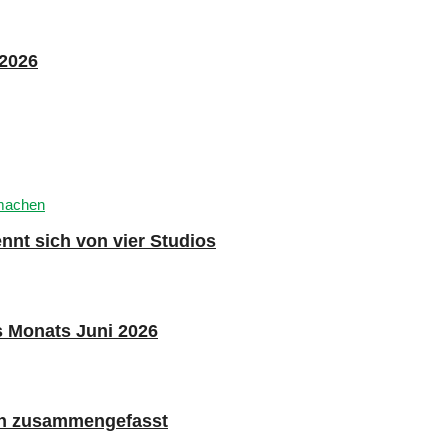
 2026
nnt sich von vier Studios
s Monats Juni 2026
n zusammengefasst