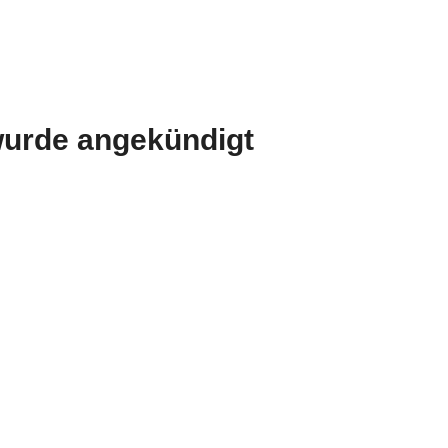
wurde angekündigt