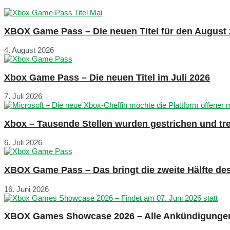
XBOX Game Pass – Die neuen Titel für den August
4. August 2026
Xbox Game Pass – Die neuen Titel im Juli 2026
7. Juli 2026
Xbox – Tausende Stellen wurden gestrichen und tre
6. Juli 2026
XBOX Game Pass – Das bringt die zweite Hälfte de
16. Juni 2026
XBOX Games Showcase 2026 – Alle Ankündigunge