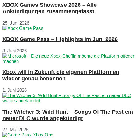
XBOX Games Showcase 2026 – Alle
Ankündigungen zusammengefasst
25. Juni 2026
XBOX Game Pass – Highlights im Juni 2026
3. Juni 2026
Xbox will in Zukunft die eigenen Plattformen
wieder genau benennen
1. Juni 2026
The Witcher 3: Wild Hunt – Songs Of The Past ein
neuer DLC wurde angekündigt
27. Mai 2026