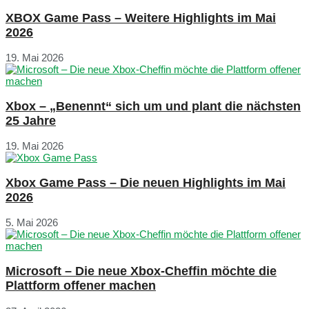
XBOX Game Pass – Weitere Highlights im Mai
2026
19. Mai 2026
Xbox – „Benennt“ sich um und plant die nächsten
25 Jahre
19. Mai 2026
Xbox Game Pass – Die neuen Highlights im Mai
2026
5. Mai 2026
Microsoft – Die neue Xbox-Cheffin möchte die
Plattform offener machen