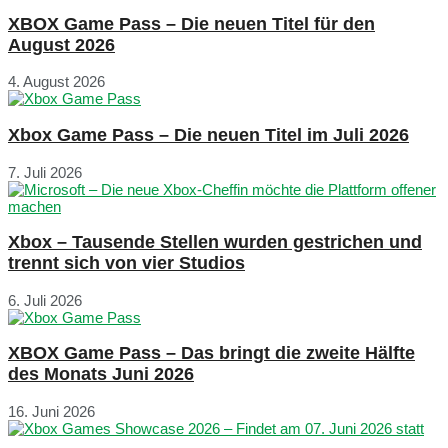
XBOX Game Pass – Die neuen Titel für den
August 2026
4. August 2026
Xbox Game Pass – Die neuen Titel im Juli 2026
7. Juli 2026
Xbox – Tausende Stellen wurden gestrichen und
trennt sich von vier Studios
6. Juli 2026
XBOX Game Pass – Das bringt die zweite Hälfte
des Monats Juni 2026
16. Juni 2026