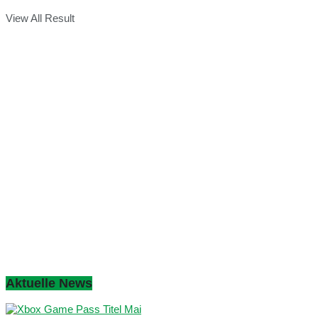
View All Result
Aktuelle News