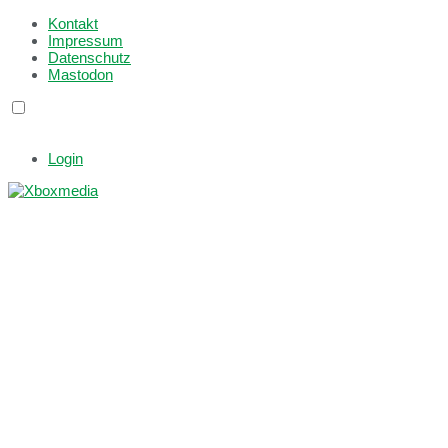
Kontakt
Impressum
Datenschutz
Mastodon
Login