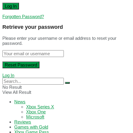
Forgotten Password?
Retrieve your password
Please enter your username or email address to reset your
password.
Log In
No Result
View All Result
News
Xbox Series X
Xbox One
Microsoft
Reviews
Games with Gold
Xbox Game Pass