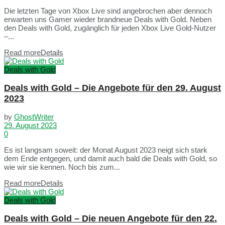
Die letzten Tage von Xbox Live sind angebrochen aber dennoch
erwarten uns Gamer wieder brandneue Deals with Gold. Neben
den Deals with Gold, zugänglich für jeden Xbox Live Gold-Nutzer
–...
Read more
Details
Deals with Gold
Deals with Gold – Die Angebote für den 29. August
2023
by
GhostWriter
29. August 2023
0
Es ist langsam soweit: der Monat August 2023 neigt sich stark
dem Ende entgegen, und damit auch bald die Deals with Gold, so
wie wir sie kennen. Noch bis zum...
Read more
Details
Deals with Gold
Deals with Gold – Die neuen Angebote für den 22.