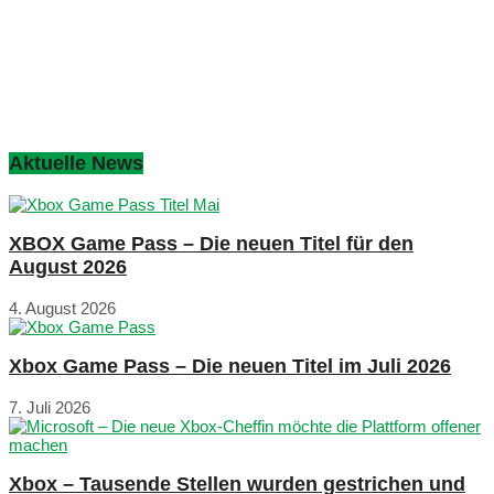
Aktuelle News
XBOX Game Pass – Die neuen Titel für den
August 2026
4. August 2026
Xbox Game Pass – Die neuen Titel im Juli 2026
7. Juli 2026
Xbox – Tausende Stellen wurden gestrichen und