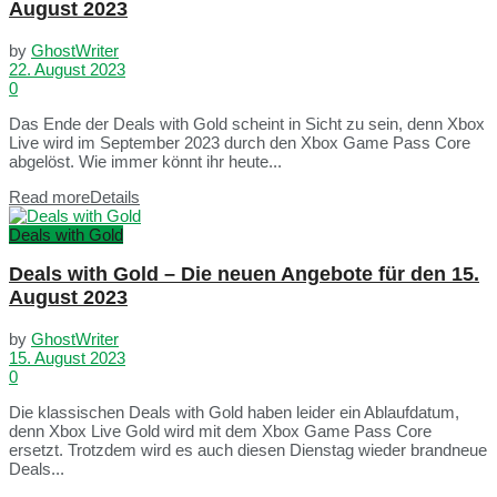
August 2023
by
GhostWriter
22. August 2023
0
Das Ende der Deals with Gold scheint in Sicht zu sein, denn Xbox
Live wird im September 2023 durch den Xbox Game Pass Core
abgelöst. Wie immer könnt ihr heute...
Read more
Details
Deals with Gold
Deals with Gold – Die neuen Angebote für den 15.
August 2023
by
GhostWriter
15. August 2023
0
Die klassischen Deals with Gold haben leider ein Ablaufdatum,
denn Xbox Live Gold wird mit dem Xbox Game Pass Core
ersetzt. Trotzdem wird es auch diesen Dienstag wieder brandneue
Deals...