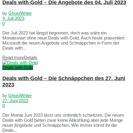
Deals with Gold – Die Angebote des 04. Juli 2023
by
GhostWriter
4. Juli 2023
0
Der Juli 2023 hat längst begonnen, doch was wäre ein
Monatsstart ohne neue Deals with Gold. Auch heute präsentiert
Microsoft die neuen Angebote und Schnäppchen in Form der
Deals with...
Read more
Details
Deals with Gold
Deals with Gold – Die Schnäppchen des 27. Juni
2023
by
GhostWriter
27. Juni 2023
0
Der Monat Juni 2023 lässt uns ordentlich schwitzen. Die neuen
Deals with Gold bieten zwar keine Abkühlung aber jede Menge
neuer Angebote und Schnäppchen. Wie immer könnt ihr die
Deals...