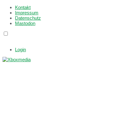
Kontakt
Impressum
Datenschutz
Mastodon
Login