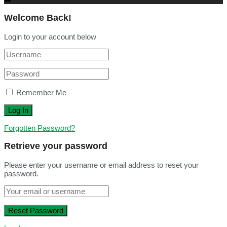
Welcome Back!
Login to your account below
Remember Me
Forgotten Password?
Retrieve your password
Please enter your username or email address to reset your
password.