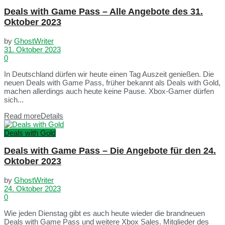
Deals with Game Pass – Alle Angebote des 31.
Oktober 2023
by
GhostWriter
31. Oktober 2023
0
In Deutschland dürfen wir heute einen Tag Auszeit genießen. Die
neuen Deals with Game Pass, früher bekannt als Deals with Gold,
machen allerdings auch heute keine Pause. Xbox-Gamer dürfen
sich...
Read more
Details
Deals with Gold
Deals with Game Pass – Die Angebote für den 24.
Oktober 2023
by
GhostWriter
24. Oktober 2023
0
Wie jeden Dienstag gibt es auch heute wieder die brandneuen
Deals with Game Pass und weitere Xbox Sales. Mitglieder des