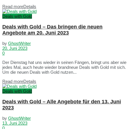
Read more
Details
Deals with Gold
Deals with Gold – Das bringen die neuen
Angebote am 20. Juni 2023
by
GhostWriter
20. Juni 2023
0
Der Dienstag hat uns wieder in seinen Fängen, bringt uns aber wie
jedes Mal, auch heute wieder brandneue Deals with Gold mit sich.
Um die neuen Deals with Gold nutzen...
Read more
Details
Deals with Gold
Deals with Gold – Alle Angebote für den 13. Juni
2023
by
GhostWriter
13. Juni 2023
0