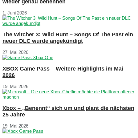
wieder genau benennen
1. Juni 2026
The Witcher 3: Wild Hunt – Songs Of The Past ein
neuer DLC wurde angekündigt
27. Mai 2026
XBOX Game Pass – Weitere Highlights im Mai
2026
19. Mai 2026
Xbox – „Benennt“ sich um und plant die nächsten
25 Jahre
19. Mai 2026