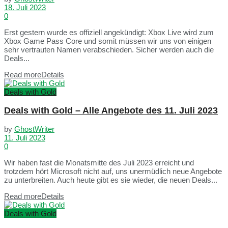
18. Juli 2023
0
Erst gestern wurde es offiziell angekündigt: Xbox Live wird zum
Xbox Game Pass Core und somit müssen wir uns von einigen
sehr vertrauten Namen verabschieden. Sicher werden auch die
Deals...
Read more
Details
Deals with Gold
Deals with Gold – Alle Angebote des 11. Juli 2023
by
GhostWriter
11. Juli 2023
0
Wir haben fast die Monatsmitte des Juli 2023 erreicht und
trotzdem hört Microsoft nicht auf, uns unermüdlich neue Angebote
zu unterbreiten. Auch heute gibt es sie wieder, die neuen Deals...
Read more
Details
Deals with Gold