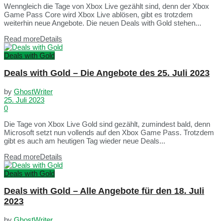
Wenngleich die Tage von Xbox Live gezählt sind, denn der Xbox
Game Pass Core wird Xbox Live ablösen, gibt es trotzdem
weiterhin neue Angebote. Die neuen Deals with Gold stehen...
Read more
Details
Deals with Gold
Deals with Gold – Die Angebote des 25. Juli 2023
by
GhostWriter
25. Juli 2023
0
Die Tage von Xbox Live Gold sind gezählt, zumindest bald, denn
Microsoft setzt nun vollends auf den Xbox Game Pass. Trotzdem
gibt es auch am heutigen Tag wieder neue Deals...
Read more
Details
Deals with Gold
Deals with Gold – Alle Angebote für den 18. Juli
2023
by
GhostWriter