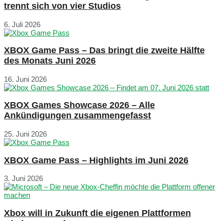
trennt sich von vier Studios
6. Juli 2026
XBOX Game Pass – Das bringt die zweite Hälfte
des Monats Juni 2026
16. Juni 2026
XBOX Games Showcase 2026 – Alle
Ankündigungen zusammengefasst
25. Juni 2026
XBOX Game Pass – Highlights im Juni 2026
3. Juni 2026
Xbox will in Zukunft die eigenen Plattformen