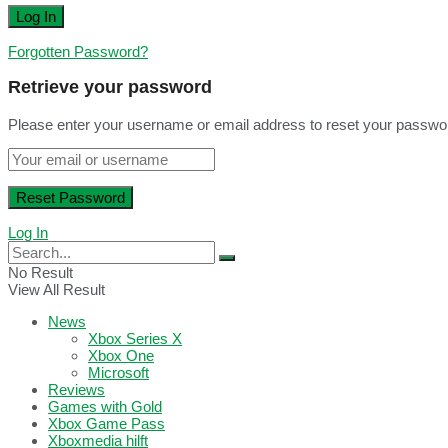
Forgotten Password?
Retrieve your password
Please enter your username or email address to reset your passwo
Log In
No Result
View All Result
News
Xbox Series X
Xbox One
Microsoft
Reviews
Games with Gold
Xbox Game Pass
Xboxmedia hilft