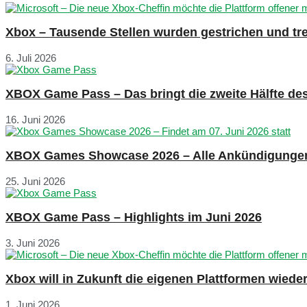
Xbox – Tausende Stellen wurden gestrichen und tre
6. Juli 2026
XBOX Game Pass – Das bringt die zweite Hälfte de
16. Juni 2026
XBOX Games Showcase 2026 – Alle Ankündigunge
25. Juni 2026
XBOX Game Pass – Highlights im Juni 2026
3. Juni 2026
Xbox will in Zukunft die eigenen Plattformen wied
1. Juni 2026