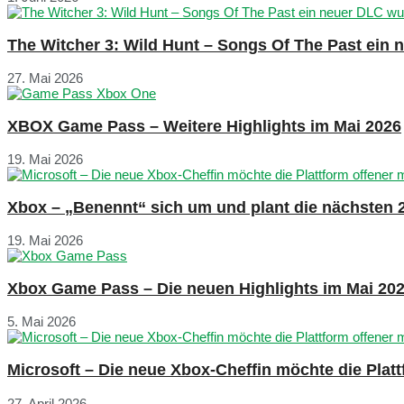
The Witcher 3: Wild Hunt – Songs Of The Past ein
27. Mai 2026
XBOX Game Pass – Weitere Highlights im Mai 2026
19. Mai 2026
Xbox – „Benennt“ sich um und plant die nächsten 
19. Mai 2026
Xbox Game Pass – Die neuen Highlights im Mai 20
5. Mai 2026
Microsoft – Die neue Xbox-Cheffin möchte die Plat
27. April 2026