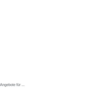
ngebote für ...