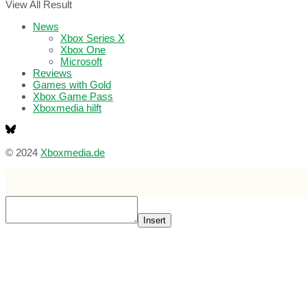
View All Result
News
Xbox Series X
Xbox One
Microsoft
Reviews
Games with Gold
Xbox Game Pass
Xboxmedia hilft
© 2024
Xboxmedia.de
Insert