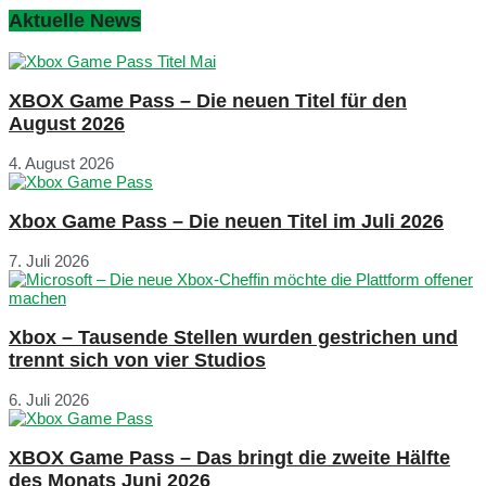
Aktuelle News
XBOX Game Pass – Die neuen Titel für den
August 2026
4. August 2026
Xbox Game Pass – Die neuen Titel im Juli 2026
7. Juli 2026
Xbox – Tausende Stellen wurden gestrichen und
trennt sich von vier Studios
6. Juli 2026
XBOX Game Pass – Das bringt die zweite Hälfte
des Monats Juni 2026