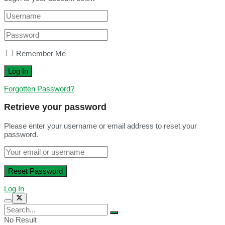
Remember Me
Forgotten Password?
Retrieve your password
Please enter your username or email address to reset your
password.
Log In
No Result