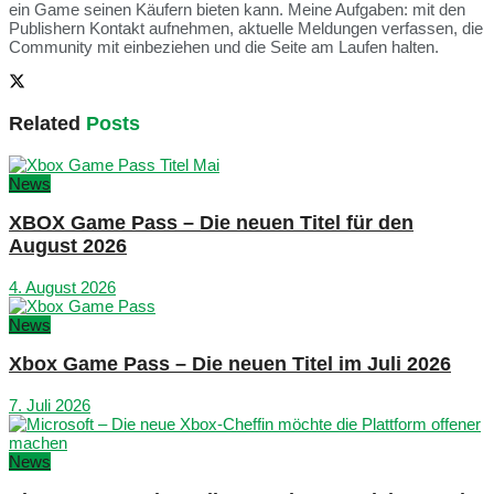
ein Game seinen Käufern bieten kann. Meine Aufgaben: mit den
Publishern Kontakt aufnehmen, aktuelle Meldungen verfassen, die
Community mit einbeziehen und die Seite am Laufen halten.
Related
Posts
News
XBOX Game Pass – Die neuen Titel für den
August 2026
4. August 2026
News
Xbox Game Pass – Die neuen Titel im Juli 2026
7. Juli 2026
News