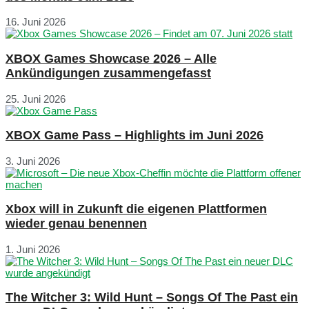
16. Juni 2026
XBOX Games Showcase 2026 – Alle
Ankündigungen zusammengefasst
25. Juni 2026
XBOX Game Pass – Highlights im Juni 2026
3. Juni 2026
Xbox will in Zukunft die eigenen Plattformen
wieder genau benennen
1. Juni 2026
The Witcher 3: Wild Hunt – Songs Of The Past ein