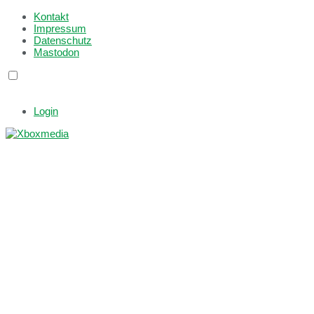
Kontakt
Impressum
Datenschutz
Mastodon
Login