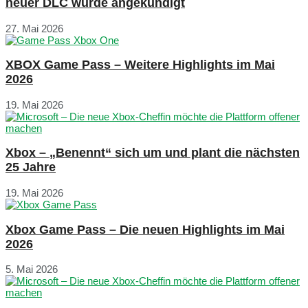
neuer DLC wurde angekündigt
27. Mai 2026
XBOX Game Pass – Weitere Highlights im Mai
2026
19. Mai 2026
Xbox – „Benennt“ sich um und plant die nächsten
25 Jahre
19. Mai 2026
Xbox Game Pass – Die neuen Highlights im Mai
2026
5. Mai 2026