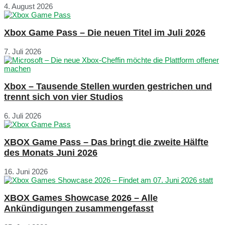
4. August 2026
Xbox Game Pass – Die neuen Titel im Juli 2026
7. Juli 2026
Xbox – Tausende Stellen wurden gestrichen und
trennt sich von vier Studios
6. Juli 2026
XBOX Game Pass – Das bringt die zweite Hälfte
des Monats Juni 2026
16. Juni 2026
XBOX Games Showcase 2026 – Alle
Ankündigungen zusammengefasst