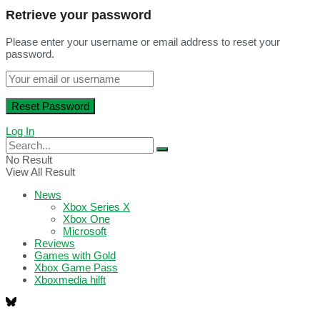
Retrieve your password
Please enter your username or email address to reset your
password.
Log In
No Result
View All Result
News
Xbox Series X
Xbox One
Microsoft
Reviews
Games with Gold
Xbox Game Pass
Xboxmedia hilft