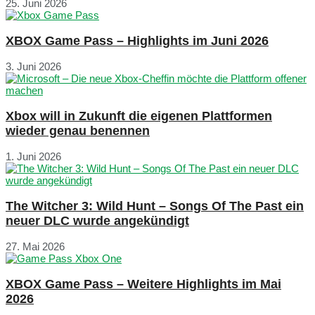
25. Juni 2026
XBOX Game Pass – Highlights im Juni 2026
3. Juni 2026
Xbox will in Zukunft die eigenen Plattformen
wieder genau benennen
1. Juni 2026
The Witcher 3: Wild Hunt – Songs Of The Past ein
neuer DLC wurde angekündigt
27. Mai 2026
XBOX Game Pass – Weitere Highlights im Mai
2026