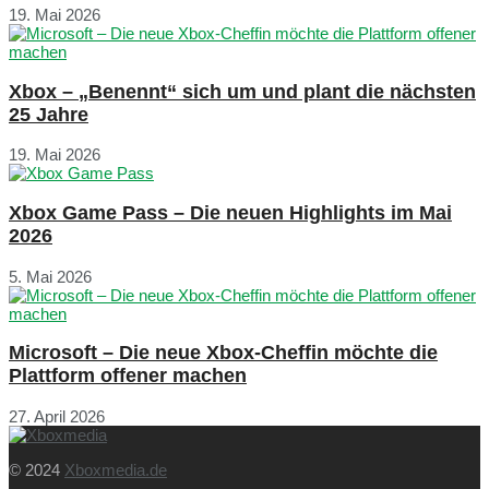
19. Mai 2026
Xbox – „Benennt“ sich um und plant die nächsten
25 Jahre
19. Mai 2026
Xbox Game Pass – Die neuen Highlights im Mai
2026
5. Mai 2026
Microsoft – Die neue Xbox-Cheffin möchte die
Plattform offener machen
27. April 2026
© 2024
Xboxmedia.de