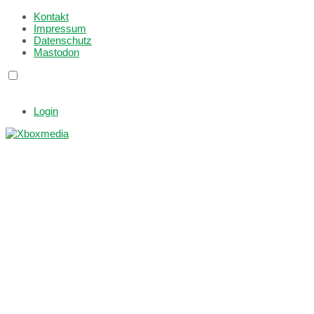
Kontakt
Impressum
Datenschutz
Mastodon
Login