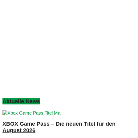
Aktuelle News
XBOX Game Pass – Die neuen Titel für den
August 2026