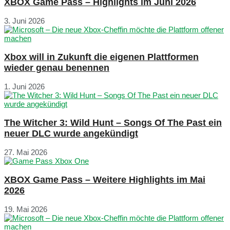
XBOX Game Pass – Highlights im Juni 2026
3. Juni 2026
Xbox will in Zukunft die eigenen Plattformen
wieder genau benennen
1. Juni 2026
The Witcher 3: Wild Hunt – Songs Of The Past ein
neuer DLC wurde angekündigt
27. Mai 2026
XBOX Game Pass – Weitere Highlights im Mai
2026
19. Mai 2026