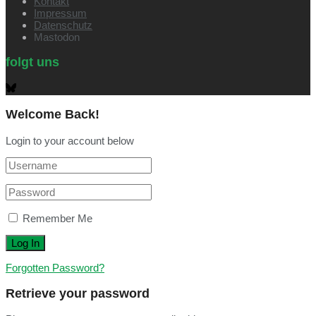
Kontakt
Impressum
Datenschutz
Mastodon
folgt uns
Welcome Back!
Login to your account below
Remember Me
Forgotten Password?
Retrieve your password