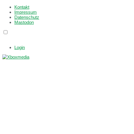
Kontakt
Impressum
Datenschutz
Mastodon
Login