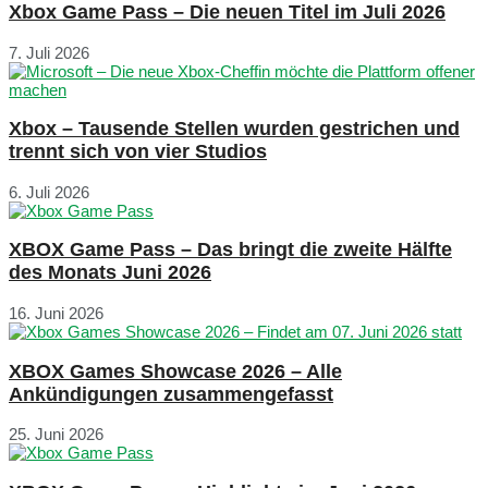
Xbox Game Pass – Die neuen Titel im Juli 2026
7. Juli 2026
Xbox – Tausende Stellen wurden gestrichen und
trennt sich von vier Studios
6. Juli 2026
XBOX Game Pass – Das bringt die zweite Hälfte
des Monats Juni 2026
16. Juni 2026
XBOX Games Showcase 2026 – Alle
Ankündigungen zusammengefasst
25. Juni 2026