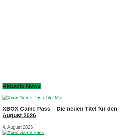
Aktuelle News
XBOX Game Pass – Die neuen Titel für den
August 2026
4. August 2026