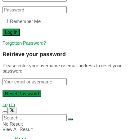
Remember Me
Forgotten Password?
Retrieve your password
Please enter your username or email address to reset your
password.
Log In
No Result
View All Result