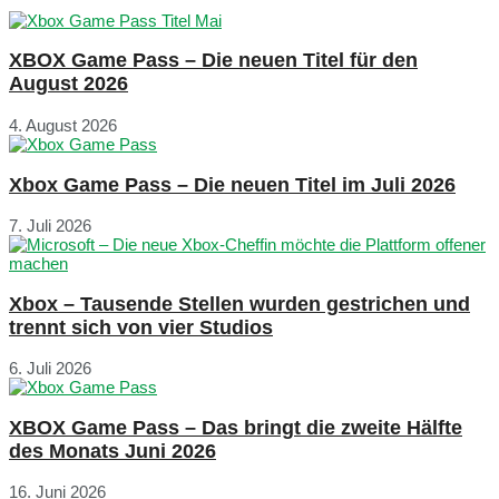
XBOX Game Pass – Die neuen Titel für den
August 2026
4. August 2026
Xbox Game Pass – Die neuen Titel im Juli 2026
7. Juli 2026
Xbox – Tausende Stellen wurden gestrichen und
trennt sich von vier Studios
6. Juli 2026
XBOX Game Pass – Das bringt die zweite Hälfte
des Monats Juni 2026
16. Juni 2026