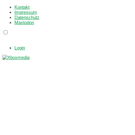
Kontakt
Impressum
Datenschutz
Mastodon
Login