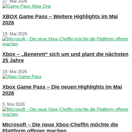
27. Mai 2026
XBOX Game Pass – Weitere Highlights im Mai
2026
19. Mai 2026
Xbox – „Benennt“ sich um und plant die nächsten
25 Jahre
19. Mai 2026
Xbox Game Pass – Die neuen Highlights im Mai
2026
5. Mai 2026
Microsoft – Die neue Xbox-Cheffin möchte die
Plattform offener machen