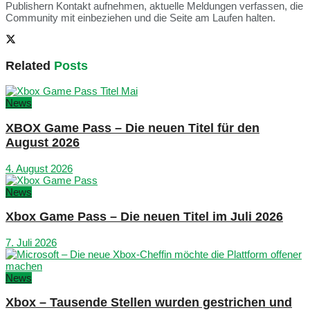
Publishern Kontakt aufnehmen, aktuelle Meldungen verfassen, die
Community mit einbeziehen und die Seite am Laufen halten.
Related
Posts
News
XBOX Game Pass – Die neuen Titel für den
August 2026
4. August 2026
News
Xbox Game Pass – Die neuen Titel im Juli 2026
7. Juli 2026
News
Xbox – Tausende Stellen wurden gestrichen und