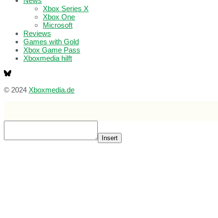
News
Xbox Series X
Xbox One
Microsoft
Reviews
Games with Gold
Xbox Game Pass
Xboxmedia hilft
© 2024
Xboxmedia.de
Insert