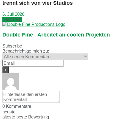
trennt sich von vier Studios
6. Juli 2026
Next Post
Double Fine - Arbeitet an coolen Projekten
Subscribe
Benachrichtige mich zu:
0
Kommentare
neuste
älteste
beste Bewertung