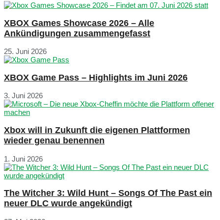
XBOX Games Showcase 2026 – Alle
Ankündigungen zusammengefasst
25. Juni 2026
XBOX Game Pass – Highlights im Juni 2026
3. Juni 2026
Xbox will in Zukunft die eigenen Plattformen
wieder genau benennen
1. Juni 2026
The Witcher 3: Wild Hunt – Songs Of The Past ein
neuer DLC wurde angekündigt