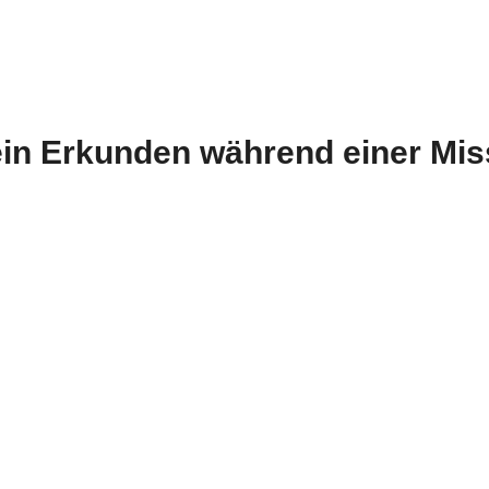
in Erkunden während einer Mis