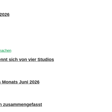
 2026
nnt sich von vier Studios
s Monats Juni 2026
n zusammengefasst