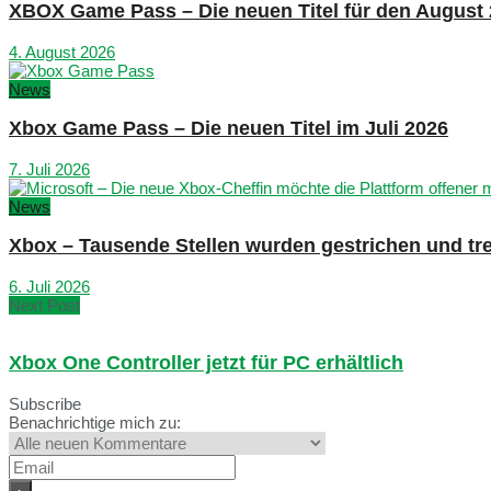
XBOX Game Pass – Die neuen Titel für den August
4. August 2026
News
Xbox Game Pass – Die neuen Titel im Juli 2026
7. Juli 2026
News
Xbox – Tausende Stellen wurden gestrichen und tre
6. Juli 2026
Next Post
Xbox One Controller jetzt für PC erhältlich
Subscribe
Benachrichtige mich zu: