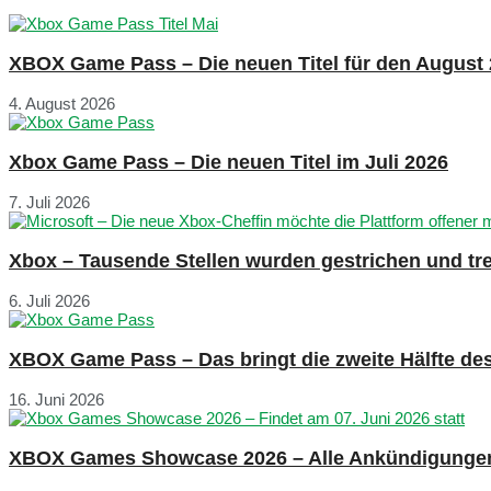
XBOX Game Pass – Die neuen Titel für den August
4. August 2026
Xbox Game Pass – Die neuen Titel im Juli 2026
7. Juli 2026
Xbox – Tausende Stellen wurden gestrichen und tre
6. Juli 2026
XBOX Game Pass – Das bringt die zweite Hälfte de
16. Juni 2026
XBOX Games Showcase 2026 – Alle Ankündigunge