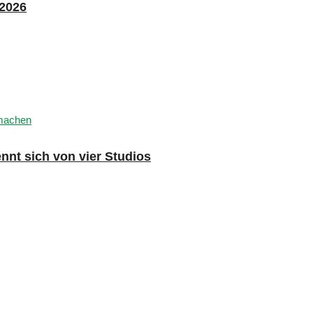
 2026
nnt sich von vier Studios