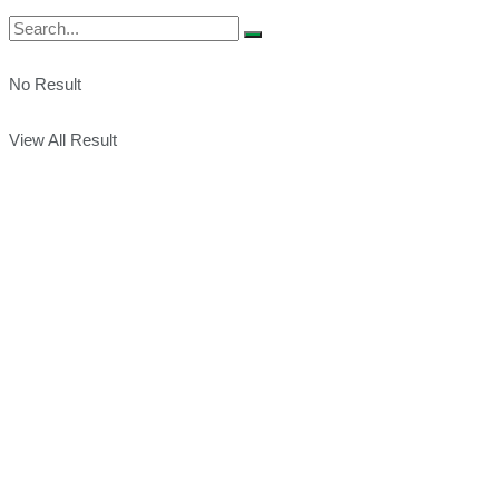
No Result
View All Result