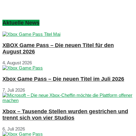
Aktuelle News
XBOX Game Pass – Die neuen Titel für den
August 2026
4. August 2026
Xbox Game Pass – Die neuen Titel im Juli 2026
7. Juli 2026
Xbox – Tausende Stellen wurden gestrichen und
trennt sich von vier Studios
6. Juli 2026