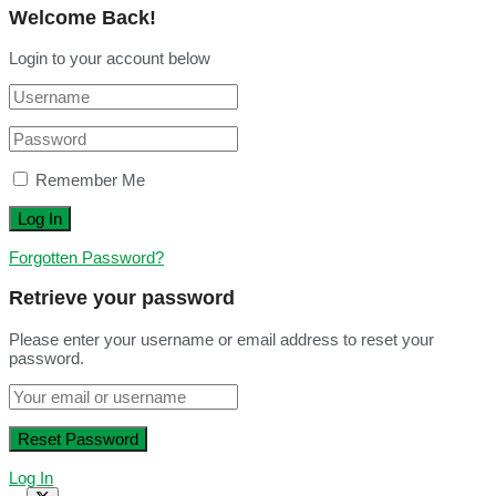
Welcome Back!
Login to your account below
Remember Me
Forgotten Password?
Retrieve your password
Please enter your username or email address to reset your
password.
Log In