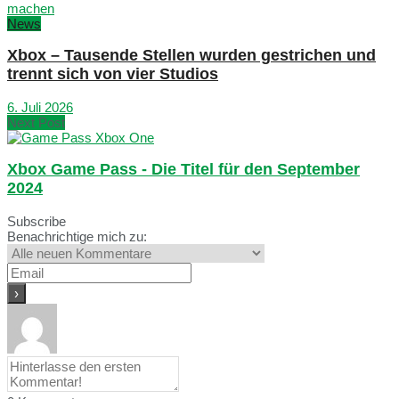
News
Xbox – Tausende Stellen wurden gestrichen und
trennt sich von vier Studios
6. Juli 2026
Next Post
Xbox Game Pass - Die Titel für den September
2024
Subscribe
Benachrichtige mich zu: