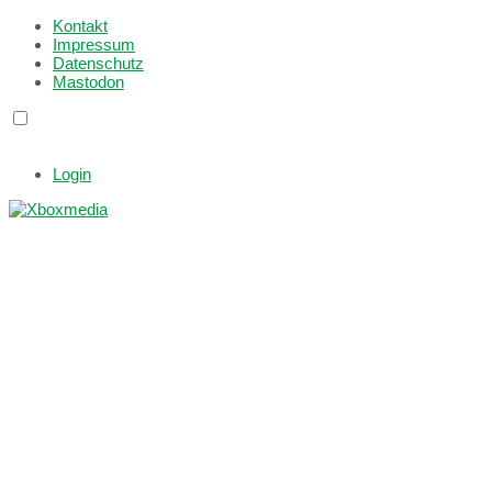
Kontakt
Impressum
Datenschutz
Mastodon
Login