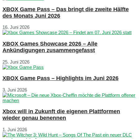
XBOX Game Pass – Das bringt die zweite Hälfte
des Monats Juni 2026
16. Juni 2026
XBOX Games Showcase 2026 – Alle
Ankündigungen zusammengefasst
25. Juni 2026
XBOX Game Pass – Highlights im Juni 2026
3. Juni 2026
Xbox will in Zukunft die eigenen Plattformen
wieder genau benennen
1. Juni 2026