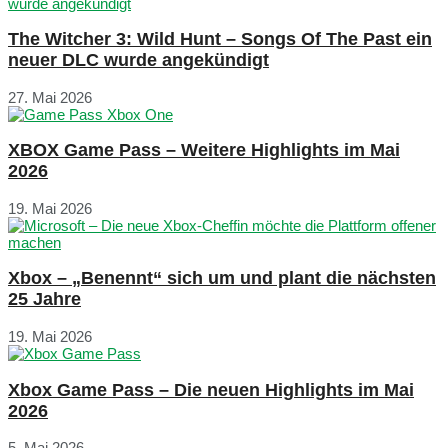
The Witcher 3: Wild Hunt – Songs Of The Past ein
neuer DLC wurde angekündigt
27. Mai 2026
XBOX Game Pass – Weitere Highlights im Mai
2026
19. Mai 2026
Xbox – „Benennt“ sich um und plant die nächsten
25 Jahre
19. Mai 2026
Xbox Game Pass – Die neuen Highlights im Mai
2026
5. Mai 2026