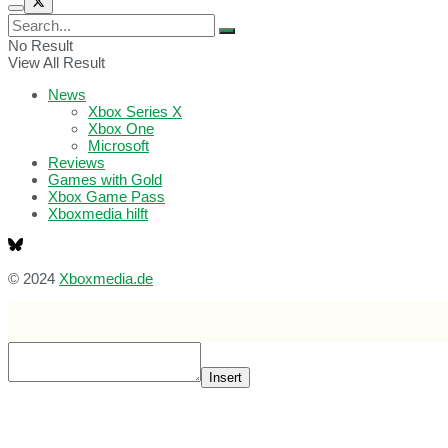
No Result
View All Result
News
Xbox Series X
Xbox One
Microsoft
Reviews
Games with Gold
Xbox Game Pass
Xboxmedia hilft
© 2024
Xboxmedia.de
Insert