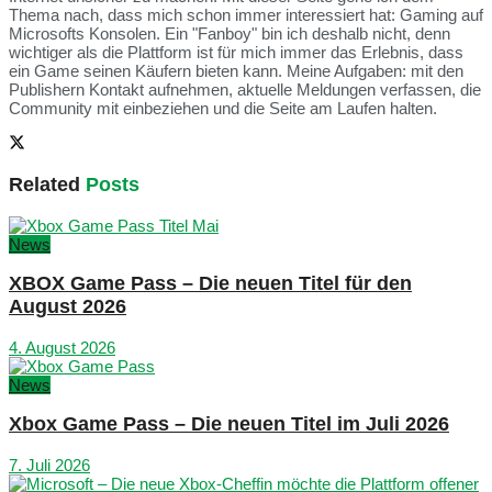
Thema nach, dass mich schon immer interessiert hat: Gaming auf
Microsofts Konsolen. Ein "Fanboy" bin ich deshalb nicht, denn
wichtiger als die Plattform ist für mich immer das Erlebnis, dass
ein Game seinen Käufern bieten kann. Meine Aufgaben: mit den
Publishern Kontakt aufnehmen, aktuelle Meldungen verfassen, die
Community mit einbeziehen und die Seite am Laufen halten.
Related
Posts
News
XBOX Game Pass – Die neuen Titel für den
August 2026
4. August 2026
News
Xbox Game Pass – Die neuen Titel im Juli 2026
7. Juli 2026