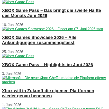
XBOX Game Pass – Das bringt die zweite Hälfte
des Monats Juni 2026
16. Juni 2026
XBOX Games Showcase 2026 – Alle
Ankündigungen zusammengefasst
25. Juni 2026
XBOX Game Pass – Highlights im Juni 2026
3. Juni 2026
Xbox will in Zukunft die eigenen Plattformen
wieder genau benennen
1. Juni 2026