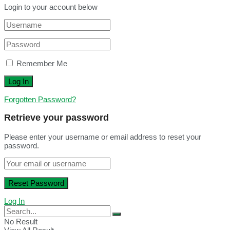
Login to your account below
Remember Me
Forgotten Password?
Retrieve your password
Please enter your username or email address to reset your
password.
Log In
No Result