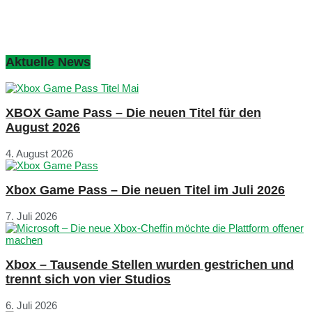
Aktuelle News
XBOX Game Pass – Die neuen Titel für den
August 2026
4. August 2026
Xbox Game Pass – Die neuen Titel im Juli 2026
7. Juli 2026
Xbox – Tausende Stellen wurden gestrichen und
trennt sich von vier Studios
6. Juli 2026