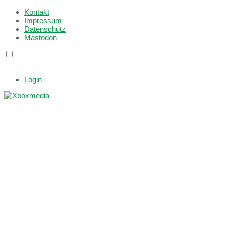
Kontakt
Impressum
Datenschutz
Mastodon
Login