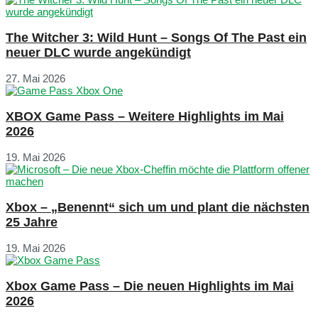
The Witcher 3: Wild Hunt – Songs Of The Past ein
neuer DLC wurde angekündigt
27. Mai 2026
XBOX Game Pass – Weitere Highlights im Mai
2026
19. Mai 2026
Xbox – „Benennt“ sich um und plant die nächsten
25 Jahre
19. Mai 2026
Xbox Game Pass – Die neuen Highlights im Mai
2026