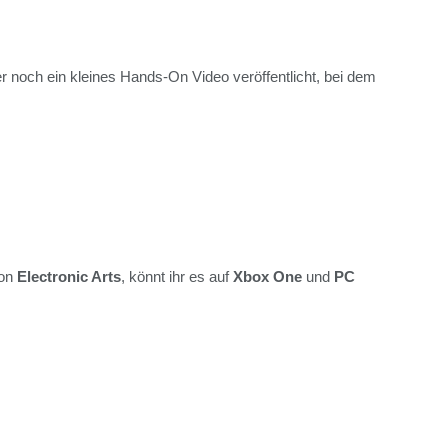
r noch ein kleines Hands-On Video veröffentlicht, bei dem
von
Electronic Arts
, könnt ihr es auf
Xbox One
und
PC