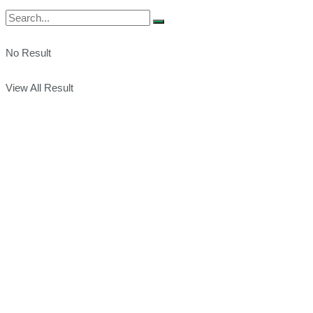
No Result
View All Result