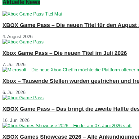
Aktuelle News
XBOX Game Pass – Die neuen Titel für den August
4. August 2026
Xbox Game Pass – Die neuen Titel im Juli 2026
7. Juli 2026
Xbox – Tausende Stellen wurden gestrichen und tre
6. Juli 2026
XBOX Game Pass – Das bringt die zweite Hälfte de
16. Juni 2026
XBOX Games Showcase 2026 – Alle Ankündigunge