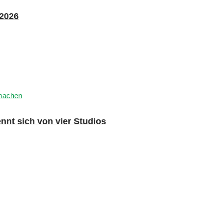
 2026
nnt sich von vier Studios