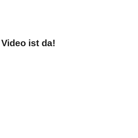
Video ist da!