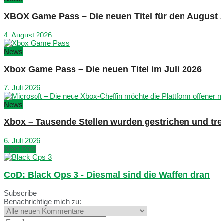
XBOX Game Pass – Die neuen Titel für den August
4. August 2026
News
Xbox Game Pass – Die neuen Titel im Juli 2026
7. Juli 2026
News
Xbox – Tausende Stellen wurden gestrichen und tre
6. Juli 2026
Next Post
CoD: Black Ops 3 - Diesmal sind die Waffen dran
Subscribe
Benachrichtige mich zu: