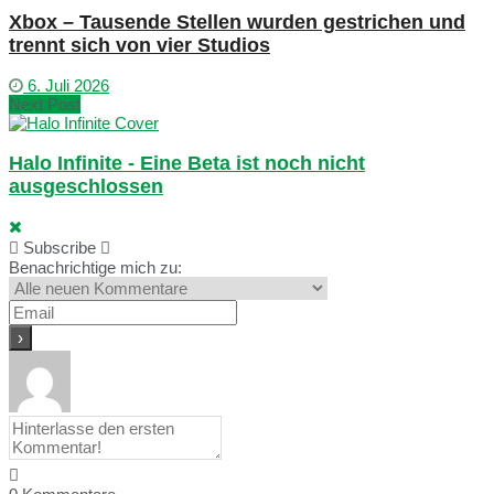
Xbox – Tausende Stellen wurden gestrichen und
trennt sich von vier Studios
6. Juli 2026
Next Post
Halo Infinite - Eine Beta ist noch nicht
ausgeschlossen
Subscribe
Benachrichtige mich zu: