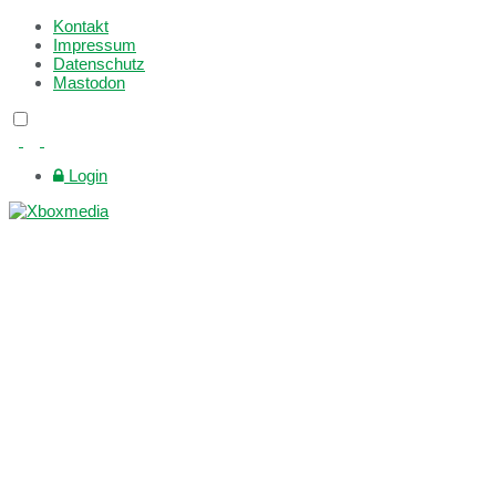
Kontakt
Impressum
Datenschutz
Mastodon
Login