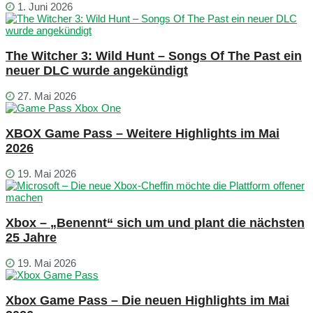
1. Juni 2026
The Witcher 3: Wild Hunt – Songs Of The Past ein
neuer DLC wurde angekündigt
27. Mai 2026
XBOX Game Pass – Weitere Highlights im Mai
2026
19. Mai 2026
Xbox – „Benennt“ sich um und plant die nächsten
25 Jahre
19. Mai 2026
Xbox Game Pass – Die neuen Highlights im Mai