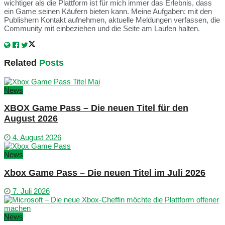
wichtiger als die Plattform ist für mich immer das Erlebnis, dass
ein Game seinen Käufern bieten kann. Meine Aufgaben: mit den
Publishern Kontakt aufnehmen, aktuelle Meldungen verfassen, die
Community mit einbeziehen und die Seite am Laufen halten.
Related
Posts
News
XBOX Game Pass – Die neuen Titel für den
August 2026
4. August 2026
News
Xbox Game Pass – Die neuen Titel im Juli 2026
7. Juli 2026
News