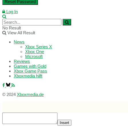
Log In
No Result
View All Result
News
Xbox Series X
Xbox One
Microsoft
Reviews
Games with Gold
Xbox Game Pass
Xboxmedia hilft
© 2024
Xboxmedia.de
Insert