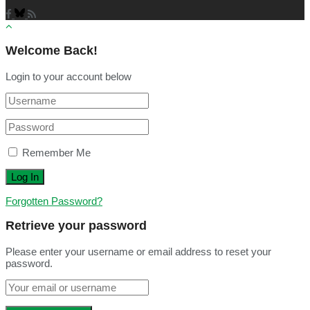
Welcome Back!
Login to your account below
Remember Me
Forgotten Password?
Retrieve your password
Please enter your username or email address to reset your
password.