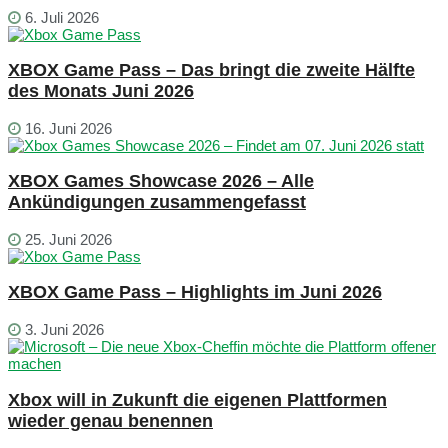
6. Juli 2026
XBOX Game Pass – Das bringt die zweite Hälfte
des Monats Juni 2026
16. Juni 2026
XBOX Games Showcase 2026 – Alle
Ankündigungen zusammengefasst
25. Juni 2026
XBOX Game Pass – Highlights im Juni 2026
3. Juni 2026
Xbox will in Zukunft die eigenen Plattformen
wieder genau benennen