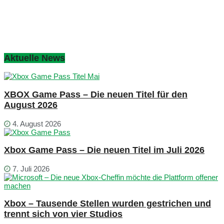
Aktuelle News
XBOX Game Pass – Die neuen Titel für den
August 2026
4. August 2026
Xbox Game Pass – Die neuen Titel im Juli 2026
7. Juli 2026
Xbox – Tausende Stellen wurden gestrichen und
trennt sich von vier Studios