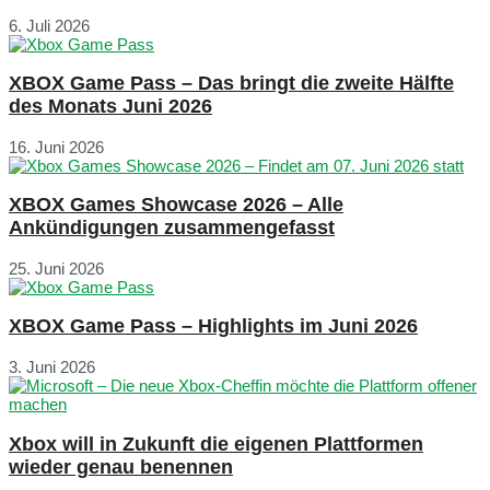
6. Juli 2026
XBOX Game Pass – Das bringt die zweite Hälfte
des Monats Juni 2026
16. Juni 2026
XBOX Games Showcase 2026 – Alle
Ankündigungen zusammengefasst
25. Juni 2026
XBOX Game Pass – Highlights im Juni 2026
3. Juni 2026
Xbox will in Zukunft die eigenen Plattformen
wieder genau benennen