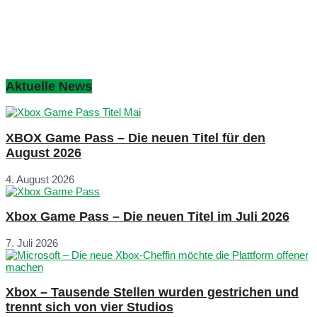
Aktuelle News
XBOX Game Pass – Die neuen Titel für den
August 2026
4. August 2026
Xbox Game Pass – Die neuen Titel im Juli 2026
7. Juli 2026
Xbox – Tausende Stellen wurden gestrichen und
trennt sich von vier Studios