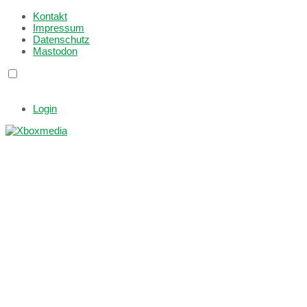
Kontakt
Impressum
Datenschutz
Mastodon
Login