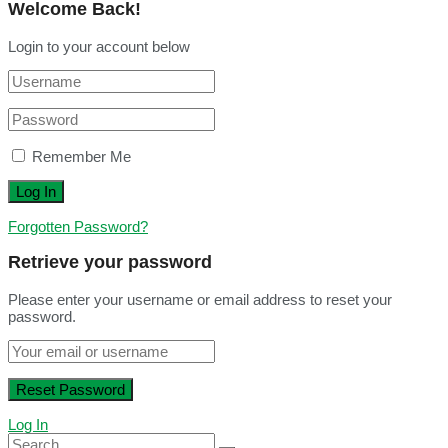
Welcome Back!
Login to your account below
Remember Me
Forgotten Password?
Retrieve your password
Please enter your username or email address to reset your
password.
Log In