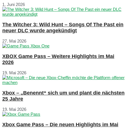
1. Juni 2026
The Witcher 3: Wild Hunt – Songs Of The Past ein
neuer DLC wurde angekündigt
27. Mai 2026
XBOX Game Pass – Weitere Highlights im Mai
2026
19. Mai 2026
Xbox – „Benennt“ sich um und plant die nächsten
25 Jahre
19. Mai 2026
Xbox Game Pass – Die neuen Highlights im Mai