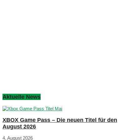
Aktuelle News
XBOX Game Pass – Die neuen Titel für den
August 2026
4. August 2026