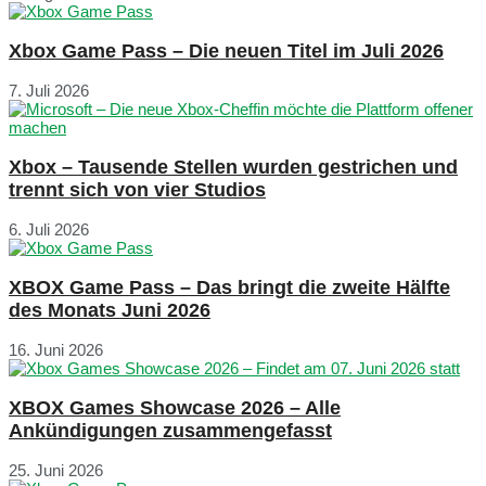
Xbox Game Pass – Die neuen Titel im Juli 2026
7. Juli 2026
Xbox – Tausende Stellen wurden gestrichen und
trennt sich von vier Studios
6. Juli 2026
XBOX Game Pass – Das bringt die zweite Hälfte
des Monats Juni 2026
16. Juni 2026
XBOX Games Showcase 2026 – Alle
Ankündigungen zusammengefasst
25. Juni 2026