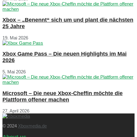
Xbox – „Benennt“ sich um und plant die nächsten
25 Jahre
19. Mai 2026
Xbox Game Pass – Die neuen Highlights im Mai
2026
5. Mai 2026
Microsoft – Die neue Xbox-Cheffin möchte die
Plattform offener machen
27. April 2026
© 2024
Xboxmedia.de
About us