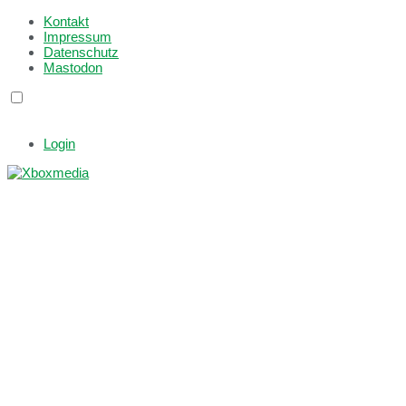
Kontakt
Impressum
Datenschutz
Mastodon
Login