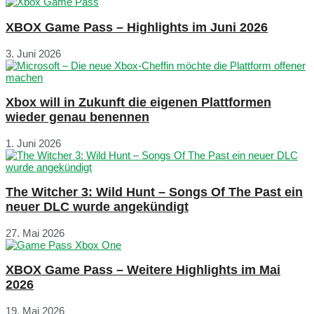
XBOX Game Pass – Highlights im Juni 2026
3. Juni 2026
Xbox will in Zukunft die eigenen Plattformen
wieder genau benennen
1. Juni 2026
The Witcher 3: Wild Hunt – Songs Of The Past ein
neuer DLC wurde angekündigt
27. Mai 2026
XBOX Game Pass – Weitere Highlights im Mai
2026
19. Mai 2026