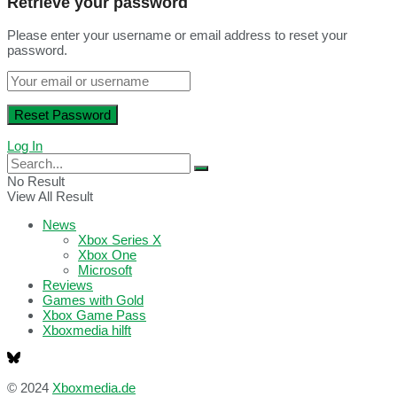
Retrieve your password
Please enter your username or email address to reset your
password.
Log In
No Result
View All Result
News
Xbox Series X
Xbox One
Microsoft
Reviews
Games with Gold
Xbox Game Pass
Xboxmedia hilft
© 2024
Xboxmedia.de