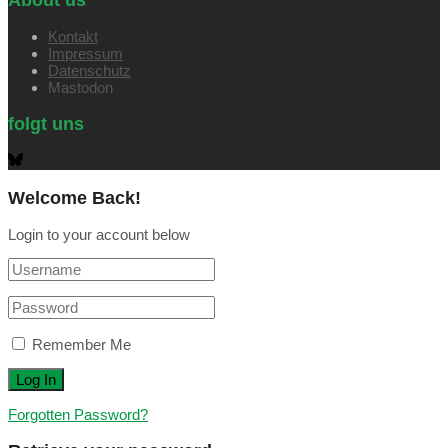
Kontakt
Impressum
Datenschutz
Mastodon
folgt uns
Welcome Back!
Login to your account below
Remember Me
Forgotten Password?