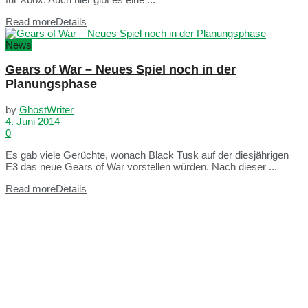
Read more
Details
News
Gears of War – Neues Spiel noch in der
Planungsphase
by
GhostWriter
4. Juni 2014
0
Es gab viele Gerüchte, wonach Black Tusk auf der diesjährigen
E3 das neue Gears of War vorstellen würden. Nach dieser ...
Read more
Details