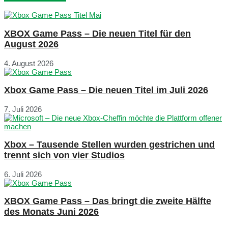
XBOX Game Pass – Die neuen Titel für den
August 2026
4. August 2026
Xbox Game Pass – Die neuen Titel im Juli 2026
7. Juli 2026
Xbox – Tausende Stellen wurden gestrichen und
trennt sich von vier Studios
6. Juli 2026
XBOX Game Pass – Das bringt die zweite Hälfte
des Monats Juni 2026