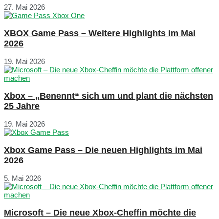
27. Mai 2026
XBOX Game Pass – Weitere Highlights im Mai
2026
19. Mai 2026
Xbox – „Benennt“ sich um und plant die nächsten
25 Jahre
19. Mai 2026
Xbox Game Pass – Die neuen Highlights im Mai
2026
5. Mai 2026
Microsoft – Die neue Xbox-Cheffin möchte die