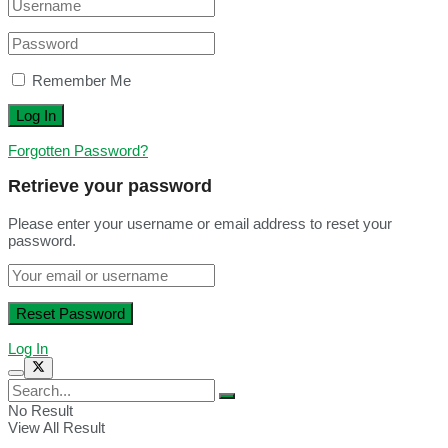
Remember Me
Forgotten Password?
Retrieve your password
Please enter your username or email address to reset your
password.
Log In
No Result
View All Result