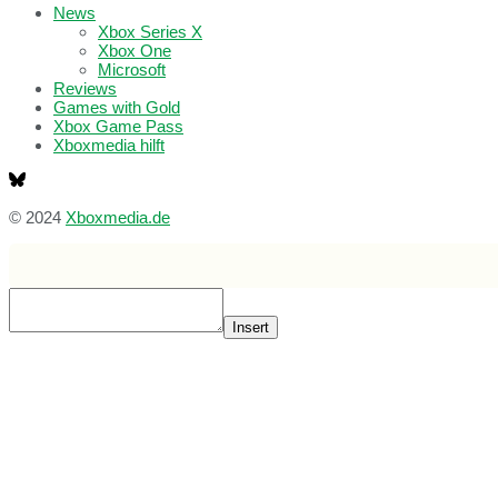
News
Xbox Series X
Xbox One
Microsoft
Reviews
Games with Gold
Xbox Game Pass
Xboxmedia hilft
© 2024
Xboxmedia.de
Insert