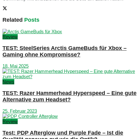
Related
Posts
Review
TEST: SteelSeries Arctis GameBuds für Xbox –
Gaming ohne Kompromisse?
18. Mai 2025
News
TEST: Razer Hammerhead Hyperspeed – Eine gute
Alternative zum Headset?
25. Februar 2023
Review
Test: PDP Afterglow und Purple Fade – Ist die