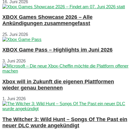
16. Juni 2026
XBOX Games Showcase 2026 – Alle
Ankündigungen zusammengefasst
25. Juni 2026
XBOX Game Pass – Highlights im Juni 2026
3. Juni 2026
Xbox will in Zukunft die eigenen Plattformen
wieder genau benennen
1. Juni 2026
The Witcher 3: Wild Hunt – Songs Of The Past ein
neuer DLC wurde angekündigt