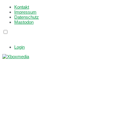
Kontakt
Impressum
Datenschutz
Mastodon
Login