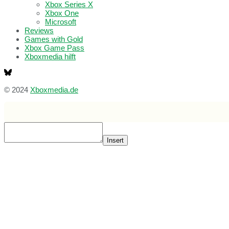
Xbox Series X
Xbox One
Microsoft
Reviews
Games with Gold
Xbox Game Pass
Xboxmedia hilft
© 2024
Xboxmedia.de
Insert