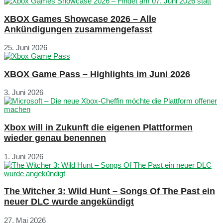
XBOX Games Showcase 2026 – Alle
Ankündigungen zusammengefasst
25. Juni 2026
XBOX Game Pass – Highlights im Juni 2026
3. Juni 2026
Xbox will in Zukunft die eigenen Plattformen
wieder genau benennen
1. Juni 2026
The Witcher 3: Wild Hunt – Songs Of The Past ein
neuer DLC wurde angekündigt
27. Mai 2026