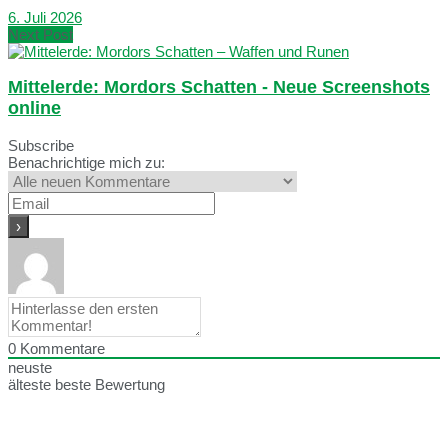
6. Juli 2026
Next Post
Mittelerde: Mordors Schatten - Neue Screenshots
online
Subscribe
Benachrichtige mich zu:
0
Kommentare
neuste
älteste
beste Bewertung