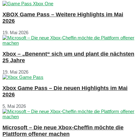
XBOX Game Pass – Weitere Highlights im Mai
2026
19. Mai 2026
Xbox – „Benennt“ sich um und plant die nächsten
25 Jahre
19. Mai 2026
Xbox Game Pass – Die neuen Highlights im Mai
2026
5. Mai 2026
Microsoft – Die neue Xbox-Cheffin möchte die
Plattform offener machen