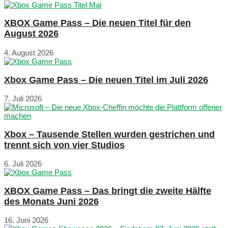
XBOX Game Pass – Die neuen Titel für den
August 2026
4. August 2026
Xbox Game Pass – Die neuen Titel im Juli 2026
7. Juli 2026
Xbox – Tausende Stellen wurden gestrichen und
trennt sich von vier Studios
6. Juli 2026
XBOX Game Pass – Das bringt die zweite Hälfte
des Monats Juni 2026
16. Juni 2026