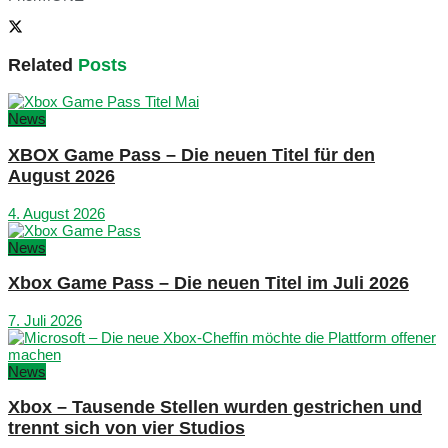
Related
Posts
News
XBOX Game Pass – Die neuen Titel für den
August 2026
4. August 2026
News
Xbox Game Pass – Die neuen Titel im Juli 2026
7. Juli 2026
News
Xbox – Tausende Stellen wurden gestrichen und
trennt sich von vier Studios