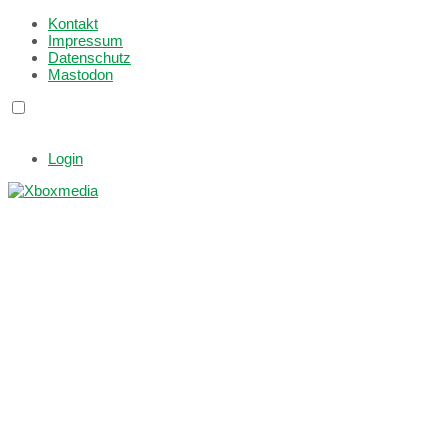
Kontakt
Impressum
Datenschutz
Mastodon
Login