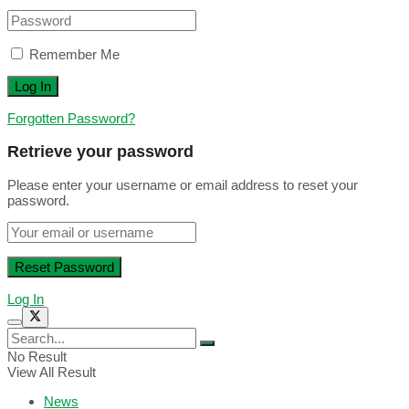
Remember Me
Forgotten Password?
Retrieve your password
Please enter your username or email address to reset your
password.
Log In
No Result
View All Result
News