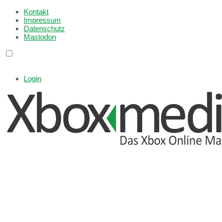
Kontakt
Impressum
Datenschutz
Mastodon
Login