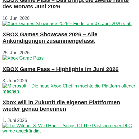
XBOX Game Pass – Das bringt die zweite Hälfte
des Monats Juni 2026
16. Juni 2026
XBOX Games Showcase 2026 – Alle
Ankündigungen zusammengefasst
25. Juni 2026
XBOX Game Pass – Highlights im Juni 2026
3. Juni 2026
Xbox will in Zukunft die eigenen Plattformen
wieder genau benennen
1. Juni 2026