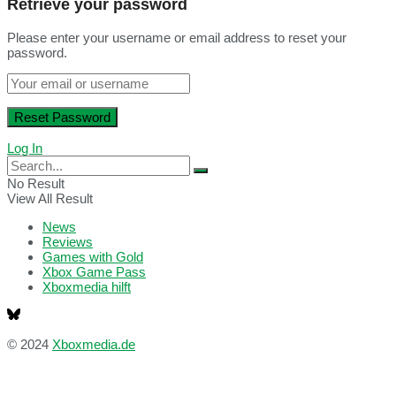
Retrieve your password
Please enter your username or email address to reset your
password.
Log In
No Result
View All Result
News
Reviews
Games with Gold
Xbox Game Pass
Xboxmedia hilft
© 2024
Xboxmedia.de