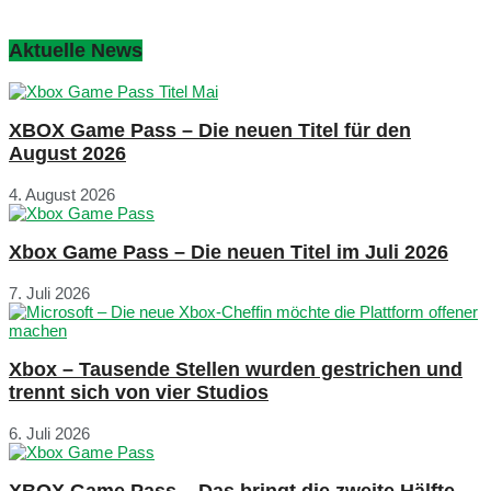
Aktuelle News
XBOX Game Pass – Die neuen Titel für den
August 2026
4. August 2026
Xbox Game Pass – Die neuen Titel im Juli 2026
7. Juli 2026
Xbox – Tausende Stellen wurden gestrichen und
trennt sich von vier Studios
6. Juli 2026