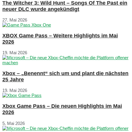
The Witcher 3: Wild Hunt – Songs Of The Past ein
neuer DLC wurde angekündigt
27. Mai 2026
XBOX Game Pass – Weitere Highlights im Mai
2026
19. Mai 2026
Xbox – „Benennt“ sich um und plant die nächsten
25 Jahre
19. Mai 2026
Xbox Game Pass – Die neuen Highlights im Mai
2026
5. Mai 2026