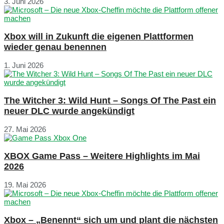
3. Juni 2026
Xbox will in Zukunft die eigenen Plattformen
wieder genau benennen
1. Juni 2026
The Witcher 3: Wild Hunt – Songs Of The Past ein
neuer DLC wurde angekündigt
27. Mai 2026
XBOX Game Pass – Weitere Highlights im Mai
2026
19. Mai 2026
Xbox – „Benennt“ sich um und plant die nächsten