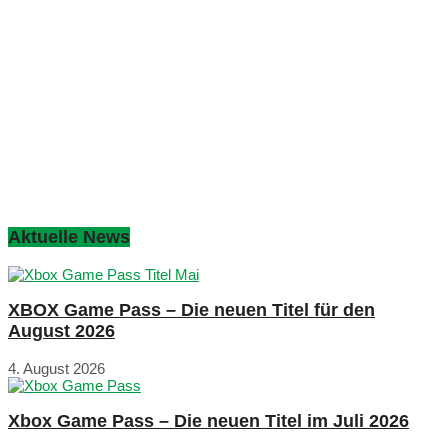
Aktuelle News
XBOX Game Pass – Die neuen Titel für den
August 2026
4. August 2026
Xbox Game Pass – Die neuen Titel im Juli 2026