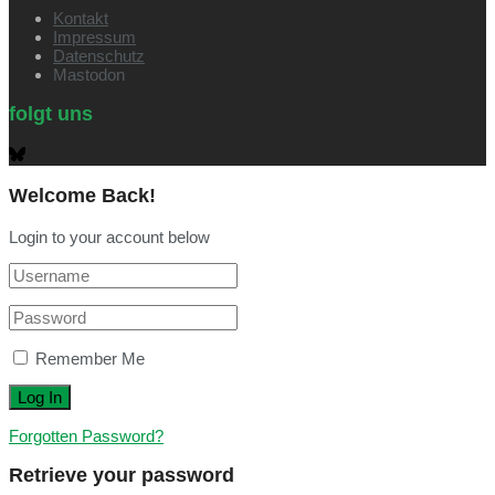
Kontakt
Impressum
Datenschutz
Mastodon
folgt uns
Welcome Back!
Login to your account below
Remember Me
Forgotten Password?
Retrieve your password