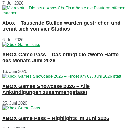
7. Juli 2026
Xbox – Tausende Stellen wurden gestrichen und
trennt sich von vier Studios
6. Juli 2026
XBOX Game Pass – Das bringt die zweite Hälfte
des Monats Juni 2026
16. Juni 2026
XBOX Games Showcase 2026 – Alle
Ankündigungen zusammengefasst
25. Juni 2026
XBOX Game Pass – Highlights im Juni 2026