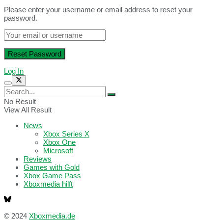
Please enter your username or email address to reset your
password.
Log In
No Result
View All Result
News
Xbox Series X
Xbox One
Microsoft
Reviews
Games with Gold
Xbox Game Pass
Xboxmedia hilft
© 2024
Xboxmedia.de