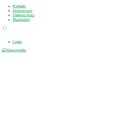
Kontakt
Impressum
Datenschutz
Mastodon
Login