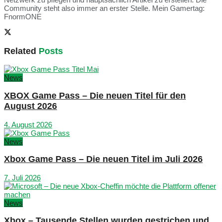
Community steht also immer an erster Stelle. Mein Gamertag:
FnormONE
Related
Posts
News
XBOX Game Pass – Die neuen Titel für den
August 2026
4. August 2026
News
Xbox Game Pass – Die neuen Titel im Juli 2026
7. Juli 2026
News
Xbox – Tausende Stellen wurden gestrichen und