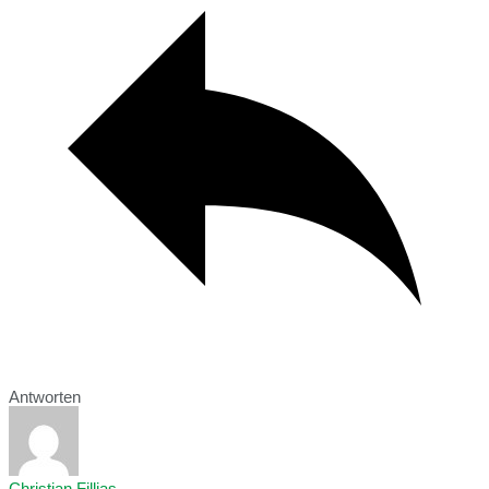
Antworten
Christian Fillias