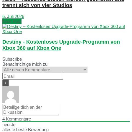
trennt sich von vier Studios
6. Juli 2026
Next Post
Destiny - Kostenloses Upgrade-Programm von
Xbox 360 auf Xbox One
Subscribe
Benachrichtige mich zu:
4
Kommentare
neuste
älteste
beste Bewertung