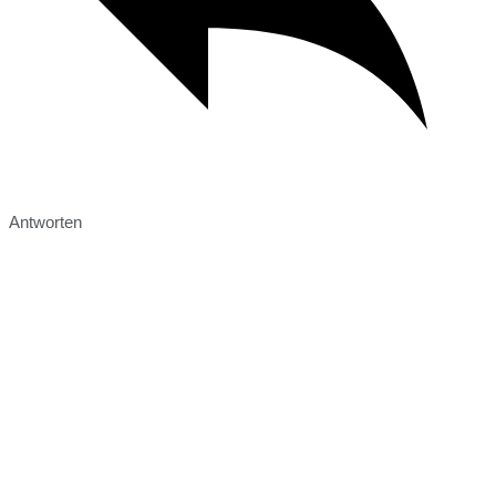
Antworten