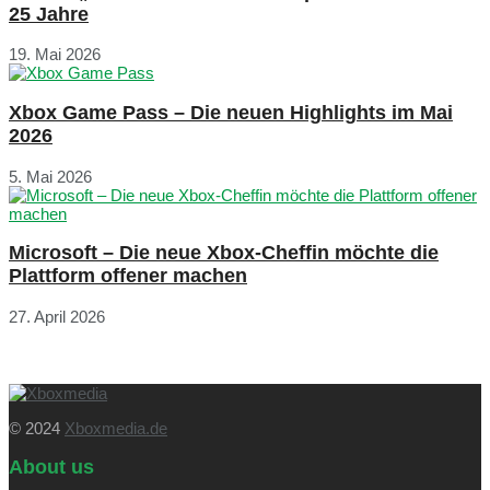
25 Jahre
19. Mai 2026
Xbox Game Pass – Die neuen Highlights im Mai
2026
5. Mai 2026
Microsoft – Die neue Xbox-Cheffin möchte die
Plattform offener machen
27. April 2026
© 2024
Xboxmedia.de
About us