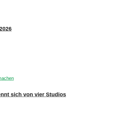
 2026
nnt sich von vier Studios