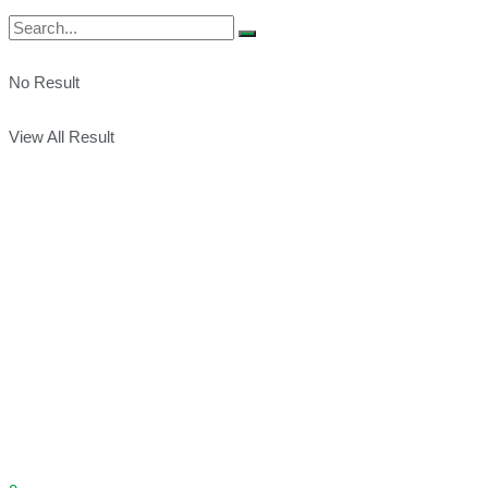
No Result
View All Result