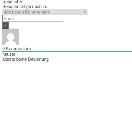
Subscribe
Benachrichtige mich zu:
0
Kommentare
neuste
älteste
beste Bewertung