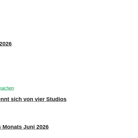
 2026
nnt sich von vier Studios
s Monats Juni 2026