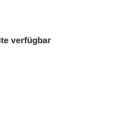
te verfügbar