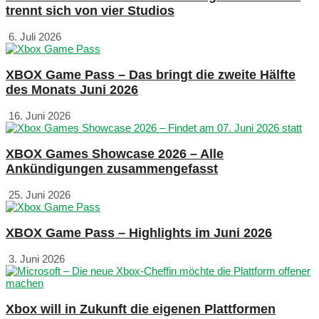
trennt sich von vier Studios
6. Juli 2026
XBOX Game Pass – Das bringt die zweite Hälfte
des Monats Juni 2026
16. Juni 2026
XBOX Games Showcase 2026 – Alle
Ankündigungen zusammengefasst
25. Juni 2026
XBOX Game Pass – Highlights im Juni 2026
3. Juni 2026
Xbox will in Zukunft die eigenen Plattformen