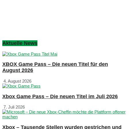
Aktuelle News
XBOX Game Pass – Die neuen Titel für den
August 2026
4. August 2026
Xbox Game Pass – Die neuen Titel im Juli 2026
7. Juli 2026
Xbox – Tausende Stellen wurden gestrichen und