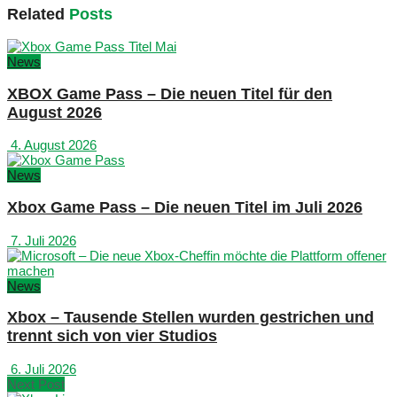
Related
Posts
News
XBOX Game Pass – Die neuen Titel für den
August 2026
4. August 2026
News
Xbox Game Pass – Die neuen Titel im Juli 2026
7. Juli 2026
News
Xbox – Tausende Stellen wurden gestrichen und
trennt sich von vier Studios
6. Juli 2026
Next Post