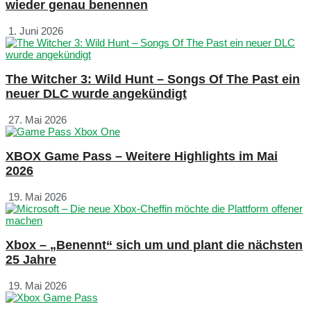
wieder genau benennen
1. Juni 2026
The Witcher 3: Wild Hunt – Songs Of The Past ein
neuer DLC wurde angekündigt
27. Mai 2026
XBOX Game Pass – Weitere Highlights im Mai
2026
19. Mai 2026
Xbox – „Benennt“ sich um und plant die nächsten
25 Jahre
19. Mai 2026