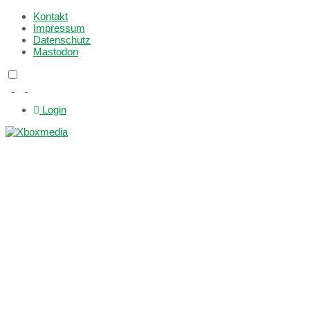
Kontakt
Impressum
Datenschutz
Mastodon
Login