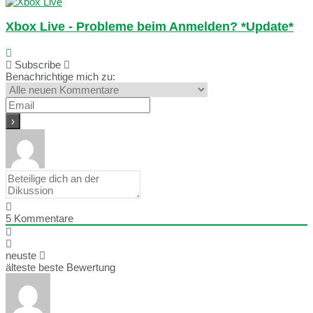
Xbox Live - Probleme beim Anmelden? *Update*
Subscribe
Benachrichtige mich zu:
5
Kommentare
neuste
älteste
beste Bewertung