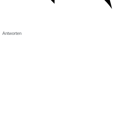
Antworten