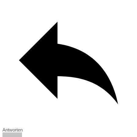
Antworten