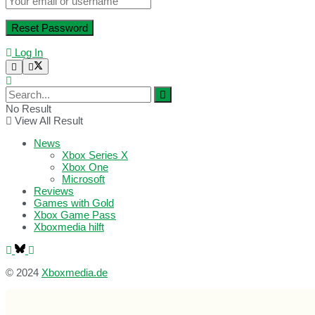
Log In
No Result
View All Result
News
Xbox Series X
Xbox One
Microsoft
Reviews
Games with Gold
Xbox Game Pass
Xboxmedia hilft
© 2024
Xboxmedia.de