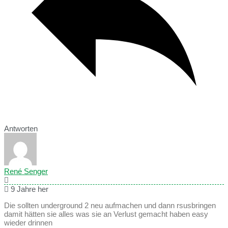
Antworten
René Senger
9 Jahre her
Die sollten underground 2 neu aufmachen und dann rsusbringen
damit hätten sie alles was sie an Verlust gemacht haben easy
wieder drinnen