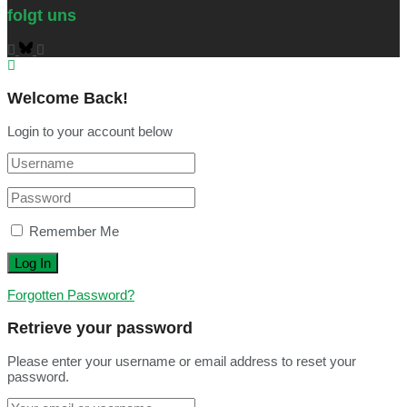
folgt uns
Welcome Back!
Login to your account below
Remember Me
Forgotten Password?
Retrieve your password
Please enter your username or email address to reset your
password.