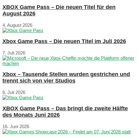
XBOX Game Pass – Die neuen Titel für den
August 2026
4. August 2026
Xbox Game Pass – Die neuen Titel im Juli 2026
7. Juli 2026
Xbox – Tausende Stellen wurden gestrichen und
trennt sich von vier Studios
6. Juli 2026
XBOX Game Pass – Das bringt die zweite Hälfte
des Monats Juni 2026
16. Juni 2026