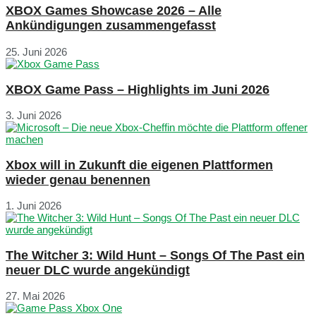
XBOX Games Showcase 2026 – Alle
Ankündigungen zusammengefasst
25. Juni 2026
XBOX Game Pass – Highlights im Juni 2026
3. Juni 2026
Xbox will in Zukunft die eigenen Plattformen
wieder genau benennen
1. Juni 2026
The Witcher 3: Wild Hunt – Songs Of The Past ein
neuer DLC wurde angekündigt
27. Mai 2026