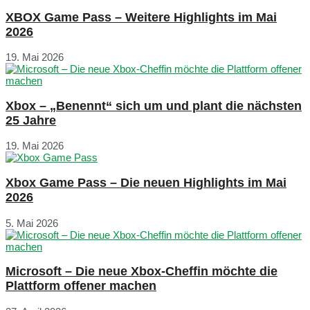
XBOX Game Pass – Weitere Highlights im Mai
2026
19. Mai 2026
Xbox – „Benennt“ sich um und plant die nächsten
25 Jahre
19. Mai 2026
Xbox Game Pass – Die neuen Highlights im Mai
2026
5. Mai 2026
Microsoft – Die neue Xbox-Cheffin möchte die
Plattform offener machen