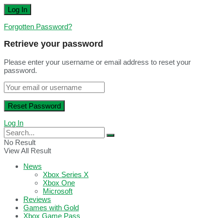
Forgotten Password?
Retrieve your password
Please enter your username or email address to reset your
password.
Log In
No Result
View All Result
News
Xbox Series X
Xbox One
Microsoft
Reviews
Games with Gold
Xbox Game Pass