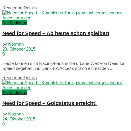
Read more
Details
Ankündigung
Need for Speed – Ab heute schon spielbar!
by
Norman
29. Oktober 2015
0
Heute können sich Racing-Fans in die urbane Welt von Need for
Speed begeben und Dank EA Access schon einmal den ...
Read more
Details
Ankündigung
Need for Speed – Goldstatus erreicht!
by
Norman
24. Oktober 2015
0