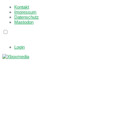
Kontakt
Impressum
Datenschutz
Mastodon
Login