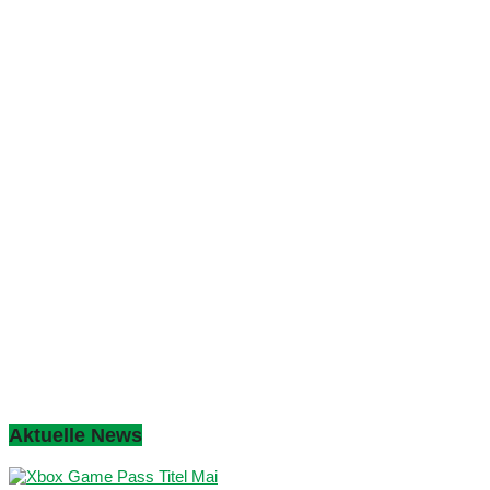
Aktuelle News