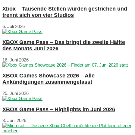
Xbox – Tausende Stellen wurden gestrichen und
trennt sich von vier Studios
6. Juli 2026
XBOX Game Pass – Das bringt die zweite Hälfte
des Monats Juni 2026
16. Juni 2026
XBOX Games Showcase 2026 – Alle
Ankündigungen zusammengefasst
25. Juni 2026
XBOX Game Pass – Highlights im Juni 2026
3. Juni 2026