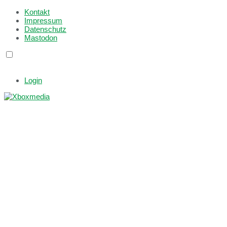
Kontakt
Impressum
Datenschutz
Mastodon
Login