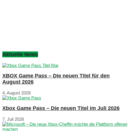
Aktuelle News
XBOX Game Pass – Die neuen Titel für den
August 2026
4. August 2026
Xbox Game Pass – Die neuen Titel im Juli 2026
7. Juli 2026