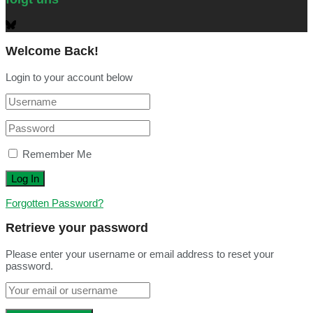
Welcome Back!
Login to your account below
Remember Me
Forgotten Password?
Retrieve your password
Please enter your username or email address to reset your
password.