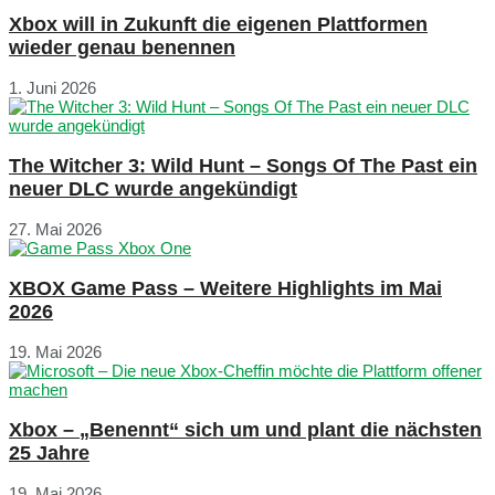
Xbox will in Zukunft die eigenen Plattformen
wieder genau benennen
1. Juni 2026
The Witcher 3: Wild Hunt – Songs Of The Past ein
neuer DLC wurde angekündigt
27. Mai 2026
XBOX Game Pass – Weitere Highlights im Mai
2026
19. Mai 2026
Xbox – „Benennt“ sich um und plant die nächsten
25 Jahre
19. Mai 2026