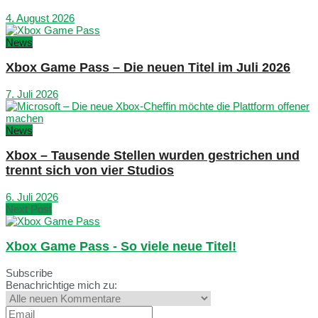
4. August 2026
News
Xbox Game Pass – Die neuen Titel im Juli 2026
7. Juli 2026
News
Xbox – Tausende Stellen wurden gestrichen und
trennt sich von vier Studios
6. Juli 2026
Next Post
Xbox Game Pass - So viele neue Titel!
Subscribe
Benachrichtige mich zu: