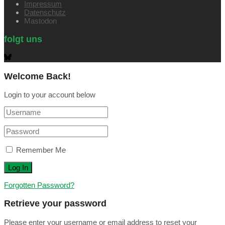
Impressum
Datenschutz
Mastodon
folgt uns
Welcome Back!
Login to your account below
Remember Me
Forgotten Password?
Retrieve your password
Please enter your username or email address to reset your