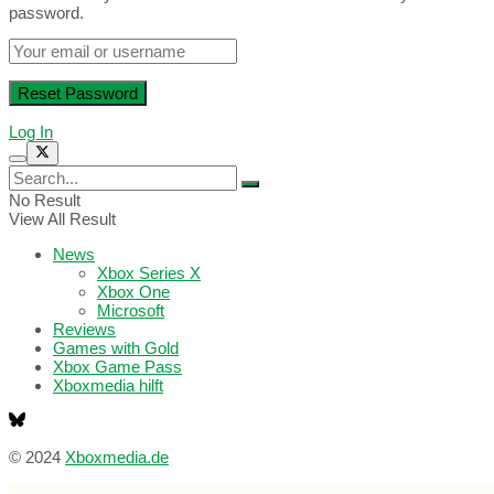
password.
Log In
No Result
View All Result
News
Xbox Series X
Xbox One
Microsoft
Reviews
Games with Gold
Xbox Game Pass
Xboxmedia hilft
© 2024
Xboxmedia.de