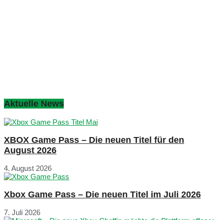
Aktuelle News
XBOX Game Pass – Die neuen Titel für den
August 2026
4. August 2026
Xbox Game Pass – Die neuen Titel im Juli 2026
7. Juli 2026