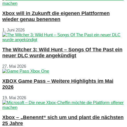
Xbox will in Zukunft die eigenen Plattformen
wieder genau benennen
1. Juni 2026
The Witcher 3: Wild Hunt – Songs Of The Past ein
neuer DLC wurde angekündigt
27. Mai 2026
XBOX Game Pass – Weitere Highlights im Mai
2026
19. Mai 2026
Xbox – „Benennt“ sich um und plant die nächsten
25 Jahre