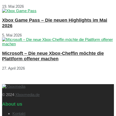
19. Mai 2026
Xbox Game Pass – Die neuen Highlights im Mai
2026
5. Mai 2026
Microsoft – Die neue Xbox-Cheffin möchte die
Plattform offener machen
27. April 2026
© 2024
Xboxmedia.de
About us
Kontakt