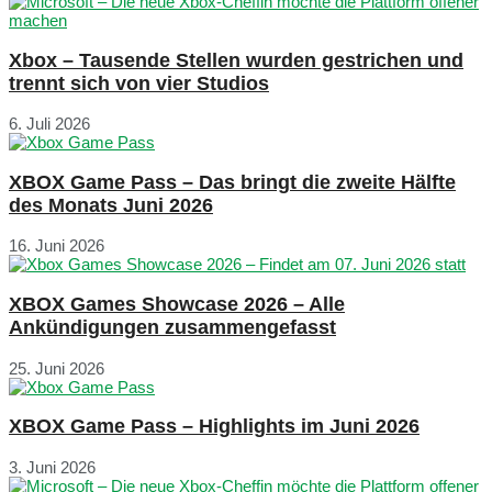
Xbox – Tausende Stellen wurden gestrichen und
trennt sich von vier Studios
6. Juli 2026
XBOX Game Pass – Das bringt die zweite Hälfte
des Monats Juni 2026
16. Juni 2026
XBOX Games Showcase 2026 – Alle
Ankündigungen zusammengefasst
25. Juni 2026
XBOX Game Pass – Highlights im Juni 2026
3. Juni 2026