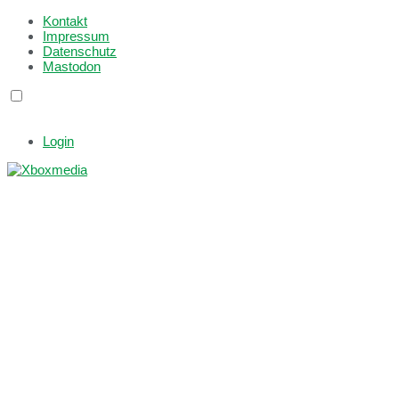
Kontakt
Impressum
Datenschutz
Mastodon
Login