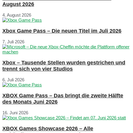
August 2026
4. August 2026
Xbox Game Pass – Die neuen Titel im Juli 2026
7. Juli 2026
Xbox – Tausende Stellen wurden gestrichen und
trennt sich von vier Studios
6. Juli 2026
XBOX Game Pass – Das bringt die zweite Hälfte
des Monats Juni 2026
16. Juni 2026
XBOX Games Showcase 2026 – Alle