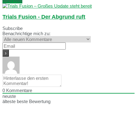
Next Post
Trials Fusion - Der Abgrund ruft
Subscribe
Benachrichtige mich zu:
0
Kommentare
neuste
älteste
beste Bewertung