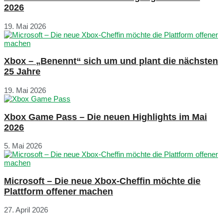
2026
19. Mai 2026
Xbox – „Benennt“ sich um und plant die nächsten
25 Jahre
19. Mai 2026
Xbox Game Pass – Die neuen Highlights im Mai
2026
5. Mai 2026
Microsoft – Die neue Xbox-Cheffin möchte die
Plattform offener machen
27. April 2026