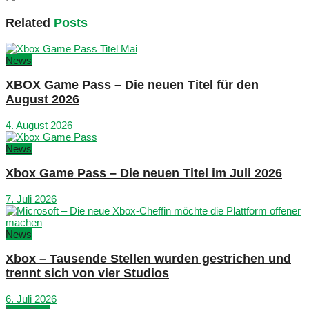
Related
Posts
News
XBOX Game Pass – Die neuen Titel für den
August 2026
4. August 2026
News
Xbox Game Pass – Die neuen Titel im Juli 2026
7. Juli 2026
News
Xbox – Tausende Stellen wurden gestrichen und
trennt sich von vier Studios
6. Juli 2026