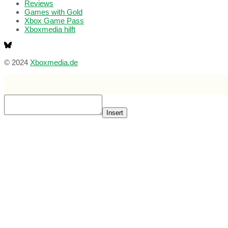
Reviews
Games with Gold
Xbox Game Pass
Xboxmedia hilft
© 2024
Xboxmedia.de
Insert