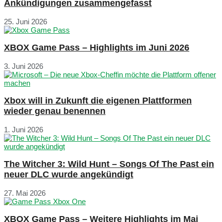
Ankündigungen zusammengefasst
25. Juni 2026
XBOX Game Pass – Highlights im Juni 2026
3. Juni 2026
Xbox will in Zukunft die eigenen Plattformen
wieder genau benennen
1. Juni 2026
The Witcher 3: Wild Hunt – Songs Of The Past ein
neuer DLC wurde angekündigt
27. Mai 2026
XBOX Game Pass – Weitere Highlights im Mai