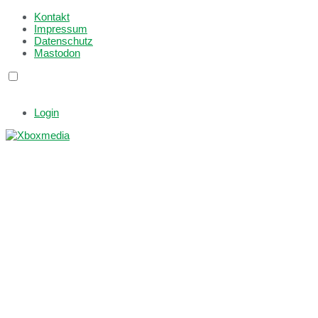
Kontakt
Impressum
Datenschutz
Mastodon
Login