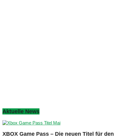
Aktuelle News
XBOX Game Pass – Die neuen Titel für den