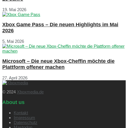
19. Mai 2026
Xbox Game Pass – Die neuen Highlights im Mai
2026
5. Mai 2026
Microsoft – Die neue Xbox-Cheffin möchte die
Plattform offener machen
27. April 2026
© 2024
Xboxmedia.de
About us
Kontakt
Impressum
Datenschutz
Mastodon