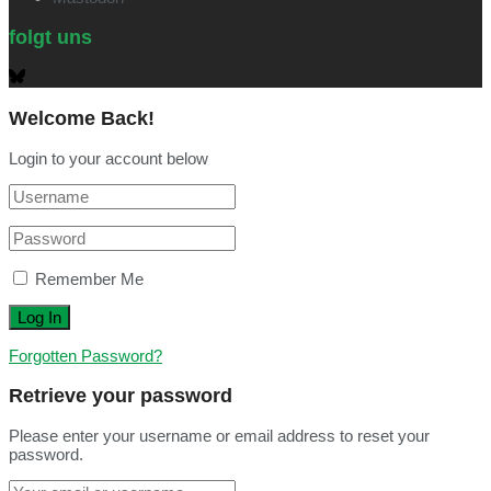
folgt uns
Welcome Back!
Login to your account below
Remember Me
Forgotten Password?
Retrieve your password
Please enter your username or email address to reset your
password.