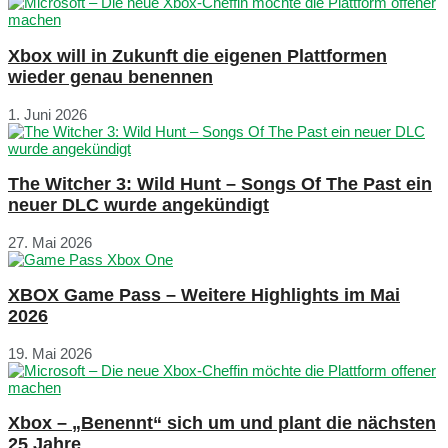
Xbox will in Zukunft die eigenen Plattformen
wieder genau benennen
1. Juni 2026
The Witcher 3: Wild Hunt – Songs Of The Past ein
neuer DLC wurde angekündigt
27. Mai 2026
XBOX Game Pass – Weitere Highlights im Mai
2026
19. Mai 2026
Xbox – „Benennt“ sich um und plant die nächsten
25 Jahre