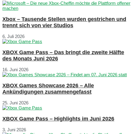
Xbox – Tausende Stellen wurden gestrichen und
trennt sich von vier Studios
6. Juli 2026
XBOX Game Pass – Das bringt die zweite Hälfte
des Monats Juni 2026
16. Juni 2026
XBOX Games Showcase 2026 – Alle
Ankündigungen zusammengefasst
25. Juni 2026
XBOX Game Pass – Highlights im Juni 2026
3. Juni 2026