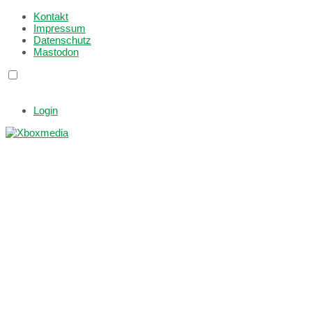
Kontakt
Impressum
Datenschutz
Mastodon
Login