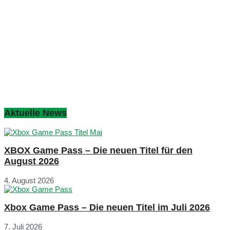
Aktuelle News
XBOX Game Pass – Die neuen Titel für den
August 2026
4. August 2026
Xbox Game Pass – Die neuen Titel im Juli 2026
7. Juli 2026