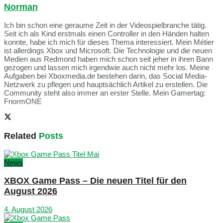
Norman
Ich bin schon eine geraume Zeit in der Videospielbranche tätig.
Seit ich als Kind erstmals einen Controller in den Händen halten
konnte, habe ich mich für dieses Thema interessiert. Mein Métier
ist allerdings Xbox und Microsoft. Die Technologie und die neuen
Medien aus Redmond haben mich schon seit jeher in ihren Bann
gezogen und lassen mich irgendwie auch nicht mehr los. Meine
Aufgaben bei Xboxmedia.de bestehen darin, das Social Media-
Netzwerk zu pflegen und hauptsächlich Artikel zu erstellen. Die
Community steht also immer an erster Stelle. Mein Gamertag:
FnormONE
Related
Posts
News
XBOX Game Pass – Die neuen Titel für den
August 2026
4. August 2026