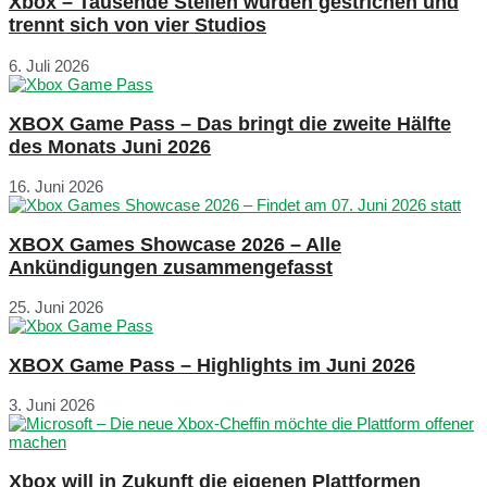
Xbox – Tausende Stellen wurden gestrichen und
trennt sich von vier Studios
6. Juli 2026
XBOX Game Pass – Das bringt die zweite Hälfte
des Monats Juni 2026
16. Juni 2026
XBOX Games Showcase 2026 – Alle
Ankündigungen zusammengefasst
25. Juni 2026
XBOX Game Pass – Highlights im Juni 2026
3. Juni 2026
Xbox will in Zukunft die eigenen Plattformen