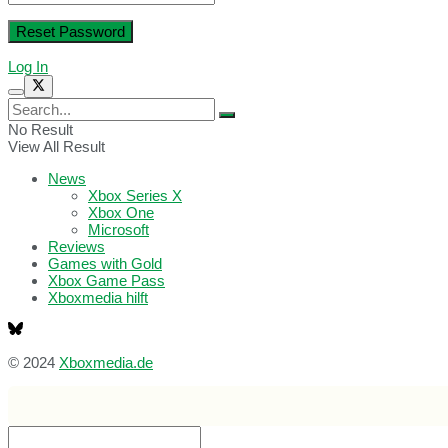
Log In
No Result
View All Result
News
Xbox Series X
Xbox One
Microsoft
Reviews
Games with Gold
Xbox Game Pass
Xboxmedia hilft
© 2024
Xboxmedia.de