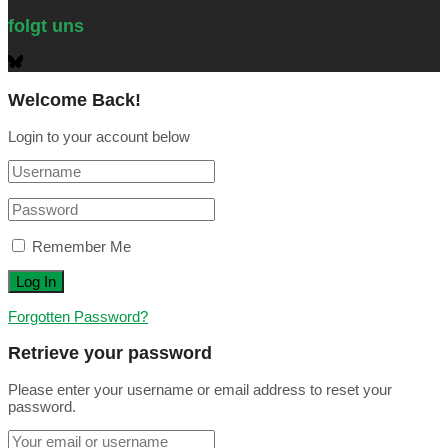
folgt uns
Welcome Back!
Login to your account below
Remember Me
Forgotten Password?
Retrieve your password
Please enter your username or email address to reset your
password.