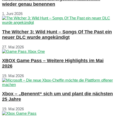
wieder genau benennen
1. Juni 2026
The Witcher 3: Wild Hunt – Songs Of The Past ein
neuer DLC wurde angekündigt
27. Mai 2026
XBOX Game Pass – Weitere Highlights im Mai
2026
19. Mai 2026
Xbox – „Benennt“ sich um und plant die nächsten
25 Jahre
19. Mai 2026