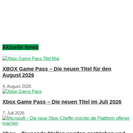
Aktuelle News
XBOX Game Pass – Die neuen Titel für den
August 2026
4. August 2026
Xbox Game Pass – Die neuen Titel im Juli 2026
7. Juli 2026