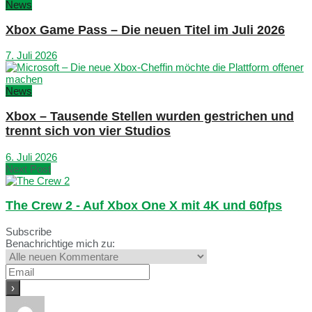
News
Xbox Game Pass – Die neuen Titel im Juli 2026
7. Juli 2026
News
Xbox – Tausende Stellen wurden gestrichen und
trennt sich von vier Studios
6. Juli 2026
Next Post
The Crew 2 - Auf Xbox One X mit 4K und 60fps
Subscribe
Benachrichtige mich zu: