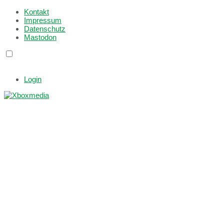
Kontakt
Impressum
Datenschutz
Mastodon
Login