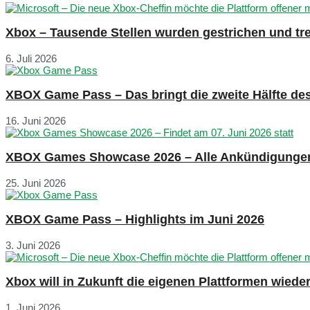
Xbox – Tausende Stellen wurden gestrichen und tre
6. Juli 2026
XBOX Game Pass – Das bringt die zweite Hälfte de
16. Juni 2026
XBOX Games Showcase 2026 – Alle Ankündigunge
25. Juni 2026
XBOX Game Pass – Highlights im Juni 2026
3. Juni 2026
Xbox will in Zukunft die eigenen Plattformen wied
1. Juni 2026