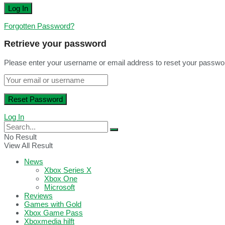
Forgotten Password?
Retrieve your password
Please enter your username or email address to reset your passwo
Log In
No Result
View All Result
News
Xbox Series X
Xbox One
Microsoft
Reviews
Games with Gold
Xbox Game Pass
Xboxmedia hilft