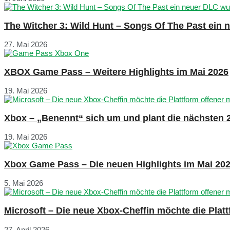
The Witcher 3: Wild Hunt – Songs Of The Past ein
27. Mai 2026
XBOX Game Pass – Weitere Highlights im Mai 2026
19. Mai 2026
Xbox – „Benennt“ sich um und plant die nächsten 
19. Mai 2026
Xbox Game Pass – Die neuen Highlights im Mai 20
5. Mai 2026
Microsoft – Die neue Xbox-Cheffin möchte die Plat
27. April 2026