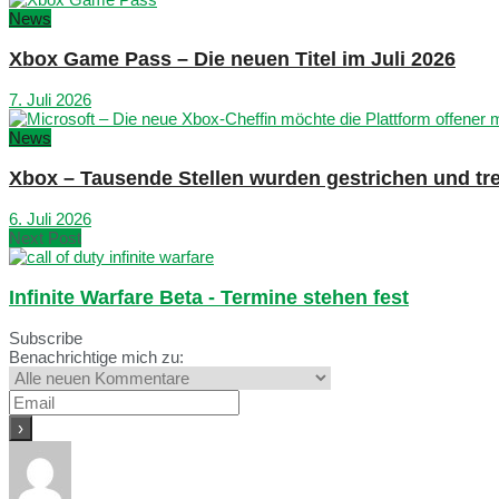
News
Xbox Game Pass – Die neuen Titel im Juli 2026
7. Juli 2026
News
Xbox – Tausende Stellen wurden gestrichen und tre
6. Juli 2026
Next Post
Infinite Warfare Beta - Termine stehen fest
Subscribe
Benachrichtige mich zu: