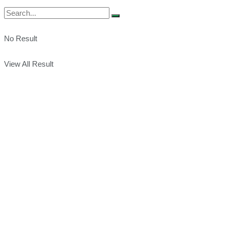
No Result
View All Result