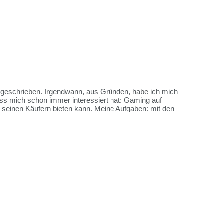
es geschrieben. Irgendwann, aus Gründen, habe ich mich
ss mich schon immer interessiert hat: Gaming auf
me seinen Käufern bieten kann. Meine Aufgaben: mit den