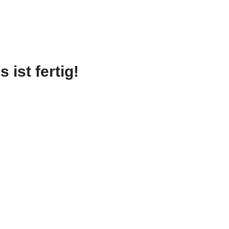
 ist fertig!