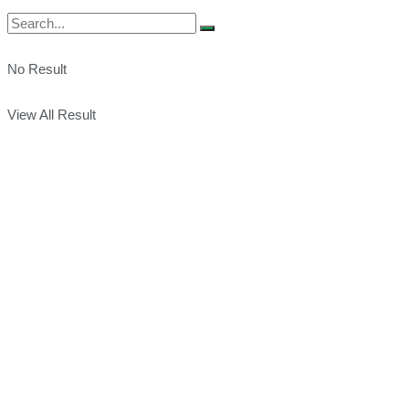
No Result
View All Result