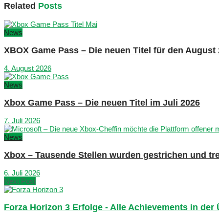
Related
Posts
News
XBOX Game Pass – Die neuen Titel für den August
4. August 2026
News
Xbox Game Pass – Die neuen Titel im Juli 2026
7. Juli 2026
News
Xbox – Tausende Stellen wurden gestrichen und tre
6. Juli 2026
Next Post
Forza Horizon 3 Erfolge - Alle Achievements in der