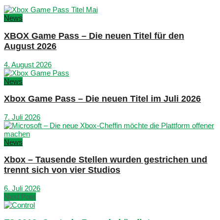
News
XBOX Game Pass – Die neuen Titel für den
August 2026
4. August 2026
News
Xbox Game Pass – Die neuen Titel im Juli 2026
7. Juli 2026
News
Xbox – Tausende Stellen wurden gestrichen und
trennt sich von vier Studios
6. Juli 2026
Next Post