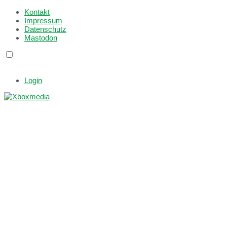
Kontakt
Impressum
Datenschutz
Mastodon
Login