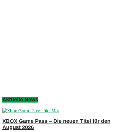
Aktuelle News
XBOX Game Pass – Die neuen Titel für den
August 2026