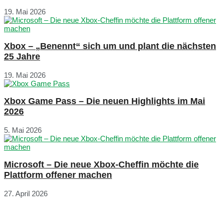
19. Mai 2026
Xbox – „Benennt“ sich um und plant die nächsten
25 Jahre
19. Mai 2026
Xbox Game Pass – Die neuen Highlights im Mai
2026
5. Mai 2026
Microsoft – Die neue Xbox-Cheffin möchte die
Plattform offener machen
27. April 2026