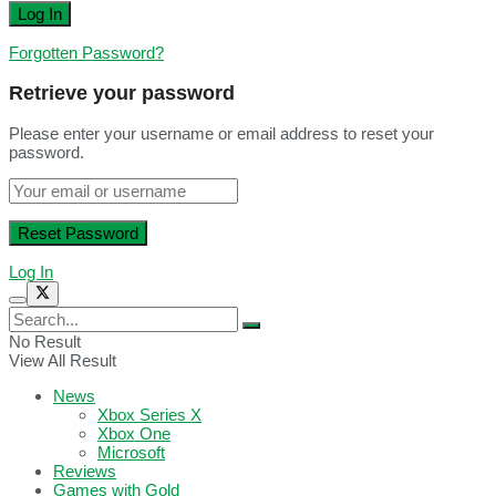
Forgotten Password?
Retrieve your password
Please enter your username or email address to reset your
password.
Log In
No Result
View All Result
News
Xbox Series X
Xbox One
Microsoft
Reviews
Games with Gold