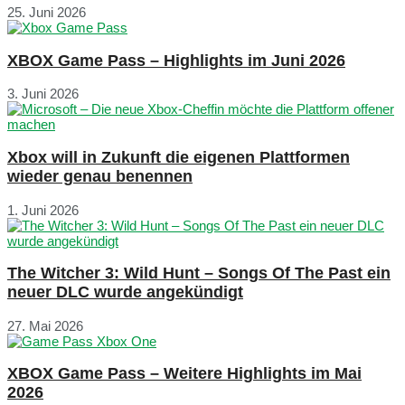
25. Juni 2026
XBOX Game Pass – Highlights im Juni 2026
3. Juni 2026
Xbox will in Zukunft die eigenen Plattformen
wieder genau benennen
1. Juni 2026
The Witcher 3: Wild Hunt – Songs Of The Past ein
neuer DLC wurde angekündigt
27. Mai 2026
XBOX Game Pass – Weitere Highlights im Mai
2026