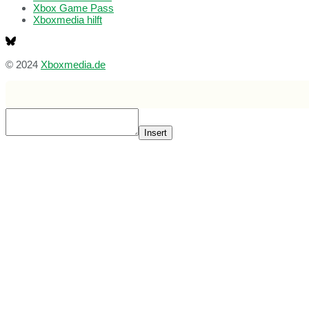
Xbox Game Pass
Xboxmedia hilft
© 2024
Xboxmedia.de
Insert