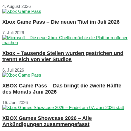
4. August 2026
Xbox Game Pass – Die neuen Titel im Juli 2026
7. Juli 2026
Xbox – Tausende Stellen wurden gestrichen und
trennt sich von vier Studios
6. Juli 2026
XBOX Game Pass – Das bringt die zweite Hälfte
des Monats Juni 2026
16. Juni 2026
XBOX Games Showcase 2026 – Alle
Ankündigungen zusammengefasst