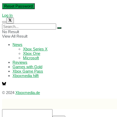
Log In
No Result
View All Result
News
Xbox Series X
Xbox One
Microsoft
Reviews
Games with Gold
Xbox Game Pass
Xboxmedia hilft
© 2024
Xboxmedia.de