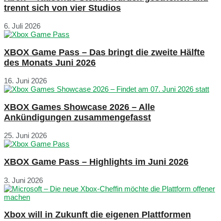
trennt sich von vier Studios
6. Juli 2026
XBOX Game Pass – Das bringt die zweite Hälfte
des Monats Juni 2026
16. Juni 2026
XBOX Games Showcase 2026 – Alle
Ankündigungen zusammengefasst
25. Juni 2026
XBOX Game Pass – Highlights im Juni 2026
3. Juni 2026
Xbox will in Zukunft die eigenen Plattformen