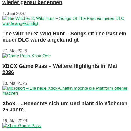
wieder genau benennen
1. Juni 2026
The Witcher 3: Wild Hunt – Songs Of The Past ein
neuer DLC wurde angekündigt
27. Mai 2026
XBOX Game Pass – Weitere Highlights im Mai
2026
19. Mai 2026
Xbox – „Benennt“ sich um und plant die nächsten
25 Jahre
19. Mai 2026