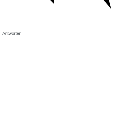
Antworten