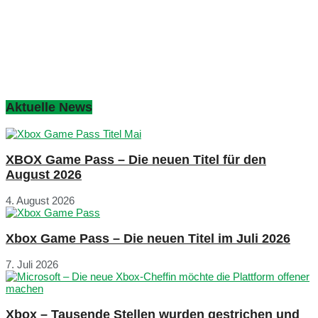
Aktuelle News
XBOX Game Pass – Die neuen Titel für den
August 2026
4. August 2026
Xbox Game Pass – Die neuen Titel im Juli 2026
7. Juli 2026
Xbox – Tausende Stellen wurden gestrichen und