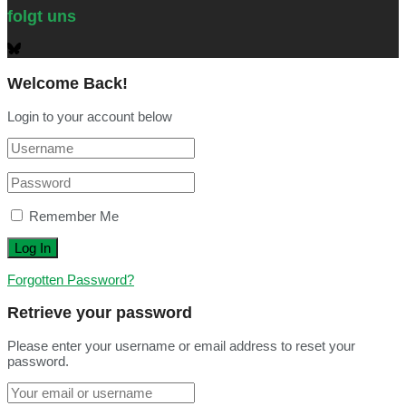
folgt uns
Welcome Back!
Login to your account below
Remember Me
Forgotten Password?
Retrieve your password
Please enter your username or email address to reset your
password.