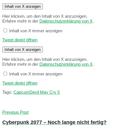
Inhalt von X anzeigen
Hier klicken, um den Inhalt von X anzuzeigen.
Erfahre mehr in der
Datenschutzerklärung von X
.
Inhalt von X immer anzeigen
Tweet direkt öffnen
Inhalt von X anzeigen
Hier klicken, um den Inhalt von X anzuzeigen.
Erfahre mehr in der
Datenschutzerklärung von X
.
Inhalt von X immer anzeigen
Tweet direkt öffnen
Tags:
Capcom
Devil May Cry 5
Previous Post
Cyberpunk 2077 – Noch lange nicht fertig?