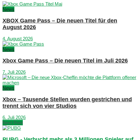
News
XBOX Game Pass – Die neuen Titel für den
August 2026
4. August 2026
News
Xbox Game Pass – Die neuen Titel im Juli 2026
7. Juli 2026
News
Xbox – Tausende Stellen wurden gestrichen und
trennt sich von vier Studios
6. Juli 2026
Next Post
PUBG - Verbucht mehr als 3 Millionen Spieler auf