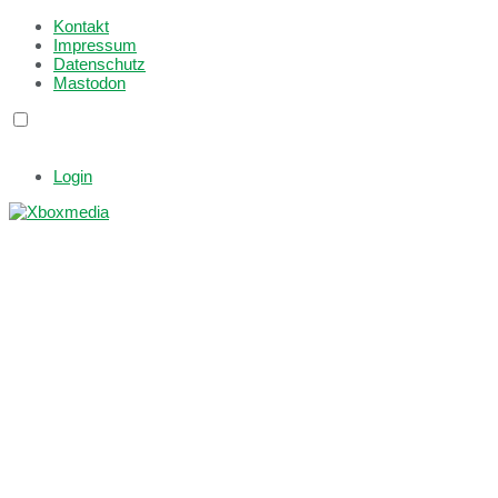
Kontakt
Impressum
Datenschutz
Mastodon
Login