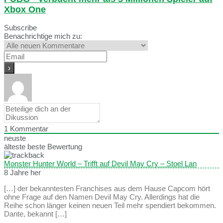
Xbox One
Subscribe
Benachrichtige mich zu:
1
Kommentar
neuste
älteste
beste Bewertung
Monster Hunter World – Trifft auf Devil May Cry – Stoel Lan
8 Jahre her
[…] der bekanntesten Franchises aus dem Hause Capcom hört
ohne Frage auf den Namen Devil May Cry. Allerdings hat die
Reihe schon länger keinen neuen Teil mehr spendiert bekommen.
Dante, bekannt […]