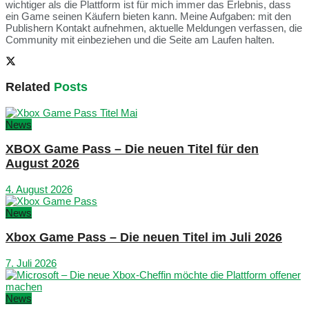
wichtiger als die Plattform ist für mich immer das Erlebnis, dass
ein Game seinen Käufern bieten kann. Meine Aufgaben: mit den
Publishern Kontakt aufnehmen, aktuelle Meldungen verfassen, die
Community mit einbeziehen und die Seite am Laufen halten.
Related
Posts
News
XBOX Game Pass – Die neuen Titel für den
August 2026
4. August 2026
News
Xbox Game Pass – Die neuen Titel im Juli 2026
7. Juli 2026
News