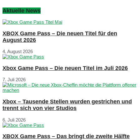
Aktuelle News
XBOX Game Pass – Die neuen Titel für den
August 2026
4. August 2026
Xbox Game Pass – Die neuen Titel im Juli 2026
7. Juli 2026
Xbox – Tausende Stellen wurden gestrichen und
trennt sich von vier Studios
6. Juli 2026
XBOX Game Pass – Das bringt die zweite Hälfte