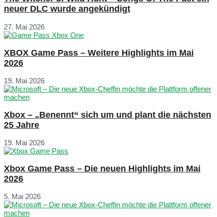
neuer DLC wurde angekündigt
27. Mai 2026
XBOX Game Pass – Weitere Highlights im Mai
2026
19. Mai 2026
Xbox – „Benennt“ sich um und plant die nächsten
25 Jahre
19. Mai 2026
Xbox Game Pass – Die neuen Highlights im Mai
2026
5. Mai 2026