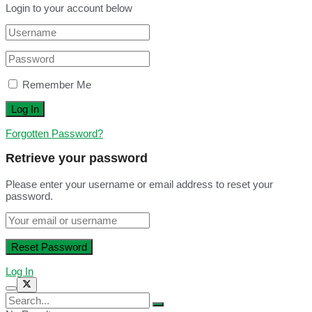
Login to your account below
Remember Me
Forgotten Password?
Retrieve your password
Please enter your username or email address to reset your
password.
Log In