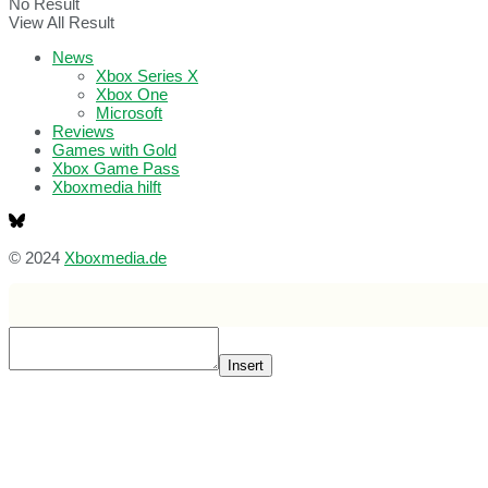
No Result
View All Result
News
Xbox Series X
Xbox One
Microsoft
Reviews
Games with Gold
Xbox Game Pass
Xboxmedia hilft
© 2024
Xboxmedia.de
Insert