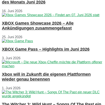
des Monats Juni 2026
16. Juni 2026
XBOX Games Showcase 2026 – Alle
Ankündigungen zusammengefasst
25. Juni 2026
XBOX Game Pass – Highlights im Juni 2026
3. Juni 2026
Xbox will in Zukunft die eigenen Plattformen
wieder genau benennen
1. Juni 2026
The Witcher 3: Wild Hunt – Songs Of The Past ein