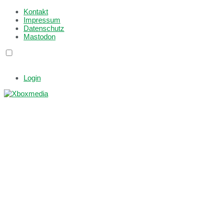
Kontakt
Impressum
Datenschutz
Mastodon
Login