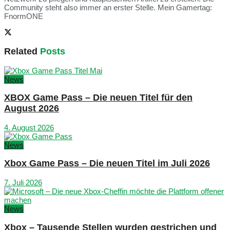
Community steht also immer an erster Stelle. Mein Gamertag:
FnormONE
Related
Posts
News
XBOX Game Pass – Die neuen Titel für den
August 2026
4. August 2026
News
Xbox Game Pass – Die neuen Titel im Juli 2026
7. Juli 2026
News
Xbox – Tausende Stellen wurden gestrichen und