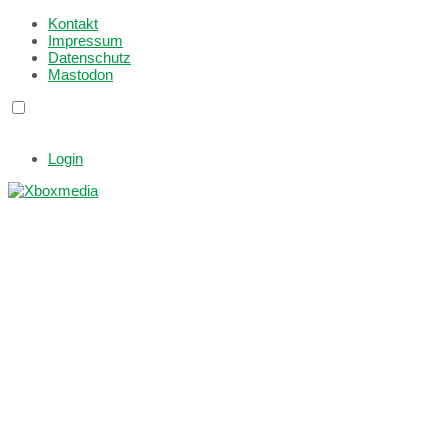
Kontakt
Impressum
Datenschutz
Mastodon
Login