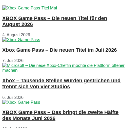
XBOX Game Pass – Die neuen Titel für den
August 2026
4. August 2026
Xbox Game Pass – Die neuen Titel im Juli 2026
7. Juli 2026
Xbox – Tausende Stellen wurden gestrichen und
trennt sich von vier Studios
6. Juli 2026
XBOX Game Pass – Das bringt die zweite Hälfte
des Monats Juni 2026