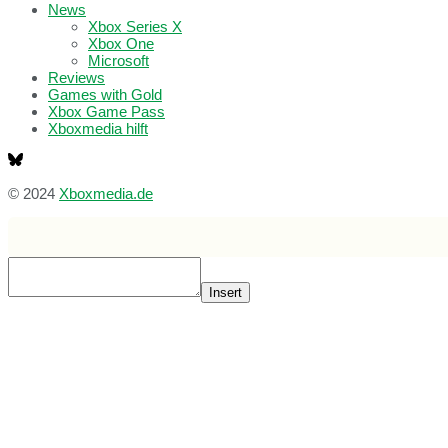
News
Xbox Series X
Xbox One
Microsoft
Reviews
Games with Gold
Xbox Game Pass
Xboxmedia hilft
© 2024
Xboxmedia.de
Insert