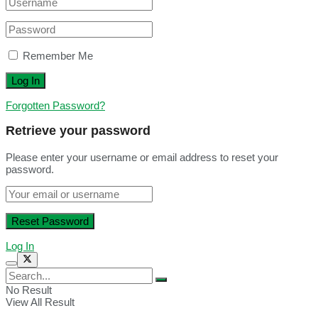
Remember Me
Forgotten Password?
Retrieve your password
Please enter your username or email address to reset your
password.
Log In
No Result
View All Result