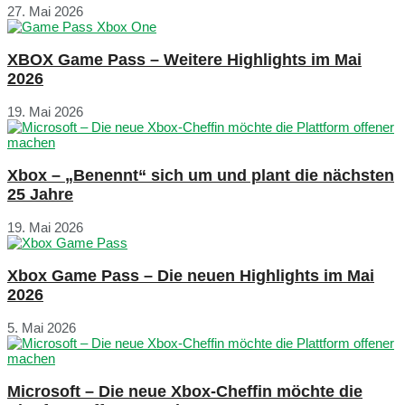
27. Mai 2026
XBOX Game Pass – Weitere Highlights im Mai
2026
19. Mai 2026
Xbox – „Benennt“ sich um und plant die nächsten
25 Jahre
19. Mai 2026
Xbox Game Pass – Die neuen Highlights im Mai
2026
5. Mai 2026
Microsoft – Die neue Xbox-Cheffin möchte die