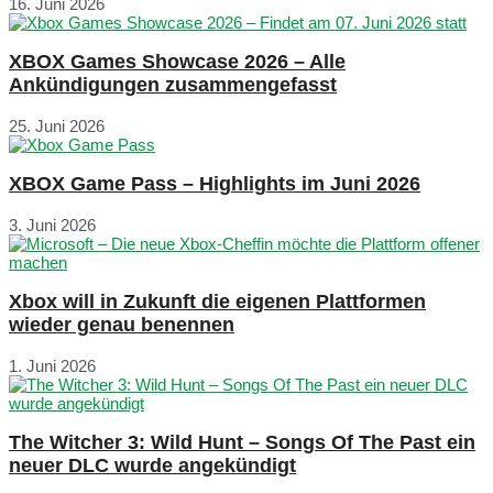
16. Juni 2026
XBOX Games Showcase 2026 – Alle
Ankündigungen zusammengefasst
25. Juni 2026
XBOX Game Pass – Highlights im Juni 2026
3. Juni 2026
Xbox will in Zukunft die eigenen Plattformen
wieder genau benennen
1. Juni 2026
The Witcher 3: Wild Hunt – Songs Of The Past ein
neuer DLC wurde angekündigt