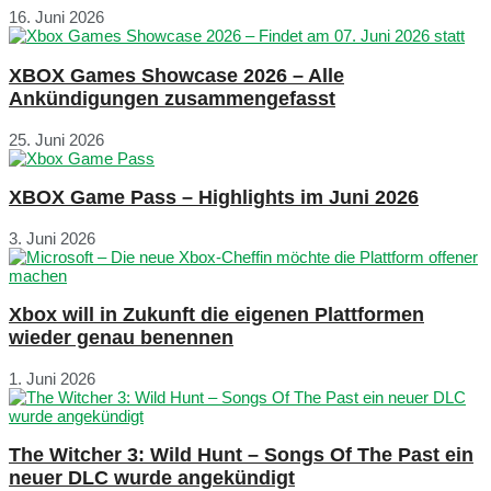
16. Juni 2026
XBOX Games Showcase 2026 – Alle
Ankündigungen zusammengefasst
25. Juni 2026
XBOX Game Pass – Highlights im Juni 2026
3. Juni 2026
Xbox will in Zukunft die eigenen Plattformen
wieder genau benennen
1. Juni 2026
The Witcher 3: Wild Hunt – Songs Of The Past ein
neuer DLC wurde angekündigt