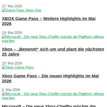
27. Mai 2026
XBOX Game Pass – Weitere Highlights im Mai
2026
19. Mai 2026
Xbox – „Benennt“ sich um und plant die nächsten
25 Jahre
19. Mai 2026
Xbox Game Pass – Die neuen Highlights im Mai
2026
5. Mai 2026
Microsoft – Die neue Xbox-Cheffin möchte die