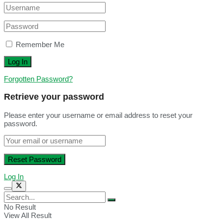
Remember Me
Forgotten Password?
Retrieve your password
Please enter your username or email address to reset your
password.
Log In
No Result
View All Result