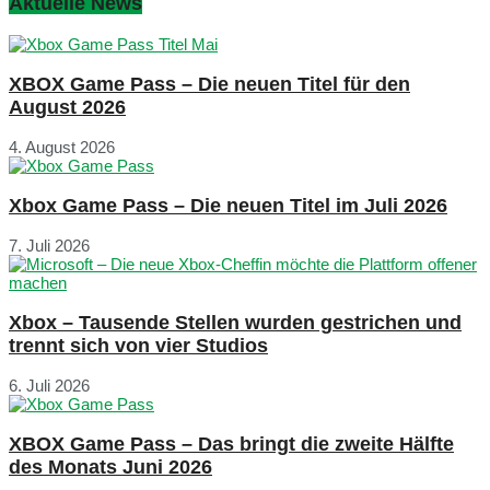
Aktuelle News
XBOX Game Pass – Die neuen Titel für den
August 2026
4. August 2026
Xbox Game Pass – Die neuen Titel im Juli 2026
7. Juli 2026
Xbox – Tausende Stellen wurden gestrichen und
trennt sich von vier Studios
6. Juli 2026
XBOX Game Pass – Das bringt die zweite Hälfte
des Monats Juni 2026