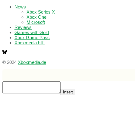
News
Xbox Series X
Xbox One
Microsoft
Reviews
Games with Gold
Xbox Game Pass
Xboxmedia hilft
© 2024
Xboxmedia.de
Insert