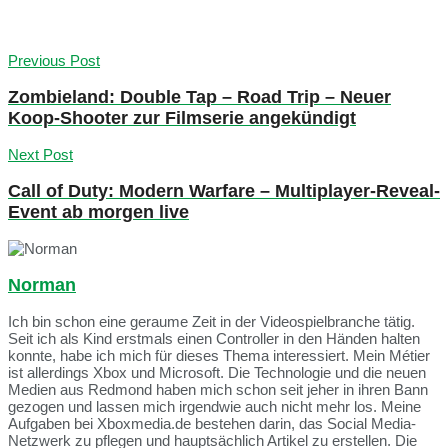
Previous Post
Zombieland: Double Tap – Road Trip – Neuer
Koop-Shooter zur Filmserie angekündigt
Next Post
Call of Duty: Modern Warfare – Multiplayer-Reveal-
Event ab morgen live
Norman
Ich bin schon eine geraume Zeit in der Videospielbranche tätig.
Seit ich als Kind erstmals einen Controller in den Händen halten
konnte, habe ich mich für dieses Thema interessiert. Mein Métier
ist allerdings Xbox und Microsoft. Die Technologie und die neuen
Medien aus Redmond haben mich schon seit jeher in ihren Bann
gezogen und lassen mich irgendwie auch nicht mehr los. Meine
Aufgaben bei Xboxmedia.de bestehen darin, das Social Media-
Netzwerk zu pflegen und hauptsächlich Artikel zu erstellen. Die