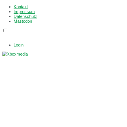
Kontakt
Impressum
Datenschutz
Mastodon
Login