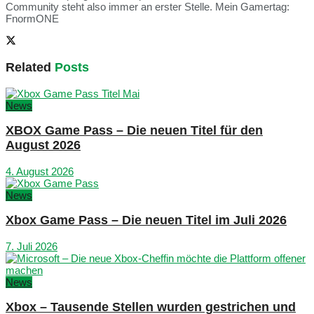
Community steht also immer an erster Stelle. Mein Gamertag:
FnormONE
Related
Posts
News
XBOX Game Pass – Die neuen Titel für den
August 2026
4. August 2026
News
Xbox Game Pass – Die neuen Titel im Juli 2026
7. Juli 2026
News
Xbox – Tausende Stellen wurden gestrichen und