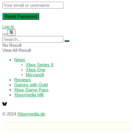
Log In
No Result
View All Result
News
Xbox Series X
Xbox One
Microsoft
Reviews
Games with Gold
Xbox Game Pass
Xboxmedia hilft
© 2024
Xboxmedia.de