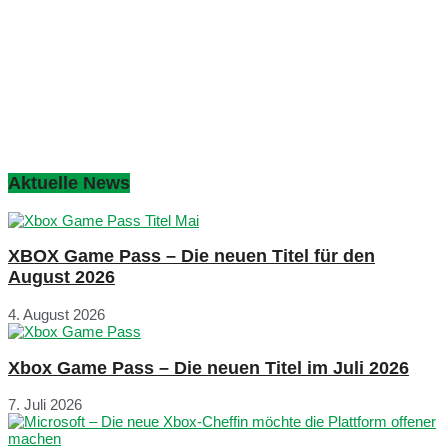
Aktuelle News
XBOX Game Pass – Die neuen Titel für den
August 2026
4. August 2026
Xbox Game Pass – Die neuen Titel im Juli 2026
7. Juli 2026