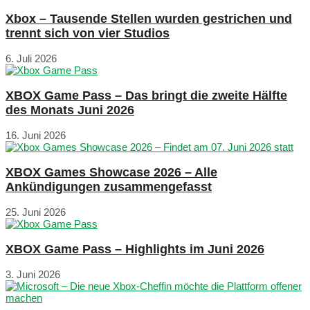
Xbox – Tausende Stellen wurden gestrichen und
trennt sich von vier Studios
6. Juli 2026
XBOX Game Pass – Das bringt die zweite Hälfte
des Monats Juni 2026
16. Juni 2026
XBOX Games Showcase 2026 – Alle
Ankündigungen zusammengefasst
25. Juni 2026
XBOX Game Pass – Highlights im Juni 2026
3. Juni 2026