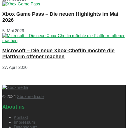
Xbox Game Pass – Die neuen Highlights im Mai
2026
5. Mai 2026
Microsoft – Die neue Xbox-Cheffin möchte die
Plattform offener machen
27. April 2026
© 2024
Xboxmedia.de
About us
Kontakt
Impressum
Datenschutz