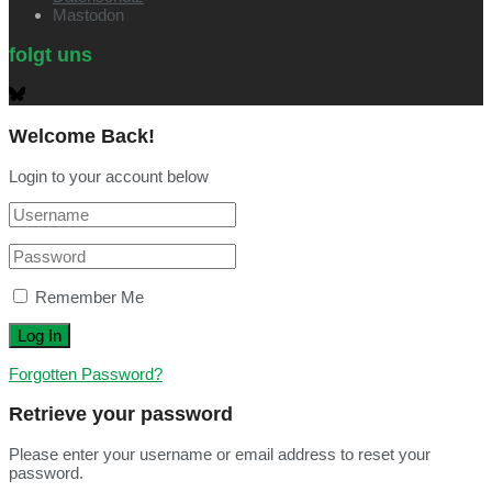
Mastodon
folgt uns
Welcome Back!
Login to your account below
Remember Me
Forgotten Password?
Retrieve your password
Please enter your username or email address to reset your
password.