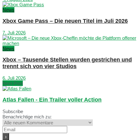
News
Xbox Game Pass – Die neuen Titel im Juli 2026
7. Juli 2026
News
Xbox – Tausende Stellen wurden gestrichen und
trennt sich von vier Studios
6. Juli 2026
Next Post
Atlas Fallen - Ein Trailer voller Action
Subscribe
Benachrichtige mich zu: