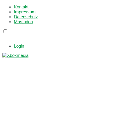
Kontakt
Impressum
Datenschutz
Mastodon
Login