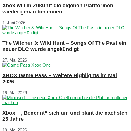
Xbox will in Zukunft die eigenen Plattformen
wieder genau benennen
1. Juni 2026
The Witcher 3: Wild Hunt – Songs Of The Past ein
neuer DLC wurde angekündigt
27. Mai 2026
XBOX Game Pass – Weitere Highlights im Mai
2026
19. Mai 2026
Xbox – „Benennt“ sich um und plant die nächsten
25 Jahre
19. Mai 2026