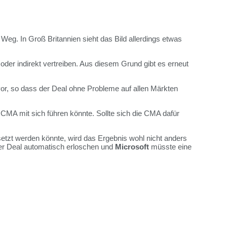
Weg. In Groß Britannien sieht das Bild allerdings etwas
 oder indirekt vertreiben. Aus diesem Grund gibt es erneut
or, so dass der Deal ohne Probleme auf allen Märkten
CMA mit sich führen könnte. Sollte sich die CMA dafür
setzt werden könnte, wird das Ergebnis wohl nicht anders
der Deal automatisch erloschen und
Microsoft
müsste eine