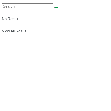
No Result
View All Result