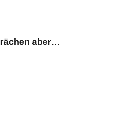
sprächen aber…