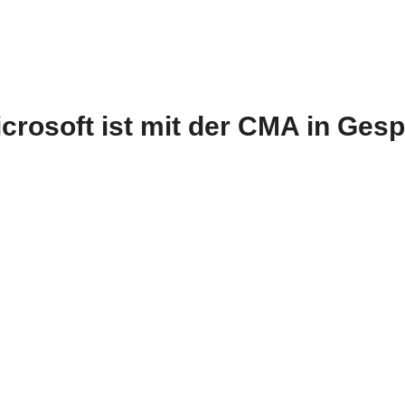
Microsoft ist mit der CMA in Ge