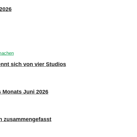
 2026
nnt sich von vier Studios
s Monats Juni 2026
n zusammengefasst