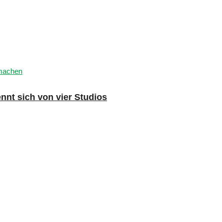
nnt sich von vier Studios