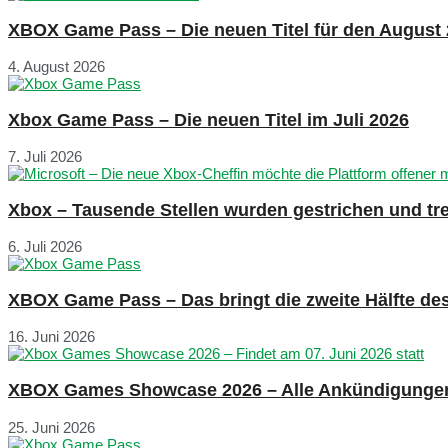
XBOX Game Pass – Die neuen Titel für den August
4. August 2026
Xbox Game Pass – Die neuen Titel im Juli 2026
7. Juli 2026
Xbox – Tausende Stellen wurden gestrichen und tre
6. Juli 2026
XBOX Game Pass – Das bringt die zweite Hälfte de
16. Juni 2026
XBOX Games Showcase 2026 – Alle Ankündigunge
25. Juni 2026