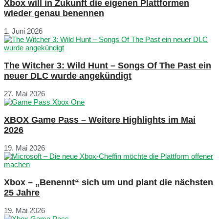
Xbox will in Zukunft die eigenen Plattformen
wieder genau benennen
1. Juni 2026
The Witcher 3: Wild Hunt – Songs Of The Past ein
neuer DLC wurde angekündigt
27. Mai 2026
XBOX Game Pass – Weitere Highlights im Mai
2026
19. Mai 2026
Xbox – „Benennt“ sich um und plant die nächsten
25 Jahre
19. Mai 2026