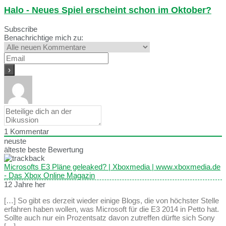
Halo - Neues Spiel erscheint schon im Oktober?
Subscribe
Benachrichtige mich zu:
1
Kommentar
neuste
älteste
beste Bewertung
Microsofts E3 Pläne geleaked? | Xboxmedia | www.xboxmedia.de
- Das Xbox Online Magazin
12 Jahre her
[…] So gibt es derzeit wieder einige Blogs, die von höchster Stelle
erfahren haben wollen, was Microsoft für die E3 2014 in Petto hat.
Sollte auch nur ein Prozentsatz davon zutreffen dürfte sich Sony