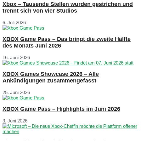
Xbox – Tausende Stellen wurden gestrichen und
trennt sich von vier Studios
6. Juli 2026
XBOX Game Pass – Das bringt die zweite Hälfte
des Monats Juni 2026
16. Juni 2026
XBOX Games Showcase 2026 – Alle
Ankündigungen zusammengefasst
25. Juni 2026
XBOX Game Pass – Highlights im Juni 2026
3. Juni 2026