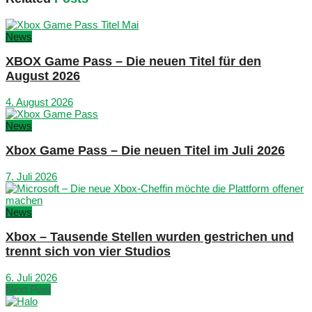
News
XBOX Game Pass – Die neuen Titel für den
August 2026
4. August 2026
News
Xbox Game Pass – Die neuen Titel im Juli 2026
7. Juli 2026
News
Xbox – Tausende Stellen wurden gestrichen und
trennt sich von vier Studios
6. Juli 2026
Next Post