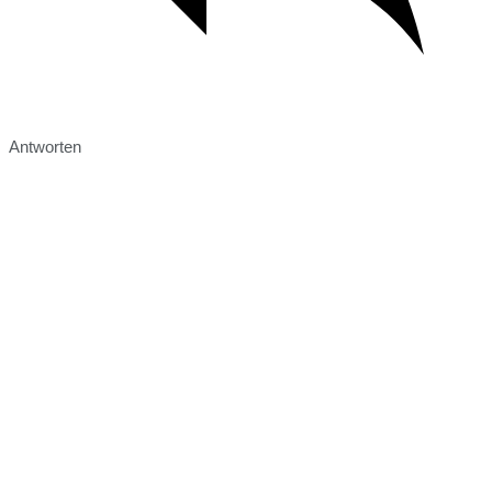
Antworten