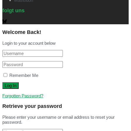
Mastodon
folgt uns
Welcome Back!
Login to your account below
Remember Me
Forgotten Password?
Retrieve your password
Please enter your username or email address to reset your
password.