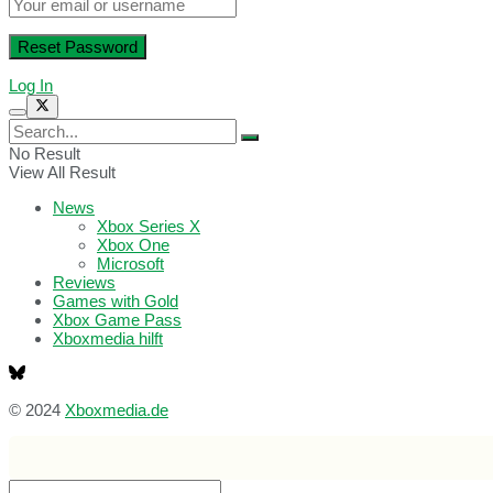
Log In
No Result
View All Result
News
Xbox Series X
Xbox One
Microsoft
Reviews
Games with Gold
Xbox Game Pass
Xboxmedia hilft
© 2024
Xboxmedia.de