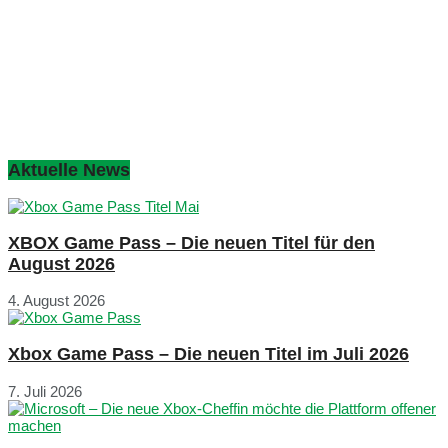
Aktuelle News
XBOX Game Pass – Die neuen Titel für den
August 2026
4. August 2026
Xbox Game Pass – Die neuen Titel im Juli 2026
7. Juli 2026