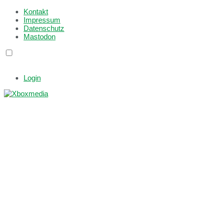
Kontakt
Impressum
Datenschutz
Mastodon
Login