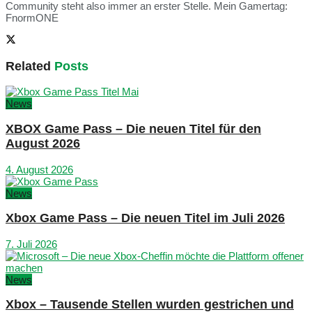
Community steht also immer an erster Stelle. Mein Gamertag:
FnormONE
Related
Posts
News
XBOX Game Pass – Die neuen Titel für den
August 2026
4. August 2026
News
Xbox Game Pass – Die neuen Titel im Juli 2026
7. Juli 2026
News
Xbox – Tausende Stellen wurden gestrichen und