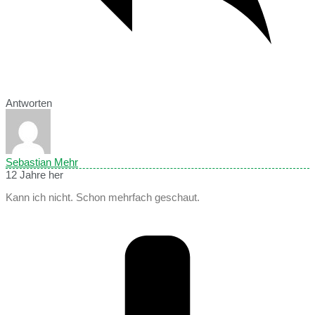
Antworten
Sebastian Mehr
12 Jahre her
Kann ich nicht. Schon mehrfach geschaut.