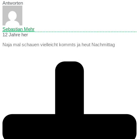
Antworten
Sebastian Mehr
12 Jahre her
Naja mal schauen vielleicht kommts ja heut Nachmittag