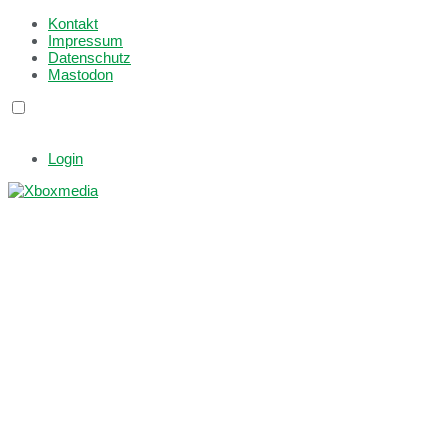
Kontakt
Impressum
Datenschutz
Mastodon
Login