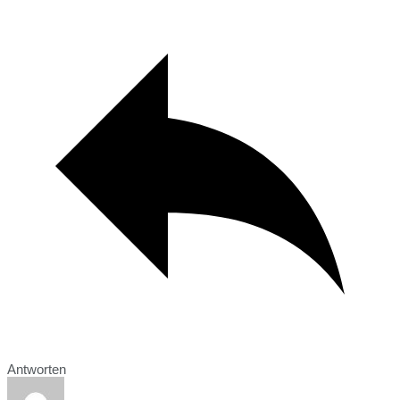
Antworten