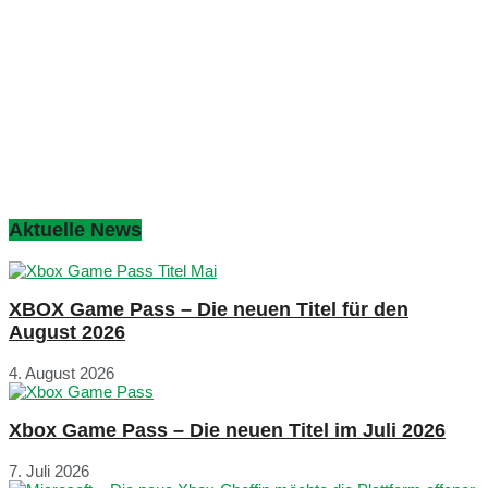
Aktuelle News
XBOX Game Pass – Die neuen Titel für den
August 2026
4. August 2026
Xbox Game Pass – Die neuen Titel im Juli 2026
7. Juli 2026