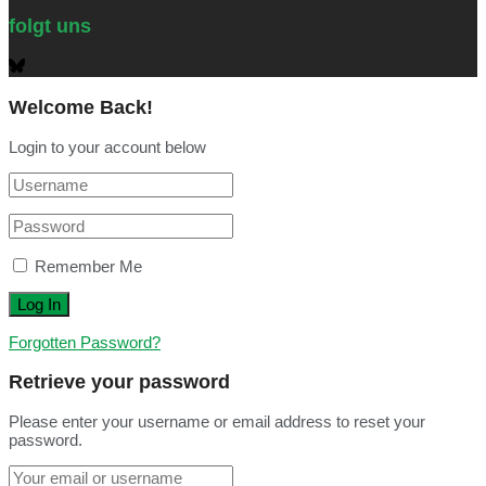
folgt uns
Welcome Back!
Login to your account below
Remember Me
Forgotten Password?
Retrieve your password
Please enter your username or email address to reset your
password.