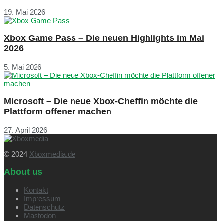
19. Mai 2026
Xbox Game Pass – Die neuen Highlights im Mai
2026
5. Mai 2026
Microsoft – Die neue Xbox-Cheffin möchte die
Plattform offener machen
27. April 2026
© 2024
Xboxmedia.de
About us
Kontakt
Impressum
Datenschutz
Mastodon