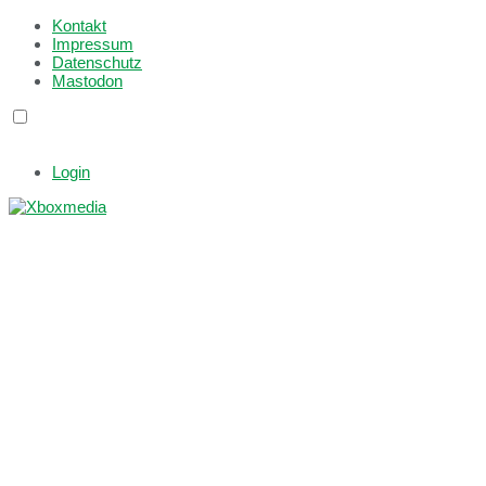
Kontakt
Impressum
Datenschutz
Mastodon
Login