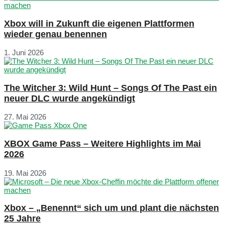
Xbox will in Zukunft die eigenen Plattformen
wieder genau benennen
1. Juni 2026
The Witcher 3: Wild Hunt – Songs Of The Past ein
neuer DLC wurde angekündigt
27. Mai 2026
XBOX Game Pass – Weitere Highlights im Mai
2026
19. Mai 2026
Xbox – „Benennt“ sich um und plant die nächsten
25 Jahre