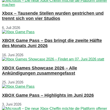
Xbox – Tausende Stellen wurden gestrichen und
trennt sich von vier Studios
6. Juli 2026
XBOX Game Pass – Das bringt die zweite Hälfte
des Monats Juni 2026
16. Juni 2026
XBOX Games Showcase 2026 – Alle
Ankündigungen zusammengefasst
25. Juni 2026
XBOX Game Pass – Highlights im Juni 2026
3. Juni 2026