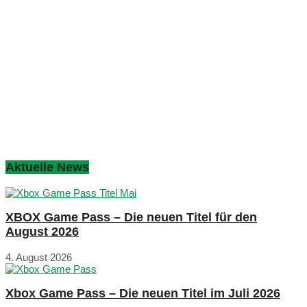
Aktuelle News
XBOX Game Pass – Die neuen Titel für den
August 2026
4. August 2026
Xbox Game Pass – Die neuen Titel im Juli 2026