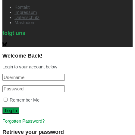
Kontakt
Impressum
Datenschutz
Mastodon
folgt uns
Welcome Back!
Login to your account below
Remember Me
Forgotten Password?
Retrieve your password