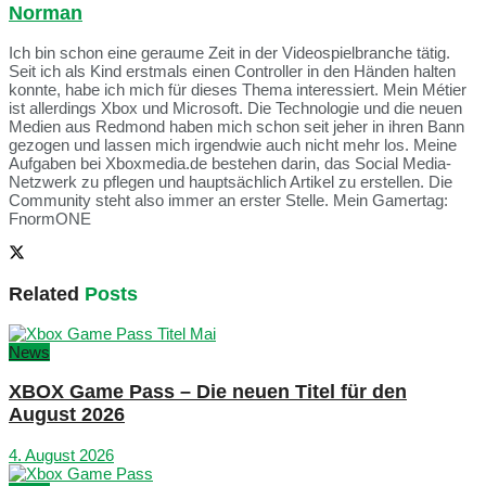
Norman
Ich bin schon eine geraume Zeit in der Videospielbranche tätig.
Seit ich als Kind erstmals einen Controller in den Händen halten
konnte, habe ich mich für dieses Thema interessiert. Mein Métier
ist allerdings Xbox und Microsoft. Die Technologie und die neuen
Medien aus Redmond haben mich schon seit jeher in ihren Bann
gezogen und lassen mich irgendwie auch nicht mehr los. Meine
Aufgaben bei Xboxmedia.de bestehen darin, das Social Media-
Netzwerk zu pflegen und hauptsächlich Artikel zu erstellen. Die
Community steht also immer an erster Stelle. Mein Gamertag:
FnormONE
Related
Posts
News
XBOX Game Pass – Die neuen Titel für den
August 2026
4. August 2026