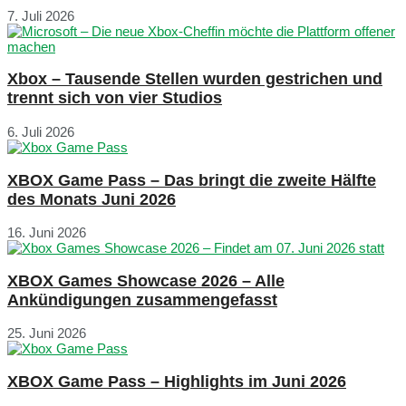
7. Juli 2026
Xbox – Tausende Stellen wurden gestrichen und
trennt sich von vier Studios
6. Juli 2026
XBOX Game Pass – Das bringt die zweite Hälfte
des Monats Juni 2026
16. Juni 2026
XBOX Games Showcase 2026 – Alle
Ankündigungen zusammengefasst
25. Juni 2026
XBOX Game Pass – Highlights im Juni 2026