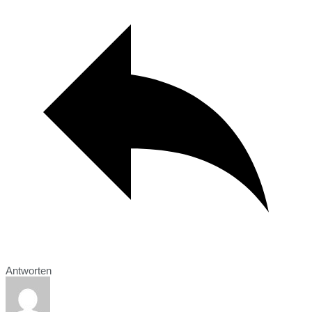
Antworten