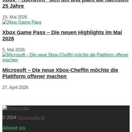
25 Jahre
19. Mai 2026
Xbox Game Pass – Die neuen Highlights im Mai
2026
5. Mai 2026
Microsoft – Die neue Xbox-Cheffin möchte die
Plattform offener machen
27. April 2026
© 2024
Xboxmedia.de
About us