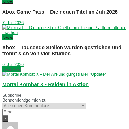
News
Xbox Game Pass – Die neuen Titel im Juli 2026
7. Juli 2026
News
Xbox – Tausende Stellen wurden gestrichen und
trennt sich von vier Studios
6. Juli 2026
Next Post
Mortal Kombat X - Raiden in Aktion
Subscribe
Benachrichtige mich zu: