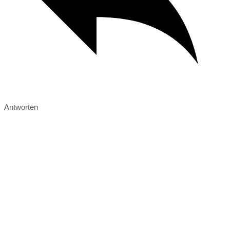
Antworten