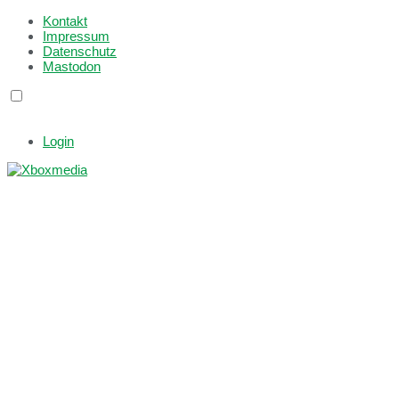
Kontakt
Impressum
Datenschutz
Mastodon
Login