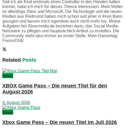
Seit ich als Kind erstmals einen Controller in den Händen halten
konnte, habe ich mich für dieses Thema interessiert. Mein Métier
ist allerdings Xbox und Microsoft. Die Technologie und die neuen
Medien aus Redmond haben mich schon seit jeher in ihren Bann
gezogen und lassen mich irgendwie auch nicht mehr los. Meine
Aufgaben bei Xboxmedia.de bestehen darin, das Social Media-
Netzwerk zu pflegen und hauptsächlich Artikel zu erstellen. Die
Community steht also immer an erster Stelle. Mein Gamertag:
FnormONE
Related
Posts
News
XBOX Game Pass – Die neuen Titel für den
August 2026
4. August 2026
News
Xbox Game Pass – Die neuen Titel im Juli 2026