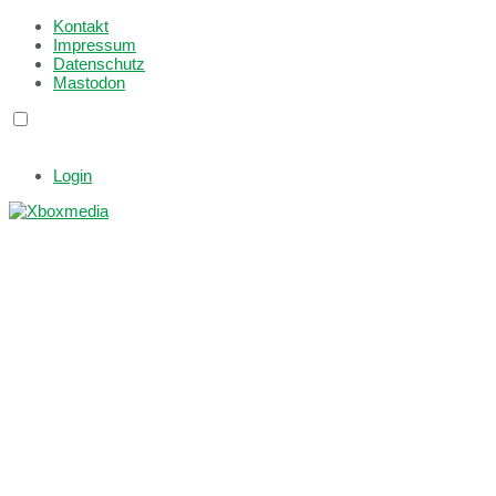
Kontakt
Impressum
Datenschutz
Mastodon
Login