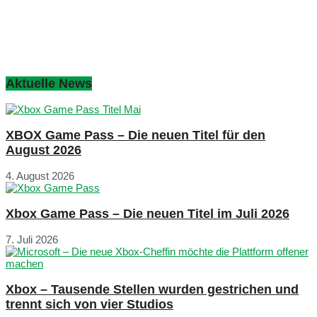
Aktuelle News
XBOX Game Pass – Die neuen Titel für den
August 2026
4. August 2026
Xbox Game Pass – Die neuen Titel im Juli 2026
7. Juli 2026
Xbox – Tausende Stellen wurden gestrichen und
trennt sich von vier Studios