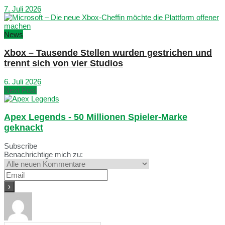
7. Juli 2026
News
Xbox – Tausende Stellen wurden gestrichen und
trennt sich von vier Studios
6. Juli 2026
Next Post
Apex Legends - 50 Millionen Spieler-Marke
geknackt
Subscribe
Benachrichtige mich zu: