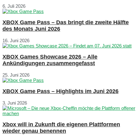
6. Juli 2026
XBOX Game Pass – Das bringt die zweite Hälfte
des Monats Juni 2026
16. Juni 2026
XBOX Games Showcase 2026 – Alle
Ankündigungen zusammengefasst
25. Juni 2026
XBOX Game Pass – Highlights im Juni 2026
3. Juni 2026
Xbox will in Zukunft die eigenen Plattformen
wieder genau benennen