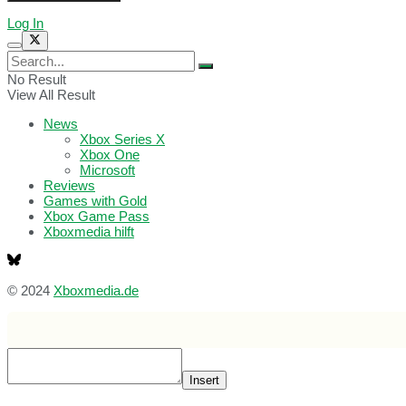
Log In
No Result
View All Result
News
Xbox Series X
Xbox One
Microsoft
Reviews
Games with Gold
Xbox Game Pass
Xboxmedia hilft
© 2024
Xboxmedia.de
Insert