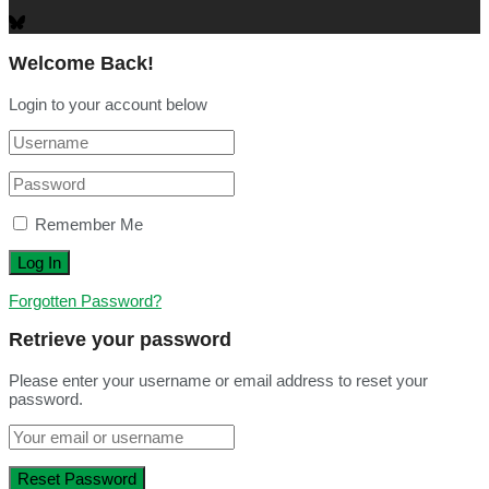
Welcome Back!
Login to your account below
Remember Me
Forgotten Password?
Retrieve your password
Please enter your username or email address to reset your
password.