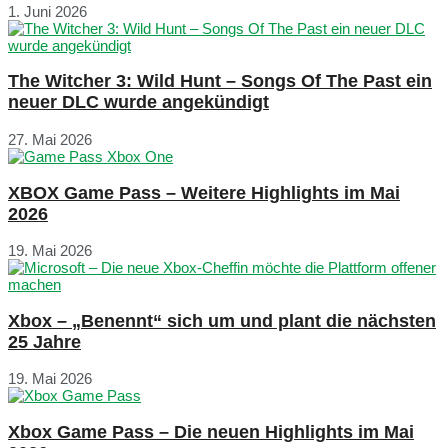
1. Juni 2026
The Witcher 3: Wild Hunt – Songs Of The Past ein
neuer DLC wurde angekündigt
27. Mai 2026
XBOX Game Pass – Weitere Highlights im Mai
2026
19. Mai 2026
Xbox – „Benennt“ sich um und plant die nächsten
25 Jahre
19. Mai 2026
Xbox Game Pass – Die neuen Highlights im Mai