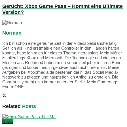
Gerücht: Xbox Game Pass – Kommt eine Ultimate
Version?
Norman
Ich bin schon eine geraume Zeit in der Videospielbranche tätig.
Seit ich als Kind erstmals einen Controller in den Händen halten
konnte, habe ich mich für dieses Thema interessiert. Mein Métier
ist allerdings Xbox und Microsoft. Die Technologie und die neuen
Medien aus Redmond haben mich schon seit jeher in ihren Bann
gezogen und lassen mich irgendwie auch nicht mehr los. Meine
Aufgaben bei Xboxmedia.de bestehen darin, das Social Media-
Netzwerk zu pflegen und hauptsächlich Artikel zu erstellen. Die
Community steht also immer an erster Stelle. Mein Gamertag:
FnormONE
Related
Posts
News