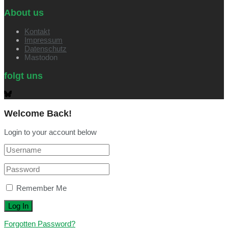
About us
Kontakt
Impressum
Datenschutz
Mastodon
folgt uns
Welcome Back!
Login to your account below
Remember Me
Forgotten Password?