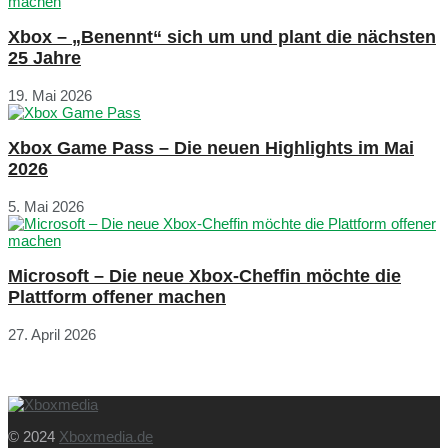
Xbox – „Benennt“ sich um und plant die nächsten
25 Jahre
19. Mai 2026
Xbox Game Pass – Die neuen Highlights im Mai
2026
5. Mai 2026
Microsoft – Die neue Xbox-Cheffin möchte die
Plattform offener machen
27. April 2026
© 2024
Xboxmedia.de