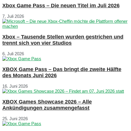
Xbox Game Pass – Die neuen Titel im Juli 2026
7. Juli 2026
Xbox – Tausende Stellen wurden gestrichen und
trennt sich von vier Studios
6. Juli 2026
XBOX Game Pass – Das bringt die zweite Hälfte
des Monats Juni 2026
16. Juni 2026
XBOX Games Showcase 2026 – Alle
Ankündigungen zusammengefasst
25. Juni 2026