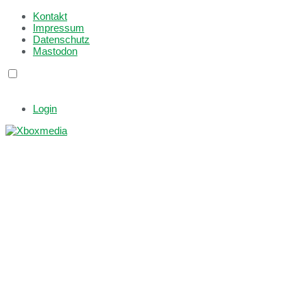
Kontakt
Impressum
Datenschutz
Mastodon
Login