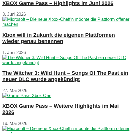
XBOX Game Pass – Highlights im Juni 2026
3. Juni 2026
Xbox will in Zukunft die eigenen Plattformen
wieder genau benennen
1. Juni 2026
The Witcher 3: Wild Hunt – Songs Of The Past ein
neuer DLC wurde angekündigt
27. Mai 2026
XBOX Game Pass – Weitere Highlights im Mai
2026
19. Mai 2026