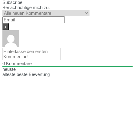
Subscribe
Benachrichtige mich zu:
0
Kommentare
neuste
älteste
beste Bewertung