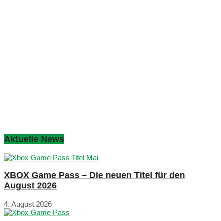
Aktuelle News
XBOX Game Pass – Die neuen Titel für den
August 2026
4. August 2026