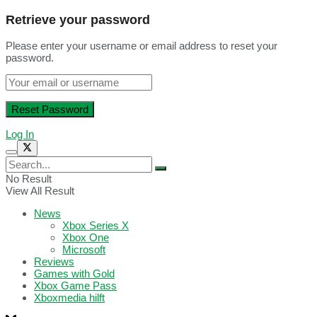
Retrieve your password
Please enter your username or email address to reset your
password.
Log In
No Result
View All Result
News
Xbox Series X
Xbox One
Microsoft
Reviews
Games with Gold
Xbox Game Pass
Xboxmedia hilft