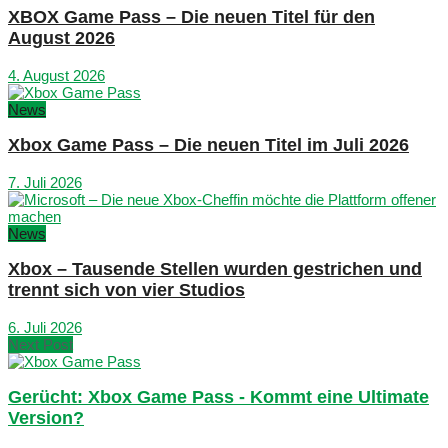
XBOX Game Pass – Die neuen Titel für den
August 2026
4. August 2026
News
Xbox Game Pass – Die neuen Titel im Juli 2026
7. Juli 2026
News
Xbox – Tausende Stellen wurden gestrichen und
trennt sich von vier Studios
6. Juli 2026
Next Post
Gerücht: Xbox Game Pass - Kommt eine Ultimate
Version?