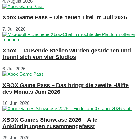
4. August 2026
Xbox Game Pass – Die neuen Titel im Juli 2026
7. Juli 2026
Xbox – Tausende Stellen wurden gestrichen und
trennt sich von vier Studios
6. Juli 2026
XBOX Game Pass – Das bringt die zweite Hälfte
des Monats Juni 2026
16. Juni 2026
XBOX Games Showcase 2026 – Alle
Ankündigungen zusammengefasst
25. Juni 2026