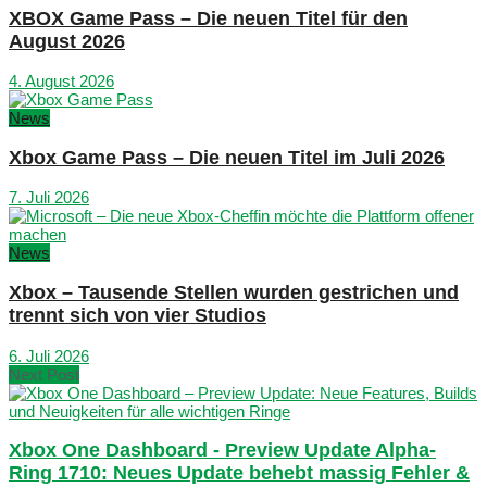
XBOX Game Pass – Die neuen Titel für den
August 2026
4. August 2026
News
Xbox Game Pass – Die neuen Titel im Juli 2026
7. Juli 2026
News
Xbox – Tausende Stellen wurden gestrichen und
trennt sich von vier Studios
6. Juli 2026
Next Post
Xbox One Dashboard - Preview Update Alpha-
Ring 1710: Neues Update behebt massig Fehler &