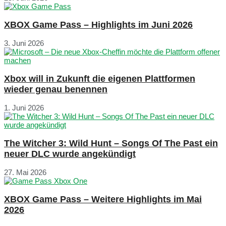
XBOX Game Pass – Highlights im Juni 2026
3. Juni 2026
Xbox will in Zukunft die eigenen Plattformen
wieder genau benennen
1. Juni 2026
The Witcher 3: Wild Hunt – Songs Of The Past ein
neuer DLC wurde angekündigt
27. Mai 2026
XBOX Game Pass – Weitere Highlights im Mai
2026