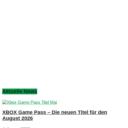
Aktuelle News
XBOX Game Pass – Die neuen Titel für den
August 2026