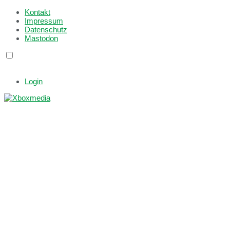
Kontakt
Impressum
Datenschutz
Mastodon
Login