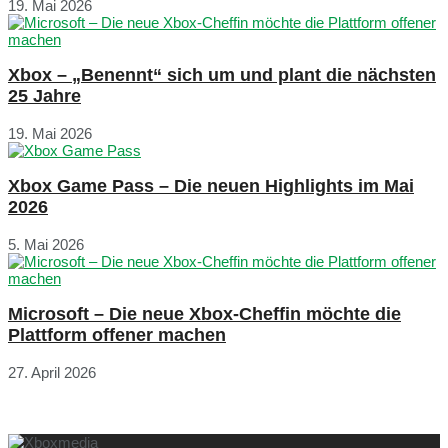
19. Mai 2026
Xbox – „Benennt“ sich um und plant die nächsten
25 Jahre
19. Mai 2026
Xbox Game Pass – Die neuen Highlights im Mai
2026
5. Mai 2026
Microsoft – Die neue Xbox-Cheffin möchte die
Plattform offener machen
27. April 2026