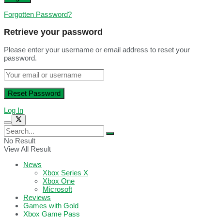
Forgotten Password?
Retrieve your password
Please enter your username or email address to reset your
password.
Log In
No Result
View All Result
News
Xbox Series X
Xbox One
Microsoft
Reviews
Games with Gold
Xbox Game Pass