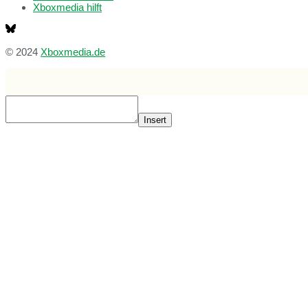
Xboxmedia hilft
© 2024
Xboxmedia.de
Insert