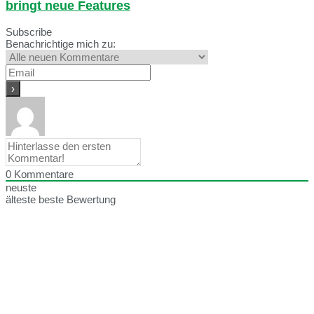
bringt neue Features
Subscribe
Benachrichtige mich zu:
0
Kommentare
neuste
älteste
beste Bewertung