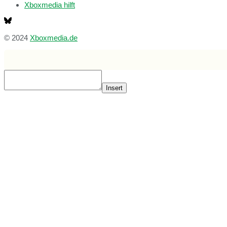
Xboxmedia hilft
© 2024
Xboxmedia.de
Insert