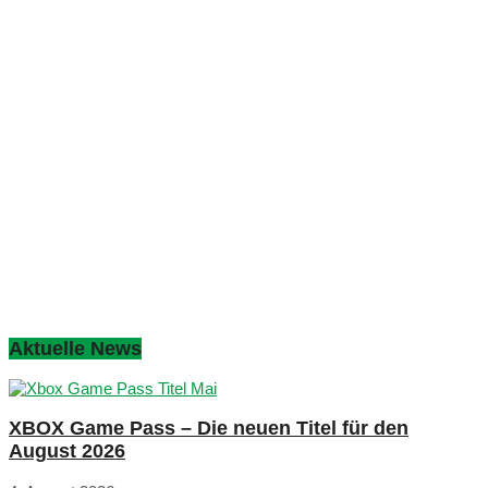
Aktuelle News
XBOX Game Pass – Die neuen Titel für den
August 2026