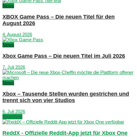
News
XBOX Game Pass – Die neuen Titel für den
August 2026
4. August 2026
News
Xbox Game Pass – Die neuen Titel im Juli 2026
7. Juli 2026
News
Xbox – Tausende Stellen wurden gestrichen und
trennt sich von vier Studios
6. Juli 2026
Next Post
ReddX - Offizielle Reddit-App jetzt für Xbox One