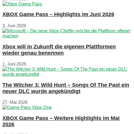
XBOX Game Pass – Highlights im Juni 2026
3. Juni 2026
Xbox will in Zukunft die eigenen Plattformen
wieder genau benennen
1. Juni 2026
The Witcher 3: Wild Hunt – Songs Of The Past ein
neuer DLC wurde angekündigt
27. Mai 2026
XBOX Game Pass – Weitere Highlights im Mai
2026