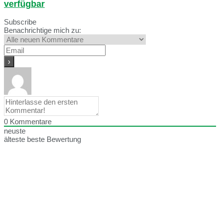
verfügbar
Subscribe
Benachrichtige mich zu:
0
Kommentare
neuste
älteste
beste Bewertung