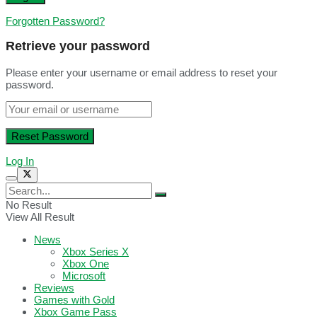
Forgotten Password?
Retrieve your password
Please enter your username or email address to reset your
password.
Log In
No Result
View All Result
News
Xbox Series X
Xbox One
Microsoft
Reviews
Games with Gold
Xbox Game Pass