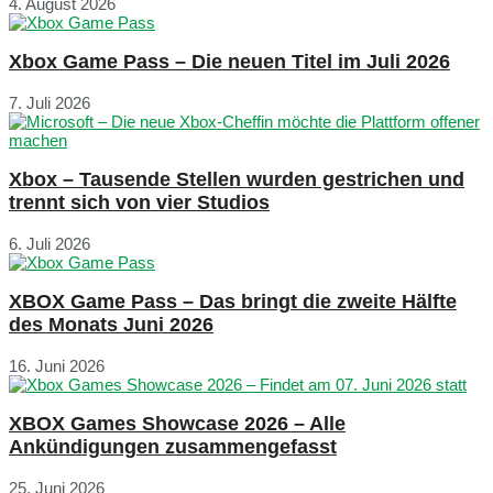
4. August 2026
Xbox Game Pass – Die neuen Titel im Juli 2026
7. Juli 2026
Xbox – Tausende Stellen wurden gestrichen und
trennt sich von vier Studios
6. Juli 2026
XBOX Game Pass – Das bringt die zweite Hälfte
des Monats Juni 2026
16. Juni 2026
XBOX Games Showcase 2026 – Alle
Ankündigungen zusammengefasst
25. Juni 2026