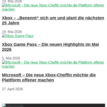
19. Mai 2026
Xbox – „Benennt“ sich um und plant die nächsten
25 Jahre
19. Mai 2026
Xbox Game Pass – Die neuen Highlights im Mai
2026
5. Mai 2026
Microsoft – Die neue Xbox-Cheffin möchte die
Plattform offener machen
27. April 2026