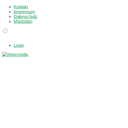
Kontakt
Impressum
Datenschutz
Mastodon
Login